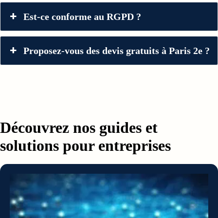
Est-ce conforme au RGPD ?
Proposez-vous des devis gratuits à Paris 2e ?
Découvrez nos guides et
solutions pour entreprises