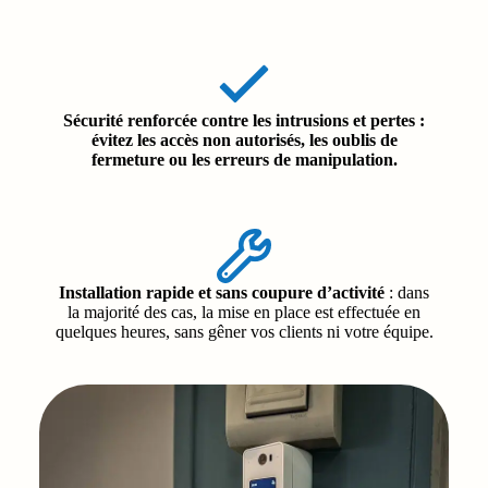
Sécurité renforcée contre les intrusions et pertes
:
évitez les accès non autorisés, les oublis de
fermeture ou les erreurs de manipulation.
Installation rapide et sans coupure d’activité
: dans
la majorité des cas, la mise en place est effectuée en
quelques heures, sans gêner vos clients ni votre équipe.