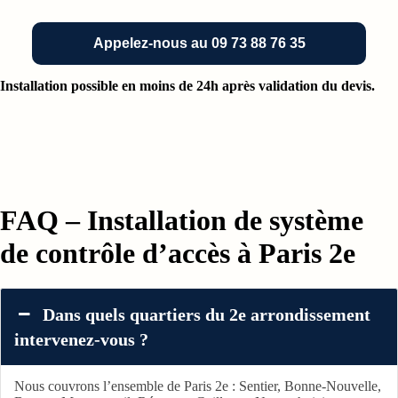
Appelez-nous au 09 73 88 76 35
Installation possible en moins de 24h après validation du devis.
FAQ – Installation de système
de contrôle d’accès à Paris 2e
Dans quels quartiers du 2e arrondissement
intervenez-vous ?
Nous couvrons l’ensemble de Paris 2e : Sentier, Bonne-Nouvelle,