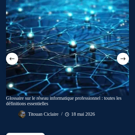
Glossaire sur le réseau informatique professionnel : toutes les
définitions essentielles
Titouan Ciclaire
18 mai 2026