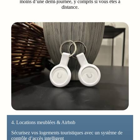
moins d’une demi-journée, y compris si vous êtes à
distance.
4. Locations meublées & Airbnb
Sécurisez vos logements touristiques avec un système de
contrôle d’accès intelligent