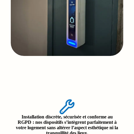
Installation discrète, sécurisée et conforme au
RGPD
: nos dispositifs s’intègrent parfaitement à
votre logement sans altérer l’aspect esthétique ni la
tranquillité des lieux.