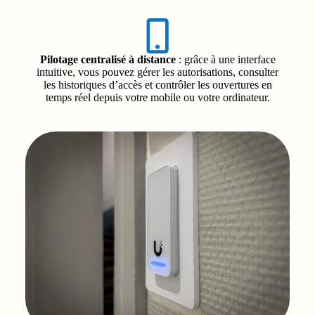
Pilotage centralisé à distance
: grâce à une interface
intuitive, vous pouvez gérer les autorisations, consulter
les historiques d’accès et contrôler les ouvertures en
temps réel depuis votre mobile ou votre ordinateur.