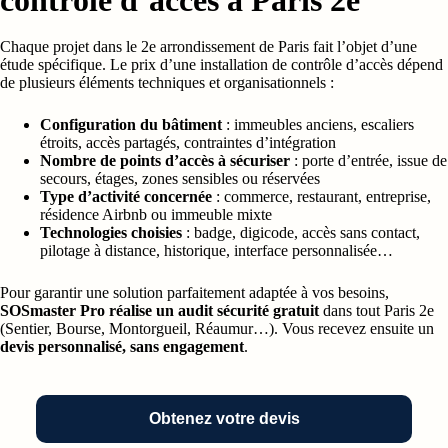
Chaque projet dans le 2e arrondissement de Paris fait l’objet d’une
étude spécifique. Le prix d’une installation de contrôle d’accès dépend
de plusieurs éléments techniques et organisationnels :
Configuration du bâtiment
: immeubles anciens, escaliers
étroits, accès partagés, contraintes d’intégration
Nombre de points d’accès à sécuriser
: porte d’entrée, issue de
secours, étages, zones sensibles ou réservées
Type d’activité concernée
: commerce, restaurant, entreprise,
résidence Airbnb ou immeuble mixte
Technologies choisies
: badge, digicode, accès sans contact,
pilotage à distance, historique, interface personnalisée…
Pour garantir une solution parfaitement adaptée à vos besoins,
SOSmaster Pro réalise un audit sécurité gratuit
dans tout Paris 2e
(Sentier, Bourse, Montorgueil, Réaumur…). Vous recevez ensuite un
devis personnalisé, sans engagement
.
Obtenez votre devis