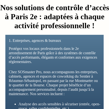
Nos solutions de contrôle d’accès
à Paris 2e : adaptées à chaque
activité professionnelle !
1. Entreprises, agences & bureaux
Protégez vos locaux professionnels dans le 2e
arrondissement de Paris grâce à des systèmes de contrôle
d’accès performants, élégants et conformes aux exigences
réglementaires.
Chez SOSmaster Pro, nous accompagnons les entreprises,
cabinets, agences et espaces de coworking du Sentier à
Réaumur-Sébastopol, en passant par la rue Montmartre ou
le quartier de la Bourse. Chaque projet bénéficie d’un
accompagnement personnalisé, depuis l’audit jusqu’à la
maintenance. Nos services incluent :
Analyse des accès sensibles à sécuriser (entrée, open-
space, salles confidentielles, etc.)