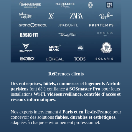
Références clients
Des
entreprises, hôtels, commerces et logements Airbnb
parisiens
font déjà confiance à
SOSmaster Pro
pour leurs
installations
Wi-Fi, vidéosurveillance, contrôle d’accès et
réseaux informatiques
.
Nos experts interviennent à
Paris et en Île-de-France
pour
concevoir des solutions
fiables, durables et esthétiques
,
adaptées à chaque environnement professionnel.