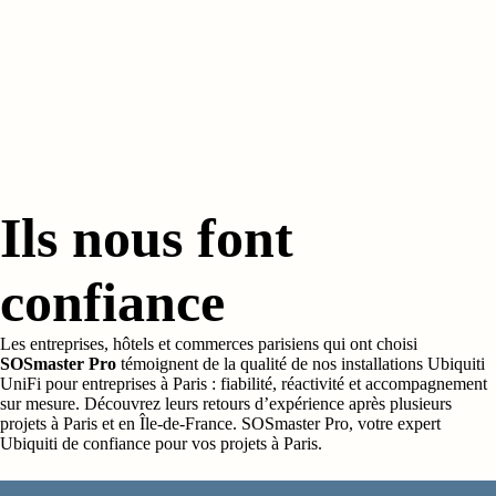
Ils nous font
confiance
Les entreprises, hôtels et commerces parisiens qui ont choisi
SOSmaster Pro
témoignent de la qualité de nos
installations Ubiquiti
UniFi pour entreprises à Paris
: fiabilité, réactivité et accompagnement
sur mesure. Découvrez leurs retours d’expérience après plusieurs
projets à Paris et en Île-de-France. SOSmaster Pro, votre expert
Ubiquiti de confiance pour vos projets à Paris.