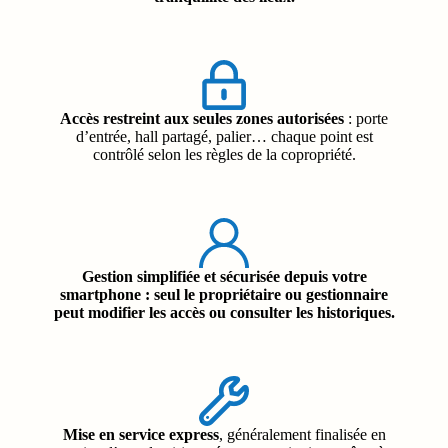
Accès restreint aux seules zones autorisées
: porte
d’entrée, hall partagé, palier… chaque point est
contrôlé selon les règles de la copropriété.
Gestion simplifiée et sécurisée depuis votre
smartphone
: seul le propriétaire ou gestionnaire
peut modifier les accès ou consulter les historiques.
Mise en service express
, généralement finalisée en