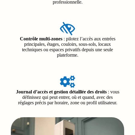
professionnelle.
Contrôle multi-zones
: pilotez l’accès aux entrées
principales, étages, couloirs, sous-sols, locaux
techniques ou espaces privatifs depuis une seule
plateforme.
Journal d’accès et gestion détaillée des droits
: vous
définissez qui peut entrer, où et quand, avec des
réglages précis par horaire, zone ou profil utilisateur.