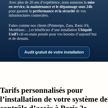
Avec plus de 20 ans d’expérience, nous assurons la
mise
en service, la maintenance et le dépannage sous 24h
pour garantir la
performance et la sécurité
de vos
infrastructures connectées.
Faites comme nos clients (Printemps, Zara, Basic-Fit,
Montblanc…) et bénéficiez d’une installation
Ubiquiti
UniFi
clé-en-main pensée pour vos besoins d’aujourd’hui
et de demain.
Audit gratuit de votre installation
Tarifs personnalisés pour
l’installation de votre système de
contrôle d’accès à Paris 2e