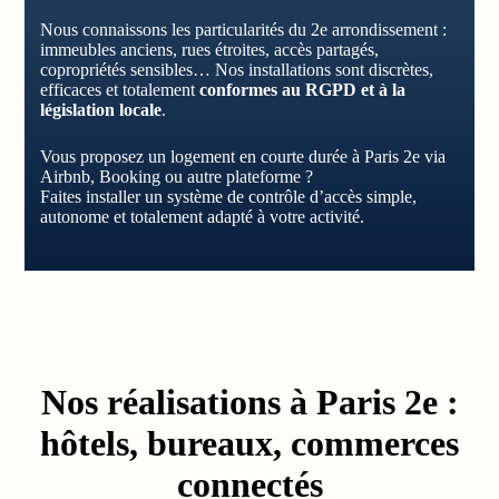
Nous connaissons les particularités du 2e arrondissement :
immeubles anciens, rues étroites, accès partagés,
copropriétés sensibles… Nos installations sont discrètes,
efficaces et totalement
conformes au RGPD et à la
législation locale
.
Vous proposez un logement en courte durée à Paris 2e via
Airbnb, Booking ou autre plateforme ?
Faites installer un système de contrôle d’accès simple,
autonome et totalement adapté à votre activité.
Nos réalisations à Paris 2e :
hôtels, bureaux, commerces
connectés