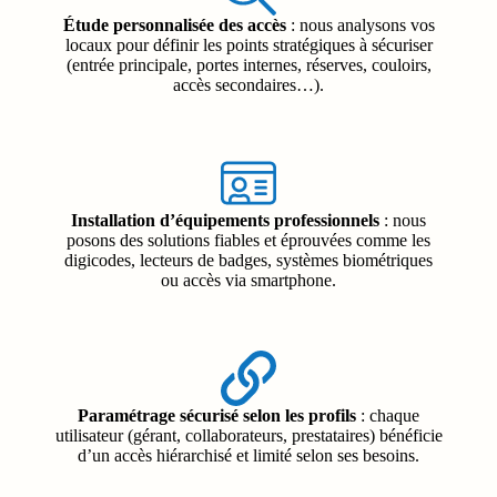
Étude personnalisée des accès
: nous analysons vos
locaux pour définir les points stratégiques à sécuriser
(entrée principale, portes internes, réserves, couloirs,
accès secondaires…).
Installation d’équipements professionnels
: nous
posons des solutions fiables et éprouvées comme les
digicodes, lecteurs de badges, systèmes biométriques
ou accès via smartphone.
Paramétrage sécurisé selon les profils
: chaque
utilisateur (gérant, collaborateurs, prestataires) bénéficie
d’un accès hiérarchisé et limité selon ses besoins.