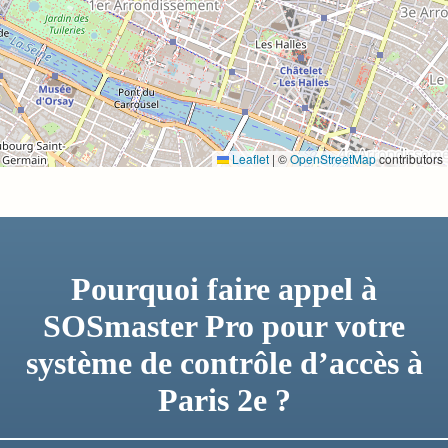
Leaflet
|
©
OpenStreetMap
contributors
Pourquoi faire appel à
SOSmaster Pro pour votre
système de contrôle d’accès à
Paris 2e ?