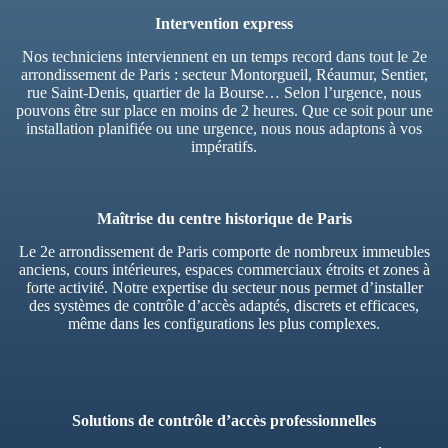
Intervention express
Nos techniciens interviennent en un temps record dans tout le 2e
arrondissement de Paris : secteur Montorgueil, Réaumur, Sentier,
rue Saint-Denis, quartier de la Bourse… Selon l’urgence, nous
pouvons être sur place en moins de 2 heures. Que ce soit pour une
installation planifiée ou une urgence, nous nous adaptons à vos
impératifs.
Maîtrise du centre historique de Paris
Le 2e arrondissement de Paris comporte de nombreux immeubles
anciens, cours intérieures, espaces commerciaux étroits et zones à
forte activité. Notre expertise du secteur nous permet d’installer
des systèmes de contrôle d’accès adaptés, discrets et efficaces,
même dans les configurations les plus complexes.
Solutions de contrôle d’accès professionnelles