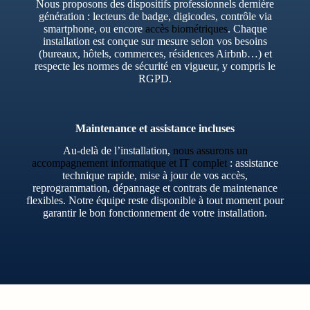
Nous proposons des dispositifs professionnels dernière
génération : lecteurs de badge, digicodes, contrôle via
smartphone, ou encore
accès biométriques
. Chaque
installation est conçue sur mesure selon vos besoins
(bureaux, hôtels, commerces, résidences Airbnb…) et
respecte les normes de sécurité en vigueur, y compris le
RGPD.
Maintenance et assistance incluses
Au-delà de l’installation,
nous assurons un
accompagnement informatique et IT complet
: assistance
technique rapide, mise à jour de vos accès,
reprogrammation, dépannage et contrats de maintenance
flexibles. Notre équipe reste disponible à tout moment pour
garantir le bon fonctionnement de votre installation.