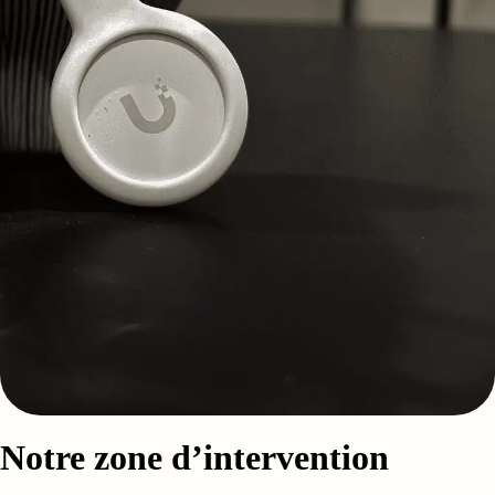
Notre zone d’intervention