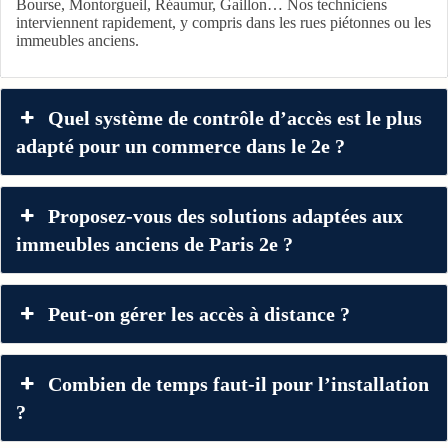
Bourse, Montorgueil, Réaumur, Gaillon… Nos techniciens
interviennent rapidement, y compris dans les rues piétonnes ou les
immeubles anciens.
Quel système de contrôle d’accès est le plus
adapté pour un commerce dans le 2e ?
Proposez-vous des solutions adaptées aux
immeubles anciens de Paris 2e ?
Peut-on gérer les accès à distance ?
Combien de temps faut-il pour l’installation
?