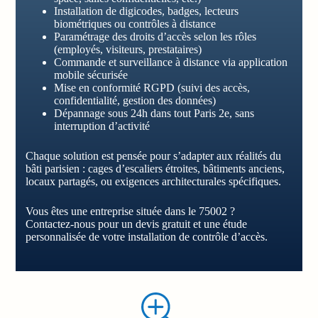
Installation de digicodes, badges, lecteurs
biométriques ou contrôles à distance
Paramétrage des droits d’accès selon les rôles
(employés, visiteurs, prestataires)
Commande et surveillance à distance via application
mobile sécurisée
Mise en conformité RGPD (suivi des accès,
confidentialité, gestion des données)
Dépannage sous 24h dans tout Paris 2e, sans
interruption d’activité
Chaque solution est pensée pour s’adapter aux réalités du
bâti parisien : cages d’escaliers étroites, bâtiments anciens,
locaux partagés, ou exigences architecturales spécifiques.
Vous êtes une entreprise située dans le 75002 ?
Contactez-nous pour un devis gratuit et une étude
personnalisée de votre installation de contrôle d’accès.