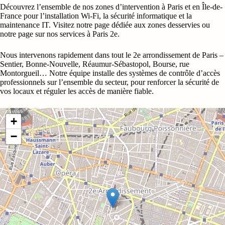
Découvrez l’ensemble de nos zones d’intervention à Paris et en Île-de-
France pour l’installation Wi-Fi, la sécurité informatique et la
maintenance IT. Visitez notre
page dédiée aux zones desservies
ou
notre page sur
nos services à Paris 2e
.
Nous intervenons rapidement dans tout le 2e arrondissement de Paris –
Sentier, Bonne-Nouvelle, Réaumur-Sébastopol, Bourse, rue
Montorgueil… Notre équipe installe des systèmes de contrôle d’accès
professionnels sur l’ensemble du secteur, pour renforcer la sécurité de
vos locaux et réguler les accès de manière fiable.
+
−