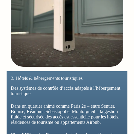
2. Hôtels & hébergements touristiques
Des systèmes de contrôle d’accès adaptés à l’hébergement
touristique
Dans un quartier animé comme Paris 2e – entre Sentier,
Bourse, Réaumur-Sébastopol et Montorgueil – la gestion
fluide et sécurisée des accès est essentielle pour les hôtels,
résidences de tourisme ou appartements Airbnb.