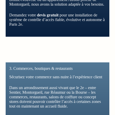
Montorgueil, nous avons la solution adaptée à vos besoins.
Demandez votre
devis gratuit
pour une installation de
système de contrôle d’accès fiable, évolutive et autonome à
Paris 2e.
3. Commerces, boutiques & restaurants
Sécurisez votre commerce sans nuire à l’expérience client
Dans un arrondissement aussi vivant que le 2e – entre
Sentier, Montorgueil, rue Réaumur ou la Bourse – les
commerces, restaurants, salons de coiffure ou concept
stores doivent pouvoir contrôler l’accès à certaines zones
tout en maintenant un accueil fluide.