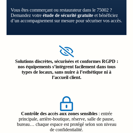
Vous êtes commerçant ou restaurateur dans le 75002 ?
Demandez votre
étude de sécurité gratuite
et bénéficiez
d’un accompagnement sur mesure pour sécuriser vos accès.
Solutions discrètes, sécurisées et conformes RGPD
:
nos équipements s’intègrent facilement dans tous
types de locaux, sans nuire à l’esthétique ni à
l’accueil client.
Contrôle des accès aux zones sensibles
: entrée
principale, arrière-boutique, réserve, salle de pause,
bureau… chaque espace est protégé selon son niveau
de confidentialité.