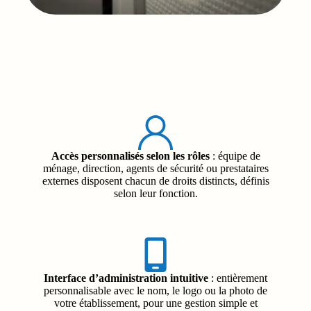
Accès personnalisés selon les rôles
: équipe de
ménage, direction, agents de sécurité ou prestataires
externes disposent chacun de droits distincts, définis
selon leur fonction.
Interface d’administration intuitive
: entièrement
personnalisable avec le nom, le logo ou la photo de
votre établissement, pour une gestion simple et