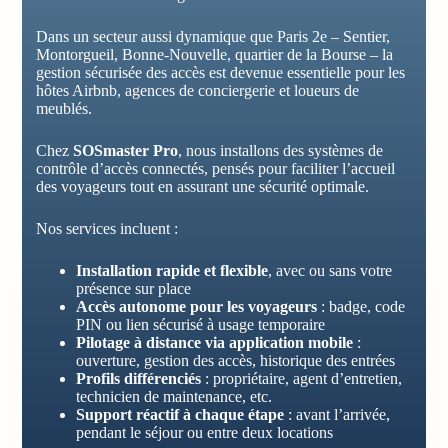
Dans un secteur aussi dynamique que Paris 2e – Sentier,
Montorgueil, Bonne-Nouvelle, quartier de la Bourse – la
gestion sécurisée des accès est devenue essentielle pour les
hôtes Airbnb, agences de conciergerie et loueurs de
meublés.
Chez
SOSmaster Pro
, nous installons des systèmes de
contrôle d’accès connectés, pensés pour faciliter l’accueil
des voyageurs tout en assurant une sécurité optimale.
Nos services incluent :
Installation rapide et flexible
, avec ou sans votre
présence sur place
Accès autonome pour les voyageurs
: badge, code
PIN ou lien sécurisé à usage temporaire
Pilotage à distance via application mobile
:
ouverture, gestion des accès, historique des entrées
Profils différenciés
: propriétaire, agent d’entretien,
technicien de maintenance, etc.
Support réactif à chaque étape
: avant l’arrivée,
pendant le séjour ou entre deux locations