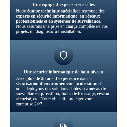
Une équipe d’experts à vos côtés
Notre
équipe technique spécialisée
regroupe des
experts en sécurité informatique, en réseaux
professionnels et en systèmes de surveillance
.
Nous assurons une prise en charge complète de vos
projets, du diagnostic à l’installation.
Une sécurité informatique de haut niveau
Avec
plus de 20 ans d’expérience
dans la
sécurisation d’environnements professionnels
,
nous déployons des solutions fiables :
caméras de
surveillance, pare-feux, baies de brassage, réseau
sécurisé
, etc. Notre objectif : protéger votre
entreprise 24/7.