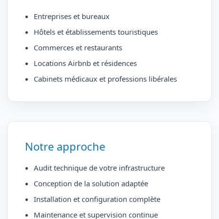
Entreprises et bureaux
Hôtels et établissements touristiques
Commerces et restaurants
Locations Airbnb et résidences
Cabinets médicaux et professions libérales
Notre approche
Audit technique de votre infrastructure
Conception de la solution adaptée
Installation et configuration complète
Maintenance et supervision continue