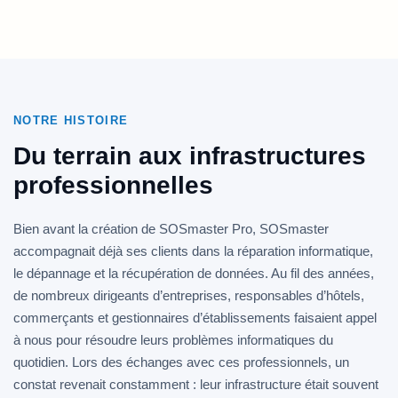
NOTRE HISTOIRE
Du terrain aux infrastructures
professionnelles
Bien avant la création de SOSmaster Pro, SOSmaster
accompagnait déjà ses clients dans la réparation informatique,
le dépannage et la récupération de données. Au fil des années,
de nombreux dirigeants d’entreprises, responsables d’hôtels,
commerçants et gestionnaires d’établissements faisaient appel
à nous pour résoudre leurs problèmes informatiques du
quotidien. Lors des échanges avec ces professionnels, un
constat revenait constamment : leur infrastructure était souvent