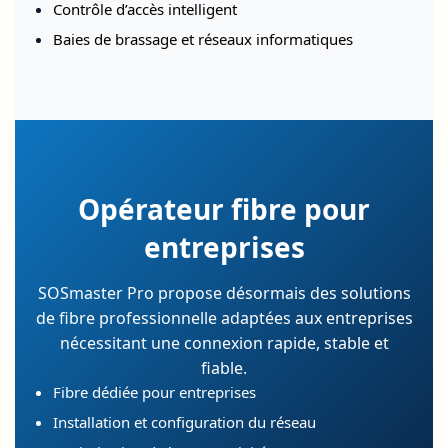
Contrôle d’accès intelligent
Baies de brassage et réseaux informatiques
Opérateur fibre pour
entreprises
SOSmaster Pro propose désormais des solutions
de fibre professionnelle adaptées aux entreprises
nécessitant une connexion rapide, stable et
fiable.
Fibre dédiée pour entreprises
Installation et configuration du réseau