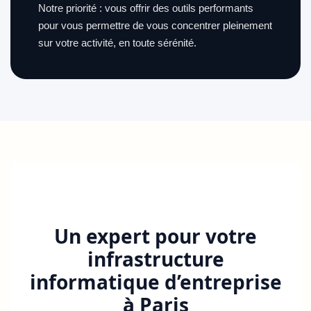
Notre priorité : vous offrir des outils performants
pour vous permettre de vous concentrer pleinement
sur votre activité, en toute sérénité.
Un expert pour votre
infrastructure
informatique d’entreprise
à Paris