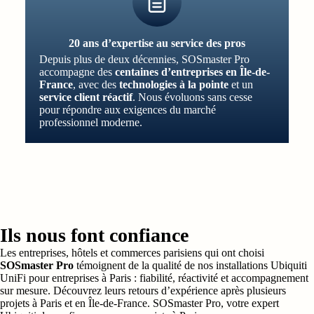
20 ans d’expertise au service des pros
Depuis plus de deux décennies, SOSmaster Pro
accompagne des
centaines d’entreprises en Île-de-
France
, avec des
technologies à la pointe
et un
service client réactif
. Nous évoluons sans cesse
pour répondre aux exigences du marché
professionnel moderne.
Ils nous font confiance
Les entreprises, hôtels et commerces parisiens qui ont choisi
SOSmaster Pro
témoignent de la qualité de nos
installations Ubiquiti
UniFi pour entreprises à Paris
: fiabilité, réactivité et accompagnement
sur mesure. Découvrez leurs retours d’expérience après plusieurs
projets à Paris et en Île-de-France. SOSmaster Pro, votre expert