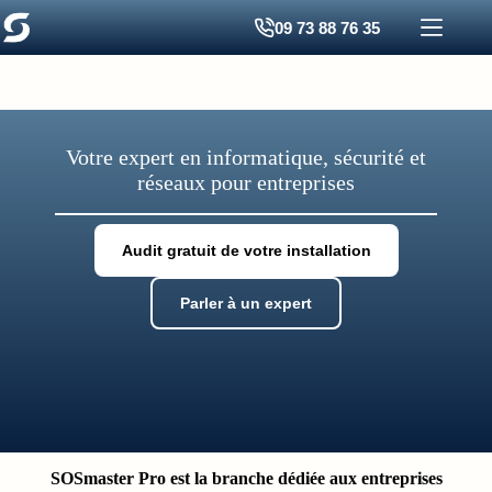
Passer
09 73 88 76 35
au
contenu
Votre expert en informatique, sécurité et
réseaux pour entreprises
Audit gratuit de votre installation
Parler à un expert
SOSmaster Pro est la branche dédiée aux entreprises