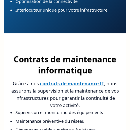
Optimisation de la connectivité
Interlocuteur unique pour votre infrastructure
Contrats de maintenance
informatique
Grâce à nos
contrats de maintenance IT
, nous
assurons la supervision et la maintenance de vos
infrastructures pour garantir la continuité de
votre activité.
Supervision et monitoring des équipements
Maintenance préventive du réseau
Dépannage rapide sur site ou à distance