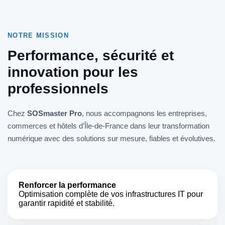
NOTRE MISSION
Performance, sécurité et
innovation pour les
professionnels
Chez
SOSmaster Pro
, nous accompagnons les entreprises,
commerces et hôtels d’Île-de-France dans leur transformation
numérique avec des solutions sur mesure, fiables et évolutives.
Renforcer la performance
Optimisation complète de vos infrastructures IT pour
garantir rapidité et stabilité.