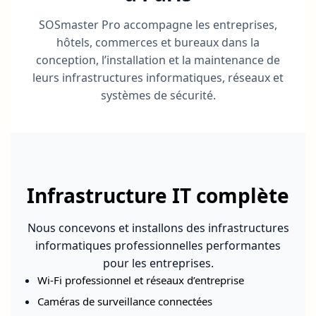
SOSmaster Pro accompagne les entreprises,
hôtels, commerces et bureaux dans la
conception, l’installation et la maintenance de
leurs infrastructures informatiques, réseaux et
systèmes de sécurité.
Infrastructure IT complète
Nous concevons et installons des infrastructures
informatiques professionnelles performantes
pour les entreprises.
Wi-Fi professionnel et réseaux d’entreprise
Caméras de surveillance connectées