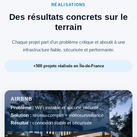
RÉALISATIONS
Des résultats concrets sur le
terrain
Chaque projet part d’un problème critique et aboutit à une
infrastructure fiable, sécurisée et performante.
+500 projets réalisés en Île-de-France
AIRBNB
Problème :
WiFi instable et aucune sécurité
Solution :
réseau complet + vidéosurveillance
Résultat :
connexion stable et sécurisée