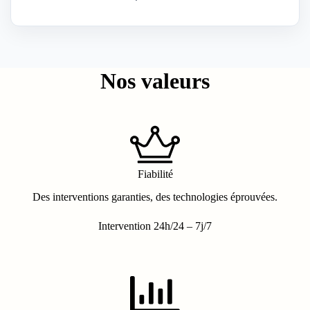
Nos valeurs
Fiabilité
Des interventions garanties, des technologies éprouvées.
Intervention 24h/24 – 7j/7