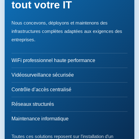
tout votre IT
Nous concevons, déployons et maintenons des
infrastructures complètes adaptées aux exigences des
entreprises.
WiFi professionnel haute performance
Vidéosurveillance sécurisée
Contrôle d’accès centralisé
Réseaux structurés
Maintenance informatique
Toutes ces solutions reposent sur l’installation d’un