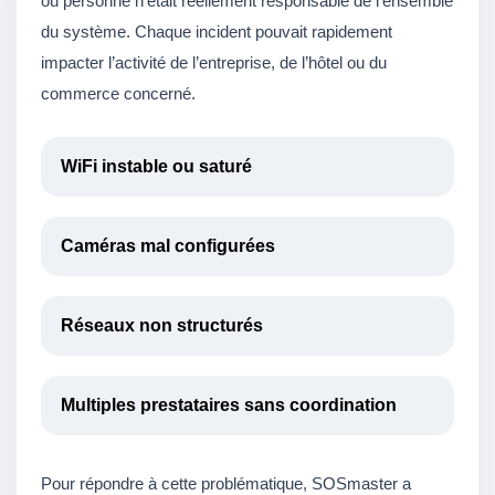
où personne n’était réellement responsable de l’ensemble
du système. Chaque incident pouvait rapidement
impacter l’activité de l’entreprise, de l’hôtel ou du
commerce concerné.
WiFi instable ou saturé
Caméras mal configurées
Réseaux non structurés
Multiples prestataires sans coordination
Pour répondre à cette problématique, SOSmaster a