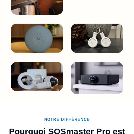
NOTRE DIFFÉRENCE
Pourquoi SOSmaster Pro est