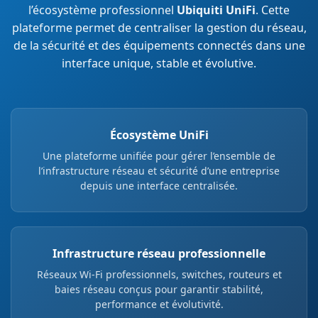
l’écosystème professionnel
Ubiquiti UniFi
. Cette
plateforme permet de centraliser la gestion du réseau,
de la sécurité et des équipements connectés dans une
interface unique, stable et évolutive.
Écosystème UniFi
Une plateforme unifiée pour gérer l’ensemble de
l’infrastructure réseau et sécurité d’une entreprise
depuis une interface centralisée.
Infrastructure réseau professionnelle
Réseaux Wi-Fi professionnels, switches, routeurs et
baies réseau conçus pour garantir stabilité,
performance et évolutivité.