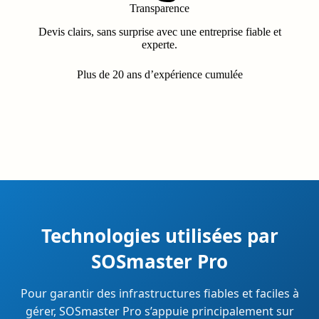
Transparence
Devis clairs, sans surprise avec une entreprise fiable et
experte.
Plus de 20 ans d’expérience cumulée
Technologies utilisées par
SOSmaster Pro
Pour garantir des infrastructures fiables et faciles à
gérer, SOSmaster Pro s’appuie principalement sur