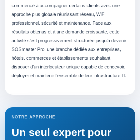
commencé à accompagner certains clients avec une
approche plus globale réunissant réseau, WiFi
professionnel, sécurité et maintenance. Face aux
résultats obtenus et à une demande croissante, cette
activité s’est progressivement structurée jusqu’à devenir
SOSmaster Pro, une branche dédiée aux entreprises,
hôtels, commerces et établissements souhaitant
disposer d’un interlocuteur unique capable de concevoir,
déployer et maintenir l’ensemble de leur infrastructure IT.
NOTRE APPROCHE
Un seul expert pour