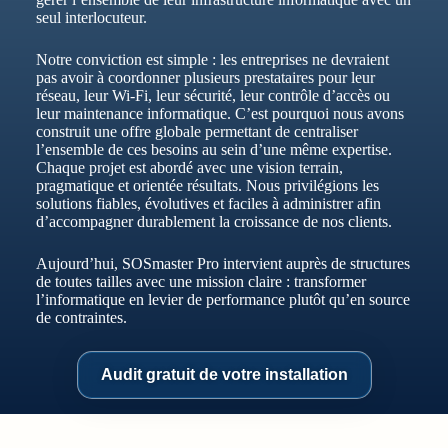
seul interlocuteur.
Notre conviction est simple : les entreprises ne devraient
pas avoir à coordonner plusieurs prestataires pour leur
réseau, leur Wi-Fi, leur sécurité, leur contrôle d’accès ou
leur maintenance informatique. C’est pourquoi nous avons
construit une offre globale permettant de centraliser
l’ensemble de ces besoins au sein d’une même expertise.
Chaque projet est abordé avec une vision terrain,
pragmatique et orientée résultats. Nous privilégions les
solutions fiables, évolutives et faciles à administrer afin
d’accompagner durablement la croissance de nos clients.
Aujourd’hui, SOSmaster Pro intervient auprès de structures
de toutes tailles avec une mission claire : transformer
l’informatique en levier de performance plutôt qu’en source
de contraintes.
Audit gratuit de votre installation