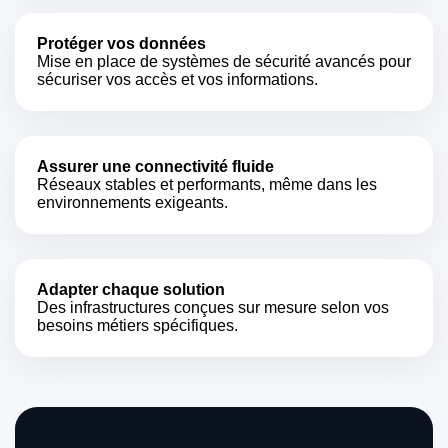
Protéger vos données
Mise en place de systèmes de sécurité avancés pour
sécuriser vos accès et vos informations.
Assurer une connectivité fluide
Réseaux stables et performants, même dans les
environnements exigeants.
Adapter chaque solution
Des infrastructures conçues sur mesure selon vos
besoins métiers spécifiques.