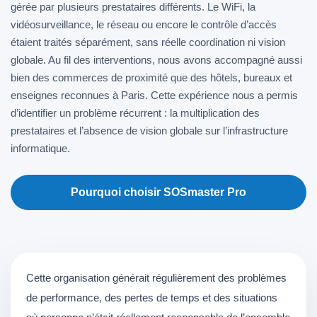
gérée par plusieurs prestataires différents. Le WiFi, la
vidéosurveillance, le réseau ou encore le contrôle d’accès
étaient traités séparément, sans réelle coordination ni vision
globale. Au fil des interventions, nous avons accompagné aussi
bien des commerces de proximité que des hôtels, bureaux et
enseignes reconnues à Paris. Cette expérience nous a permis
d’identifier un problème récurrent : la multiplication des
prestataires et l’absence de vision globale sur l’infrastructure
informatique.
Pourquoi choisir SOSmaster Pro
Cette organisation générait régulièrement des problèmes
de performance, des pertes de temps et des situations