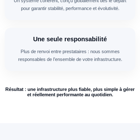
Un système cohérent, conçu globalement dès le départ
pour garantir stabilité, performance et évolutivité.
Une seule responsabilité
Plus de renvoi entre prestataires : nous sommes
responsables de l’ensemble de votre infrastructure.
Résultat : une infrastructure plus fiable, plus simple à gérer
et réellement performante au quotidien.