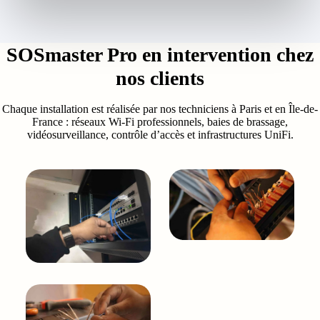
SOSmaster Pro en intervention chez
nos clients
Chaque installation est réalisée par nos techniciens à Paris et en Île-de-
France : réseaux Wi-Fi professionnels, baies de brassage,
vidéosurveillance, contrôle d’accès et infrastructures UniFi.