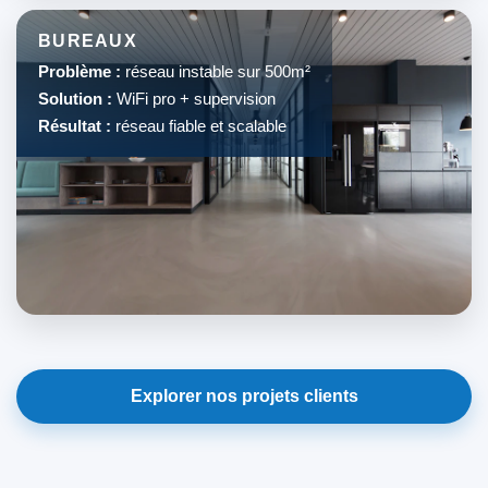
BUREAUX
Problème :
réseau instable sur 500m²
Solution :
WiFi pro + supervision
Résultat :
réseau fiable et scalable
Explorer nos projets clients