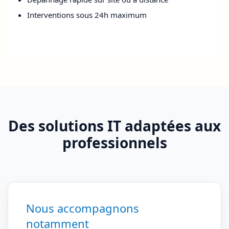
Interventions sous 24h maximum
Des solutions IT adaptées aux
professionnels
Nous accompagnons
notamment