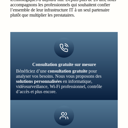
accompagnons les professionnels qui souhaitent confier
l’ensemble de leur infrastructure IT à un seul partenaire
plutôt que multiplier les prestataires.
Consultation gratuite sur mesure
Bénéficiez d’une
consultation gratuite
pour
analyser vos besoins. Nous vous proposons des
solutions personnalisées
en informatique,
vidéosurveillance, Wi-Fi professionnel, contrôle
d’accès et plus encore.