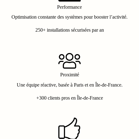
Performance
Optimisation constante des systèmes pour booster l’activité.
250+ installations sécurisées par an
Proximité
Une équipe réactive, basée à Paris et en Île-de-France.
+300 clients pros en Île-de-France