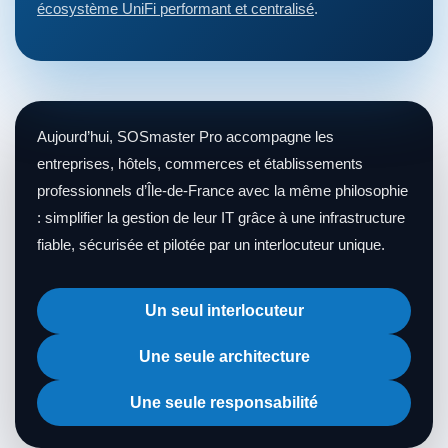
écosystème UniFi performant et centralisé
.
Aujourd’hui, SOSmaster Pro accompagne les
entreprises, hôtels, commerces et établissements
professionnels d’Île-de-France avec la même philosophie
: simplifier la gestion de leur IT grâce à une infrastructure
fiable, sécurisée et pilotée par un interlocuteur unique.
Un seul interlocuteur
Une seule architecture
Une seule responsabilité