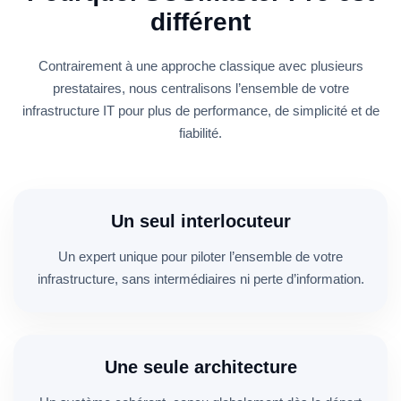
différent
Contrairement à une approche classique avec plusieurs
prestataires, nous centralisons l’ensemble de votre
infrastructure IT pour plus de performance, de simplicité et de
fiabilité.
Un seul interlocuteur
Un expert unique pour piloter l’ensemble de votre
infrastructure, sans intermédiaires ni perte d’information.
Une seule architecture