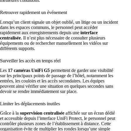
meilleures conditions.
Retrouver rapidement un événement
Lorsqu’un client signale un objet oublié, un litige ou un incident
dans les espaces communs, le personnel peut accéder
rapidement aux enregistrements depuis une
interface
centralisée
. Il n’est plus nécessaire de consulter plusieurs
équipements ou de rechercher manuellement les vidéos sur
différents supports.
Surveiller les accès en temps réel
Les
17 caméras UniFi G5
permettent de garder une visibilité
sur les principaux points de passage de l’hôtel, notamment les
entrées, les couloirs et les accès secondaires. Les équipes
peuvent ainsi vérifier une situation en quelques secondes sans
devoir se rendre immédiatement sur place.
Limiter les déplacements inutiles
Grâce à la
supervision centralisée
affichée sur un écran dédié
et accessible depuis l’interface UniFi Protect, le personnel peut
contrôler plusieurs zones de l’établissement à distance. Cette
organisation évite de multiplier les rondes lorsqu’une simple