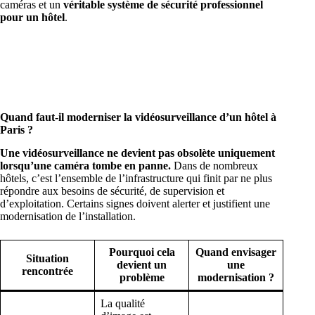
caméras et un
véritable système de sécurité professionnel
pour un hôtel
.
Quand faut-il moderniser la vidéosurveillance d’un hôtel à
Paris ?
Une vidéosurveillance ne devient pas obsolète uniquement
lorsqu’une caméra tombe en panne.
Dans de nombreux
hôtels, c’est l’ensemble de l’infrastructure qui finit par ne plus
répondre aux besoins de sécurité, de supervision et
d’exploitation. Certains signes doivent alerter et justifient une
modernisation de l’installation.
Pourquoi cela
Quand envisager
Situation
devient un
une
rencontrée
problème
modernisation ?
La qualité