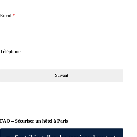
Email
*
Téléphone
Suivant
FAQ – Sécuriser un hôtel à Paris