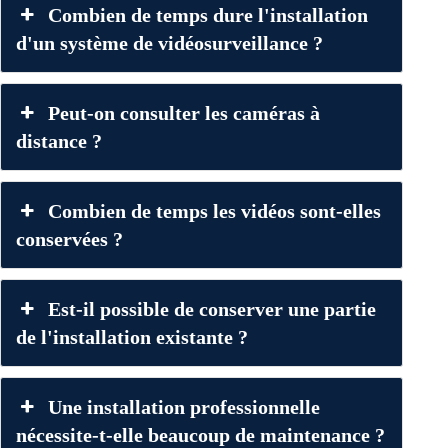
Combien de temps dure l'installation
d'un système de vidéosurveillance ?
Peut-on consulter les caméras à
distance ?
Combien de temps les vidéos sont-elles
conservées ?
Est-il possible de conserver une partie
de l'installation existante ?
Une installation professionnelle
nécessite-t-elle beaucoup de maintenance ?