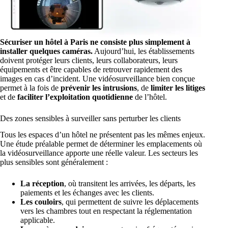
Sécuriser un hôtel à Paris
ne consiste plus simplement à
installer quelques caméras.
Aujourd’hui, les établissements
doivent protéger leurs clients, leurs collaborateurs, leurs
équipements et être capables de retrouver rapidement des
images en cas d’incident. Une vidéosurveillance bien conçue
permet à la fois de
prévenir les intrusions
, de
limiter les litiges
et de
faciliter l’exploitation quotidienne
de l’hôtel.
Des zones sensibles à surveiller sans perturber les clients
Tous les espaces d’un hôtel ne présentent pas les mêmes enjeux.
Une étude préalable permet de déterminer les emplacements où
la vidéosurveillance apporte une réelle valeur. Les secteurs les
plus sensibles sont généralement :
La réception
, où transitent les arrivées, les départs, les
paiements et les échanges avec les clients.
Les couloirs
, qui permettent de suivre les déplacements
vers les chambres tout en respectant la réglementation
applicable.