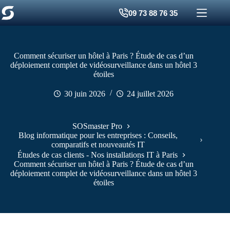
Passer
09 73 88 76 35
au
contenu
Comment sécuriser un hôtel à Paris ? Étude de cas d’un
déploiement complet de vidéosurveillance dans un hôtel 3
étoiles
30 juin 2026
24 juillet 2026
SOSmaster Pro
Blog informatique pour les entreprises : Conseils,
comparatifs et nouveautés IT
Études de cas clients - Nos installations IT à Paris
Comment sécuriser un hôtel à Paris ? Étude de cas d’un
déploiement complet de vidéosurveillance dans un hôtel 3
étoiles