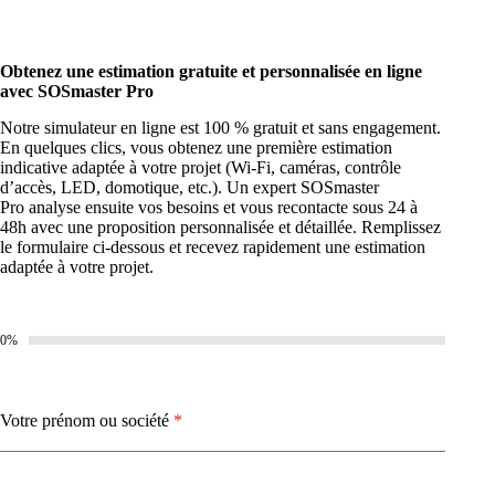
Obtenez une estimation gratuite et personnalisée en ligne
avec SOSmaster Pro
Notre simulateur en ligne est 100 % gratuit et sans engagement.
En quelques clics, vous obtenez une première estimation
indicative adaptée à votre projet (Wi-Fi, caméras, contrôle
d’accès, LED, domotique, etc.). Un expert SOSmaster
Pro analyse ensuite vos besoins et vous recontacte sous 24 à
48h avec une proposition personnalisée et détaillée. Remplissez
le formulaire ci-dessous et recevez rapidement une estimation
adaptée à votre projet.
0%
Votre prénom ou société
*