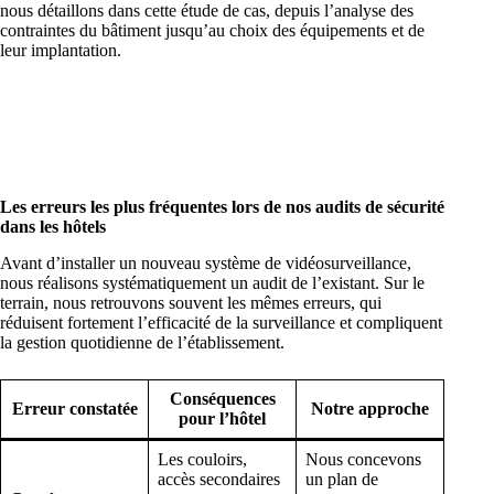
nous détaillons dans cette étude de cas, depuis l’analyse des
contraintes du bâtiment jusqu’au choix des équipements et de
leur implantation.
Les erreurs les plus fréquentes lors de nos audits de sécurité
dans les hôtels
Avant d’installer un nouveau système de vidéosurveillance,
nous réalisons systématiquement un audit de l’existant. Sur le
terrain, nous retrouvons souvent les mêmes erreurs, qui
réduisent fortement l’efficacité de la surveillance et compliquent
la gestion quotidienne de l’établissement.
Conséquences
Erreur constatée
Notre approche
pour l’hôtel
Les couloirs,
Nous concevons
accès secondaires
un plan de