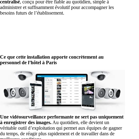
centralisé
, conçu pour être fiable au quotidien, simple à
administrer et suffisamment évolutif pour accompagner les
besoins futurs de l’établissement.
Ce que cette installation apporte concrètement au
personnel de l’hôtel à Paris
Une vidéosurveillance performante ne sert pas uniquement
à enregistrer des images.
Au quotidien, elle devient un
véritable outil d’exploitation qui permet aux équipes de gagner
du temps, de réagir plus rapidement et de travailler dans de