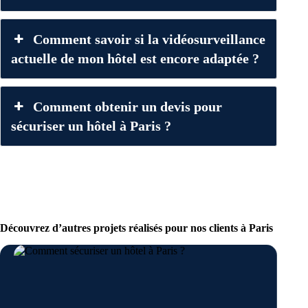
Comment savoir si la vidéosurveillance
actuelle de mon hôtel est encore adaptée ?
Comment obtenir un devis pour
sécuriser un hôtel à Paris ?
Découvrez d’autres projets réalisés pour nos clients à Paris