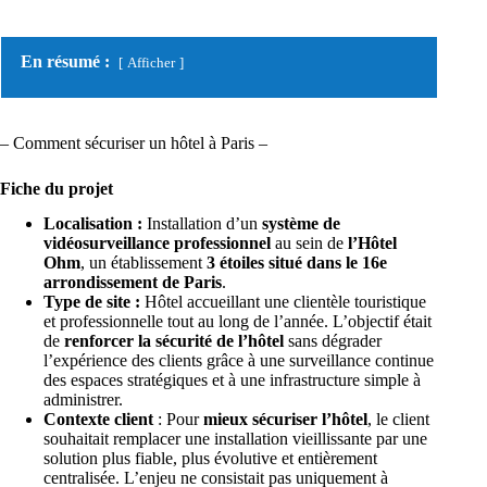
En résumé :
Afficher
– Comment sécuriser un hôtel à Paris –
Fiche du projet
Localisation :
Installation d’un
système de
vidéosurveillance professionnel
au sein de
l’Hôtel
Ohm
, un établissement
3 étoiles situé dans le 16e
arrondissement de Paris
.
Type de site :
Hôtel accueillant une clientèle touristique
et professionnelle tout au long de l’année. L’objectif était
de
renforcer la sécurité de l’hôtel
sans dégrader
l’expérience des clients grâce à une surveillance continue
des espaces stratégiques et à une infrastructure simple à
administrer.
Contexte client
: Pour
mieux sécuriser l’hôtel
, le client
souhaitait remplacer une installation vieillissante par une
solution plus fiable, plus évolutive et entièrement
centralisée. L’enjeu ne consistait pas uniquement à