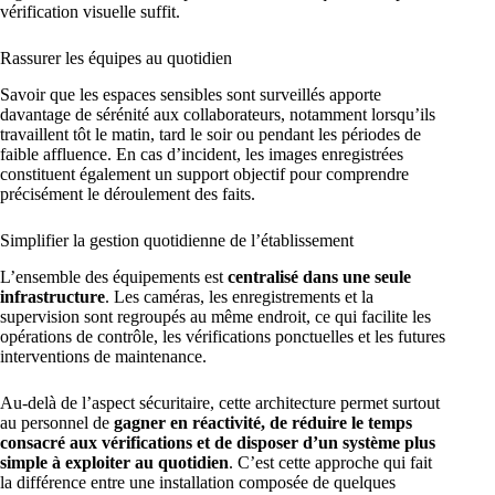
vérification visuelle suffit.
Rassurer les équipes au quotidien
Savoir que les espaces sensibles sont surveillés apporte
davantage de sérénité aux collaborateurs, notamment lorsqu’ils
travaillent tôt le matin, tard le soir ou pendant les périodes de
faible affluence. En cas d’incident, les images enregistrées
constituent également un support objectif pour comprendre
précisément le déroulement des faits.
Simplifier la gestion quotidienne de l’établissement
L’ensemble des équipements est
centralisé dans une seule
infrastructure
. Les caméras, les enregistrements et la
supervision sont regroupés au même endroit, ce qui facilite les
opérations de contrôle, les vérifications ponctuelles et les futures
interventions de maintenance.
Au-delà de l’aspect sécuritaire, cette architecture permet surtout
au personnel de
gagner en réactivité, de réduire le temps
consacré aux vérifications et de disposer d’un système plus
simple à exploiter au quotidien
. C’est cette approche qui fait
la différence entre une installation composée de quelques