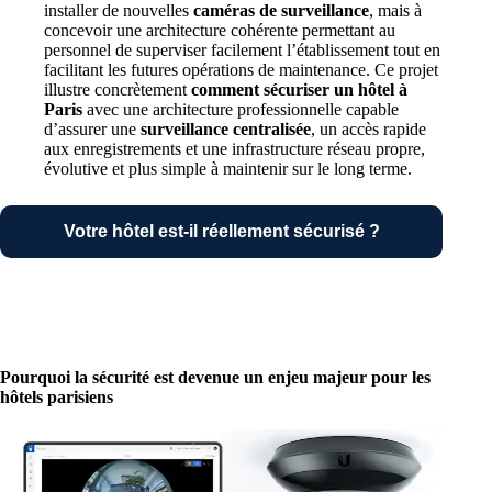
installer de nouvelles
caméras de surveillance
, mais à
concevoir une architecture cohérente permettant au
personnel de superviser facilement l’établissement tout en
facilitant les futures opérations de maintenance. Ce projet
illustre concrètement
comment sécuriser un hôtel à
Paris
avec une architecture professionnelle capable
d’assurer une
surveillance centralisée
, un accès rapide
aux enregistrements et une infrastructure réseau propre,
évolutive et plus simple à maintenir sur le long terme.
Votre hôtel est-il réellement sécurisé ?
Pourquoi la sécurité est devenue un enjeu majeur pour les
hôtels parisiens