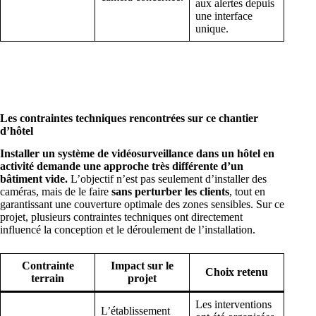
aux alertes depuis
une interface
unique.
Les contraintes techniques rencontrées sur ce chantier
d’hôtel
Installer un système de vidéosurveillance dans un hôtel en
activité demande une approche très différente d’un
bâtiment vide.
L’objectif n’est pas seulement d’installer des
caméras, mais de le faire
sans perturber les clients
, tout en
garantissant une couverture optimale des zones sensibles. Sur ce
projet, plusieurs contraintes techniques ont directement
influencé la conception et le déroulement de l’installation.
Contrainte
Impact sur le
Choix retenu
terrain
projet
Les interventions
L’établissement