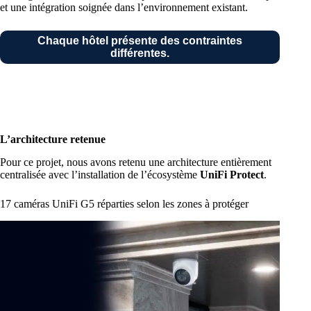
et une intégration soignée dans l’environnement existant.
Chaque hôtel présente des contraintes
différentes.
L’architecture retenue
Pour ce projet, nous avons retenu une architecture entièrement
centralisée avec l’
installation de l’écosystème
UniFi Protect
.
17 caméras UniFi G5 réparties selon les zones à protéger