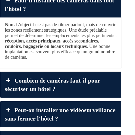
Faut-il installer des caméras dans tout
l'hôtel ?
Non.
L'objectif n'est pas de filmer partout, mais de couvrir
les zones réellement stratégiques. Une étude préalable
permet de déterminer les emplacements les plus pertinents :
réception, accès principaux, accès secondaires,
couloirs, bagagerie ou locaux techniques
. Une bonne
implantation est souvent plus efficace qu'un grand nombre
de caméras.
Combien de caméras faut-il pour
sécuriser un hôtel ?
Peut-on installer une vidéosurveillance
sans fermer l'hôtel ?