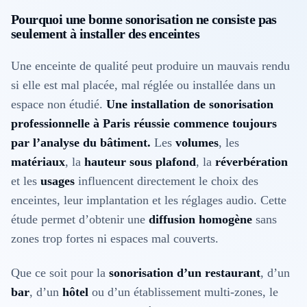
Pourquoi une bonne sonorisation ne consiste pas
seulement à installer des enceintes
Une enceinte de qualité peut produire un mauvais rendu
si elle est mal placée, mal réglée ou installée dans un
espace non étudié.
Une installation de sonorisation
professionnelle à Paris réussie commence toujours
par l’analyse du bâtiment.
Les
volumes
, les
matériaux
, la
hauteur sous plafond
, la
réverbération
et les
usages
influencent directement le choix des
enceintes, leur implantation et les réglages audio. Cette
étude permet d’obtenir une
diffusion homogène
sans
zones trop fortes ni espaces mal couverts.
Que ce soit pour la
sonorisation d’un restaurant
, d’un
bar
, d’un
hôtel
ou d’un établissement multi-zones, le