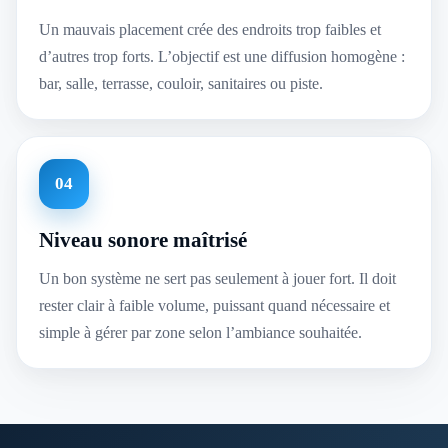
Un mauvais placement crée des endroits trop faibles et
d’autres trop forts. L’objectif est une diffusion homogène :
bar, salle, terrasse, couloir, sanitaires ou piste.
04
Niveau sonore maîtrisé
Un bon système ne sert pas seulement à jouer fort. Il doit
rester clair à faible volume, puissant quand nécessaire et
simple à gérer par zone selon l’ambiance souhaitée.