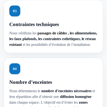
03
Contraintes techniques
Nous vérifions les
passages de câbles
, les alimentations,
les faux plafonds, les contraintes esthétiques, le réseau
existant
et les possibilités d’évolution de l’installation.
04
Nombre d’enceintes
Nous déterminons le
nombre d’enceintes nécessaires
et
leur répartition afin d’obtenir une
diffusion homogène
dans chaque espace. L’objectif est d’éviter les
zones