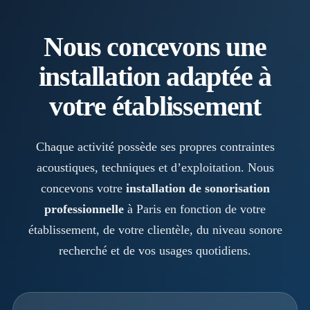
Nous concevons une
installation adaptée à
votre établissement
Chaque activité possède ses propres contraintes
acoustiques, techniques et d’exploitation. Nous
concevons votre
installation de sonorisation
professionnelle
à Paris en fonction de votre
établissement, de votre clientèle, du niveau sonore
recherché et de vos usages quotidiens.