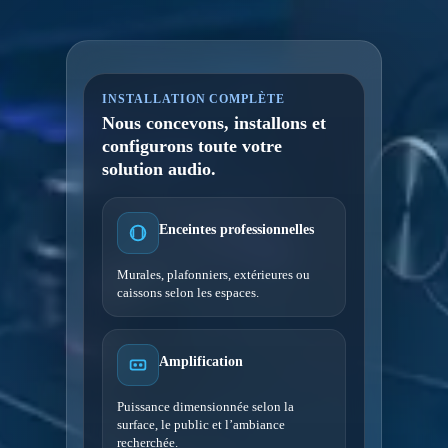
INSTALLATION COMPLÈTE
Nous concevons, installons et
configurons toute votre
solution audio.
Enceintes professionnelles
Murales, plafonniers, extérieures ou
caissons selon les espaces.
Amplification
Puissance dimensionnée selon la
surface, le public et l’ambiance
recherchée.