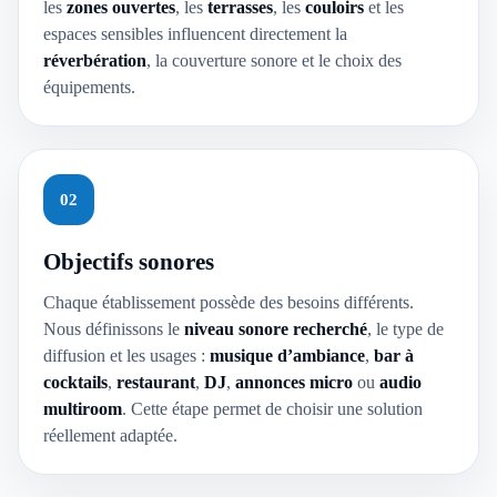
les
zones ouvertes
, les
terrasses
, les
couloirs
et les
espaces sensibles influencent directement la
réverbération
, la couverture sonore et le choix des
équipements.
02
Objectifs sonores
Chaque établissement possède des besoins différents.
Nous définissons le
niveau sonore recherché
, le type de
diffusion et les usages :
musique d’ambiance
,
bar à
cocktails
,
restaurant
,
DJ
,
annonces micro
ou
audio
multiroom
. Cette étape permet de choisir une solution
réellement adaptée.