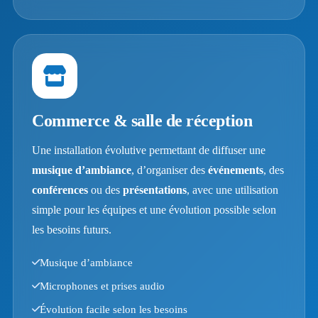
Commerce & salle de réception
Une installation évolutive permettant de diffuser une
musique d’ambiance
, d’organiser des
événements
, des
conférences
ou des
présentations
, avec une utilisation
simple pour les équipes et une évolution possible selon
les besoins futurs.
Musique d’ambiance
Microphones et prises audio
Évolution facile selon les besoins