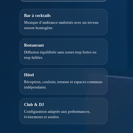
Bar à cocktails
Musique d’ambiance maîtrisée avec un niveau
sonore homogène.
Restaurant
Diffusion équilibrée sans zones trop fortes ou
trop faibles.
Hôtel
Réception, couloirs, terrasse et espaces communs
indépendants.
Club & DJ
Configuration adaptée aux performances,
événements et soirées.