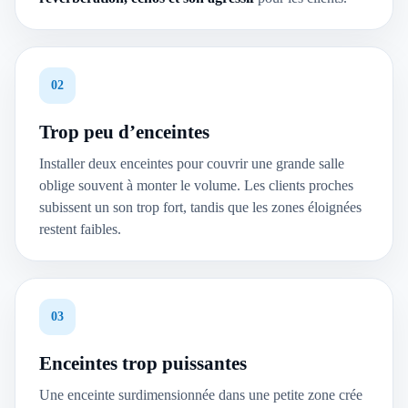
02
Trop peu d’enceintes
Installer deux enceintes pour couvrir une grande salle
oblige souvent à monter le volume. Les clients proches
subissent un son trop fort, tandis que les zones éloignées
restent faibles.
03
Enceintes trop puissantes
Une enceinte surdimensionnée dans une petite zone crée