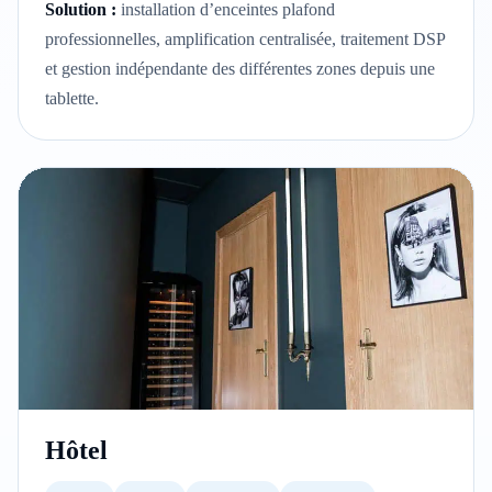
Solution :
installation d’enceintes plafond
professionnelles, amplification centralisée, traitement DSP
et gestion indépendante des différentes zones depuis une
tablette.
Hôtel