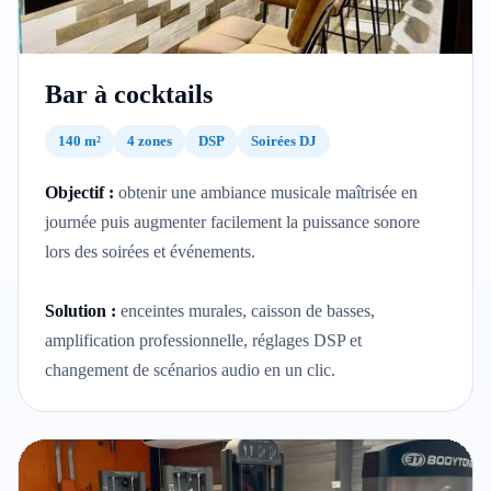
Bar à cocktails
140 m²
4 zones
DSP
Soirées DJ
Objectif :
obtenir une ambiance musicale maîtrisée en
journée puis augmenter facilement la puissance sonore
lors des soirées et événements.
Solution :
enceintes murales, caisson de basses,
amplification professionnelle, réglages DSP et
changement de scénarios audio en un clic.