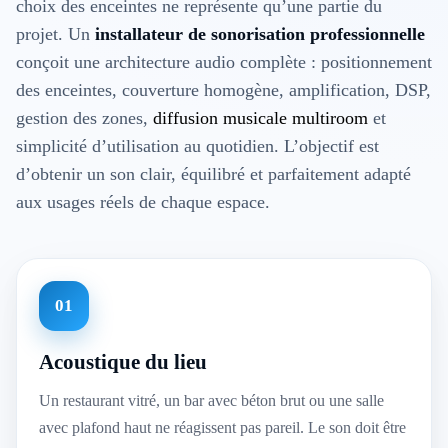
choix des enceintes ne représente qu’une partie du
projet. Un
installateur de sonorisation professionnelle
conçoit une architecture audio complète : positionnement
des enceintes, couverture homogène, amplification, DSP,
gestion des zones,
diffusion musicale multiroom
et
simplicité d’utilisation au quotidien. L’objectif est
d’obtenir un son clair, équilibré et parfaitement adapté
aux usages réels de chaque espace.
01
Acoustique du lieu
Un restaurant vitré, un bar avec béton brut ou une salle
avec plafond haut ne réagissent pas pareil. Le son doit être