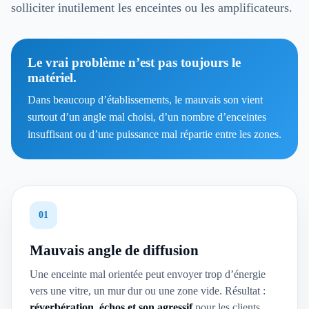
solliciter inutilement les enceintes ou les amplificateurs.
Le vrai problème n’est pas toujours le
matériel.
Dans beaucoup d’établissements, le mauvais son vient
surtout d’un angle mal choisi, d’un nombre d’enceintes
insuffisant ou d’une puissance mal répartie entre les zones.
01
Mauvais angle de diffusion
Une enceinte mal orientée peut envoyer trop d’énergie
vers une vitre, un mur dur ou une zone vide. Résultat :
réverbération, échos et son agressif
pour les clients.