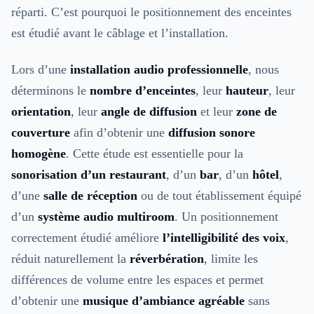
réparti. C’est pourquoi le positionnement des enceintes
est étudié avant le câblage et l’installation.
Lors d’une
installation audio professionnelle
, nous
déterminons le
nombre d’enceintes
, leur
hauteur
, leur
orientation
, leur
angle de diffusion
et leur
zone de
couverture
afin d’obtenir une
diffusion sonore
homogène
. Cette étude est essentielle pour la
sonorisation d’un restaurant
, d’un
bar
, d’un
hôtel
,
d’une
salle de réception
ou de tout établissement équipé
d’un
système audio multiroom
. Un positionnement
correctement étudié améliore
l’intelligibilité des voix
,
réduit naturellement la
réverbération
, limite les
différences de volume entre les espaces et permet
d’obtenir une
musique d’ambiance agréable
sans