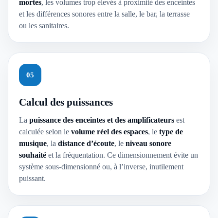
mortes
, les volumes trop élevés à proximité des enceintes
et les différences sonores entre la salle, le bar, la terrasse
ou les sanitaires.
05
Calcul des puissances
La
puissance des enceintes et des amplificateurs
est
calculée selon le
volume réel des espaces
, le
type de
musique
, la
distance d’écoute
, le
niveau sonore
souhaité
et la fréquentation. Ce dimensionnement évite un
système sous-dimensionné ou, à l’inverse, inutilement
puissant.