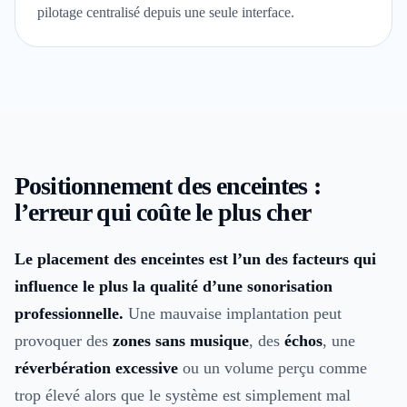
pilotage centralisé depuis une seule interface.
Positionnement des enceintes :
l’erreur qui coûte le plus cher
Le placement des enceintes est l’un des facteurs qui
influence le plus la qualité d’une sonorisation
professionnelle.
Une mauvaise implantation peut
provoquer des
zones sans musique
, des
échos
, une
réverbération excessive
ou un volume perçu comme
trop élevé alors que le système est simplement mal