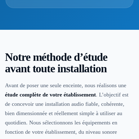
Notre méthode d’étude
avant toute installation
Avant de poser une seule enceinte, nous réalisons une
étude complète de votre établissement
. L’objectif est
de concevoir une installation audio fiable, cohérente,
bien dimensionnée et réellement simple à utiliser au
quotidien. Nous sélectionnons les équipements en
fonction de votre établissement, du niveau sonore