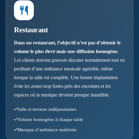
Restaurant
Dans un restaurant, l’objectif n’est pas d’obtenir le
volume le plus élevé mais une diffusion homogène.
Les clients doivent pouvoir discuter normalement tout en
profitant d’une ambiance musicale agréable, même
lorsque la salle est complète. Une bonne implantation
évite les zones trop fortes près des enceintes et les
espaces où la musique devient presque inaudible.
Salle et terrasse indépendantes
Volume homogène à chaque table
Musique d’ambiance maîtrisée