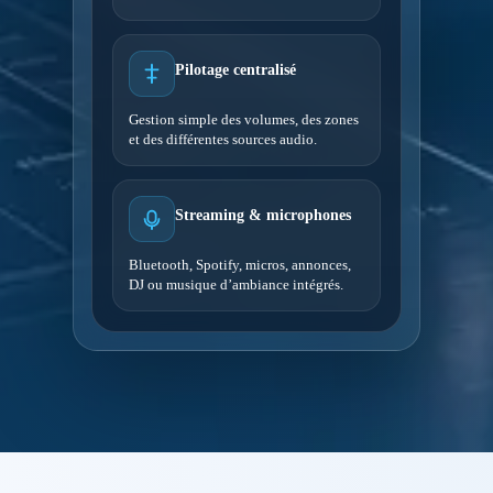
Pilotage centralisé
Gestion simple des volumes, des zones
et des différentes sources audio.
Streaming & microphones
Bluetooth, Spotify, micros, annonces,
DJ ou musique d’ambiance intégrés.