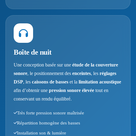
Boîte de nuit
Une conception basée sur une
étude de la couverture
sonore
, le positionnement des
enceintes
, les
réglages
DSP
, les
caissons de basses
et la
limitation acoustique
afin d’obtenir une
pression sonore élevée
tout en
conservant un rendu équilibré.
Très forte pression sonore maîtrisée
Répartition homogène des basses
Installation son & lumière