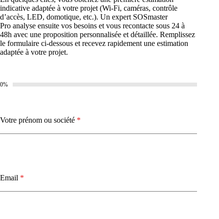
indicative adaptée à votre projet (Wi-Fi, caméras, contrôle
d’accès, LED, domotique, etc.). Un expert SOSmaster
Pro analyse ensuite vos besoins et vous recontacte sous 24 à
48h avec une proposition personnalisée et détaillée. Remplissez
le formulaire ci-dessous et recevez rapidement une estimation
adaptée à votre projet.
0%
Votre prénom ou société
*
Email
*