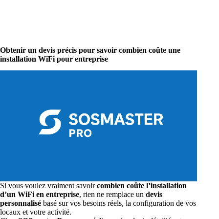
Obtenir un devis précis pour savoir combien coûte une
installation WiFi pour entreprise
Si vous voulez vraiment savoir
combien coûte l’installation
d’un WiFi en entreprise
, rien ne remplace un
devis
personnalisé
basé sur vos besoins réels, la configuration de vos
locaux et votre activité.