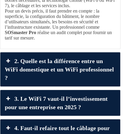
bornes nécessaires, la technologie choisie (WiFi 6 ou WiFi
7), le câblage et les services inclus.
Pour un devis précis, il faut prendre en compte : la
superficie, la configuration du bâtiment, le nombre
d’utilisateurs simultanés, les besoins en sécurité et
l’infrastructure existante. Un professionnel comme
SOSmaster Pro
réalise un audit complet pour fournir un
tarif sur mesure.
2. Quelle est la différence entre un
WiFi domestique et un WiFi professionnel
?
3. Le WiFi 7 vaut-il l’investissement
pour une entreprise en 2025 ?
4. Faut-il refaire tout le câblage pour