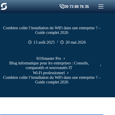
Passer
09 73 88 76 35
au
contenu
Combien coûte l’installation du WiFi dans une entreprise ? –
Guide complet 2026
13 août 2025
20 mai 2026
SOSmaster Pro
Blog informatique pour les entreprises : Conseils,
comparatifs et nouveautés IT
Wi-Fi professionnel
Combien coûte l’installation du WiFi dans une entreprise ? –
Guide complet 2026