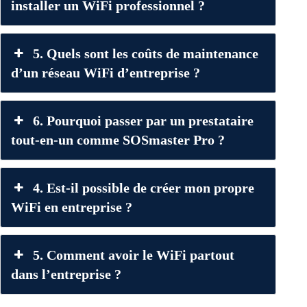
installer un WiFi professionnel ?
5. Quels sont les coûts de maintenance
d’un réseau WiFi d’entreprise ?
6. Pourquoi passer par un prestataire
tout-en-un comme SOSmaster Pro ?
4. Est-il possible de créer mon propre
WiFi en entreprise ?
5. Comment avoir le WiFi partout
dans l’entreprise ?