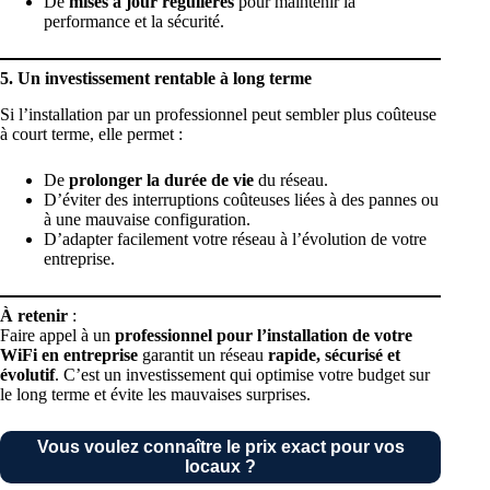
De
mises à jour régulières
pour maintenir la
performance et la sécurité.
5. Un investissement rentable à long terme
Si l’installation par un professionnel peut sembler plus coûteuse
à court terme, elle permet :
De
prolonger la durée de vie
du réseau.
D’éviter des interruptions coûteuses liées à des pannes ou
à une mauvaise configuration.
D’adapter facilement votre réseau à l’évolution de votre
entreprise.
À retenir
:
Faire appel à un
professionnel pour l’installation de votre
WiFi en entreprise
garantit un réseau
rapide, sécurisé et
évolutif
. C’est un investissement qui optimise votre budget sur
le long terme et évite les mauvaises surprises.
Vous voulez connaître le prix exact pour vos
locaux ?