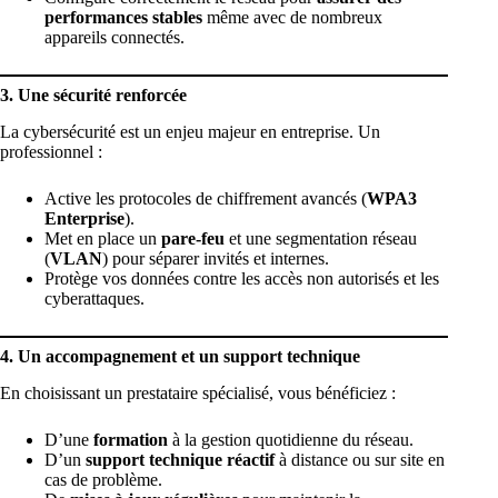
performances stables
même avec de nombreux
appareils connectés.
3. Une sécurité renforcée
La cybersécurité est un enjeu majeur en entreprise. Un
professionnel :
Active les protocoles de chiffrement avancés (
WPA3
Enterprise
).
Met en place un
pare-feu
et une segmentation réseau
(
VLAN
) pour séparer invités et internes.
Protège vos données contre les accès non autorisés et les
cyberattaques.
4. Un accompagnement et un support technique
En choisissant un prestataire spécialisé, vous bénéficiez :
D’une
formation
à la gestion quotidienne du réseau.
D’un
support technique réactif
à distance ou sur site en
cas de problème
.