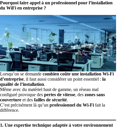
Pourquoi faire appel à un professionnel pour l’installation
du WiFi en entreprise ?
Lorsqu’on se demande
combien coûte une installation Wi-Fi
d’entreprise
, il faut aussi considérer un point essentiel :
la
qualité de l’installation
.
Même avec du matériel haut de gamme, un réseau mal
configuré provoque des
pertes de vitesse
, des
zones sans
couverture
et des
failles de sécurité
.
C’est précisément là qu’un
professionnel du Wi-Fi
fait la
différence.
1. Une expertise technique adaptée à votre environnement