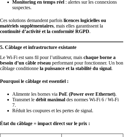
Monitoring en temps réel
: alertes sur les connexions
suspectes.
Ces solutions demandent parfois
licences logicielles ou
matériels supplémentaires
, mais elles garantissent la
continuité d’activité et la conformité RGPD
.
5. Câblage et infrastructure existante
Le Wi-Fi est sans fil pour l’utilisateur, mais
chaque borne a
besoin d’un
câble réseau
performant
pour fonctionner. Un bon
câblage conditionne
la puissance et la stabilité du signal
.
Pourquoi le câblage est essentiel :
Alimente les bornes via
PoE (Power over Ethernet)
.
Transmet le
débit maximal
des normes Wi-Fi 6 / Wi-Fi
7.
Réduit les coupures et les pertes de signal.
État du câblage = impact direct sur le prix :