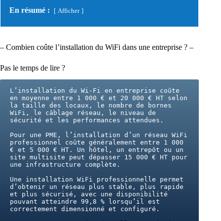
En résumé :
Afficher
– Combien coûte l’installation du WiFi dans une entreprise ? –
Pas le temps de lire ?
L’installation du Wi-Fi en entreprise coûte 
en moyenne entre 1 000 € et 20 000 € HT selon 
la taille des locaux, le nombre de bornes 
WiFi, le câblage réseau, le niveau de 
sécurité et les performances attendues.
Pour une PME, l’installation d’un réseau WiFi 
professionnel coûte généralement entre 1 000 
€ et 5 000 € HT. Un hôtel, un entrepôt ou un 
site multisite peut dépasser 15 000 € HT pour 
une infrastructure complète.
Une installation WiFi professionnelle permet 
d’obtenir un réseau plus stable, plus rapide 
et plus sécurisé, avec une disponibilité 
pouvant atteindre 99,8 % lorsqu’il est 
correctement dimensionné et configuré.