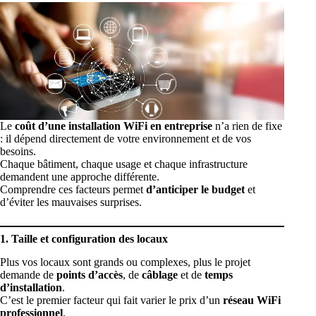
Le
coût d’une installation WiFi en entreprise
n’a rien de fixe
: il dépend directement de votre environnement et de vos
besoins.
Chaque bâtiment, chaque usage et chaque infrastructure
demandent une approche différente.
Comprendre ces facteurs permet
d’anticiper le budget
et
d’éviter les mauvaises surprises.
1. Taille et configuration des locaux
Plus vos locaux sont grands ou complexes, plus le projet
demande de
points d’accès
, de
câblage
et de
temps
d’installation
.
C’est le premier facteur qui fait varier le prix d’un
réseau WiFi
professionnel
.