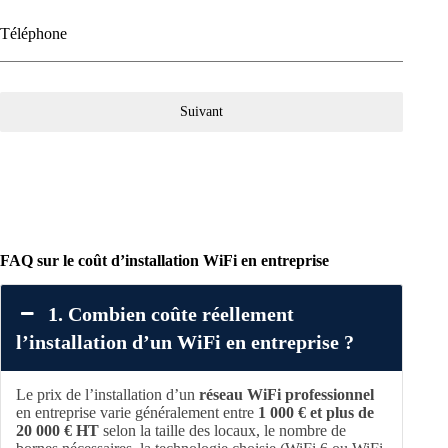
Téléphone
Suivant
FAQ sur le coût d’installation WiFi en entreprise
1. Combien coûte réellement
l’installation d’un WiFi en entreprise ?
Le prix de l’installation d’un
réseau WiFi professionnel
en entreprise varie généralement entre
1 000 € et plus de
20 000 € HT
selon la taille des locaux, le nombre de