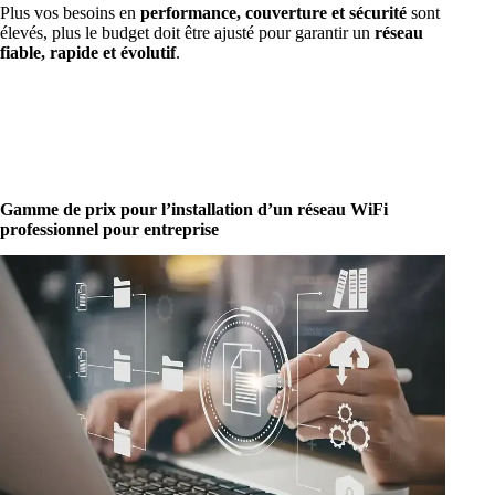
Plus vos besoins en
performance, couverture et sécurité
sont
élevés, plus le budget doit être ajusté pour garantir un
réseau
fiable, rapide et évolutif
.
Gamme de prix pour l’installation d’un réseau WiFi
professionnel pour entreprise