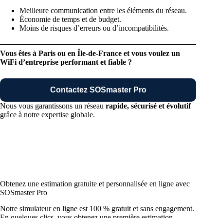
Meilleure communication entre les éléments du réseau.
Économie de temps et de budget.
Moins de risques d’erreurs ou d’incompatibilités.
Vous êtes à Paris ou en Île-de-France et vous voulez un
WiFi d’entreprise performant et fiable ?
Contactez SOSmaster
Pro
Nous vous garantissons un réseau
rapide, sécurisé et évolutif
grâce à notre expertise globale.
Obtenez une estimation gratuite et personnalisée en ligne avec
SOSmaster Pro
Notre simulateur en ligne est 100 % gratuit et sans engagement.
En quelques clics, vous obtenez une première estimation