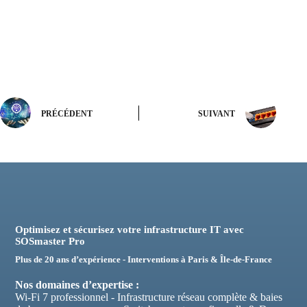
PRÉCÉDENT
SUIVANT
Optimisez et sécurisez votre infrastructure IT avec
SOSmaster Pro
Plus de 20 ans d’expérience - Interventions à Paris & Île-de-France
Nos domaines d’expertise :
Wi-Fi 7 professionnel - Infrastructure réseau complète & baies