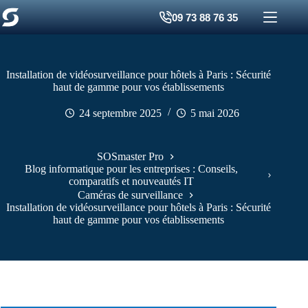
Passer
09 73 88 76 35
au
contenu
Installation de vidéosurveillance pour hôtels à Paris : Sécurité
haut de gamme pour vos établissements
24 septembre 2025
5 mai 2026
SOSmaster Pro
Blog informatique pour les entreprises : Conseils,
comparatifs et nouveautés IT
Caméras de surveillance
Installation de vidéosurveillance pour hôtels à Paris : Sécurité
haut de gamme pour vos établissements