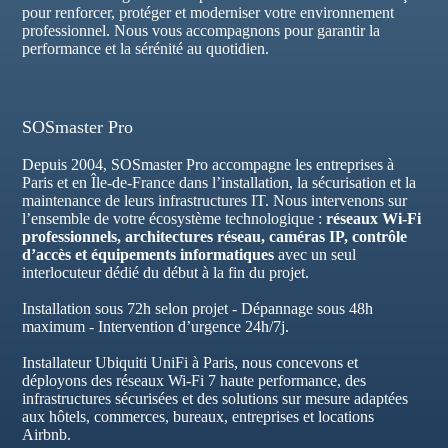
pour renforcer, protéger et moderniser votre environnement
professionnel. Nous vous accompagnons pour garantir la
performance et la sérénité au quotidien.
SOSmaster Pro
Depuis 2004, SOSmaster Pro accompagne les entreprises à
Paris et en Île-de-France dans l’installation, la sécurisation et la
maintenance de leurs infrastructures IT. Nous intervenons sur
l’ensemble de votre écosystème technologique :
réseaux Wi-Fi
professionnels, architectures réseau, caméras IP, contrôle
d’accès et équipements informatiques
avec un seul
interlocuteur dédié du début à la fin du projet.
Installation sous 72h selon projet - Dépannage sous 48h
maximum - Intervention d’urgence 24h/7j.
Installateur Ubiquiti UniFi à Paris, nous concevons et
déployons des réseaux Wi-Fi 7 haute performance, des
infrastructures sécurisées et des solutions sur mesure adaptées
aux hôtels, commerces, bureaux, entreprises et locations
Airbnb.