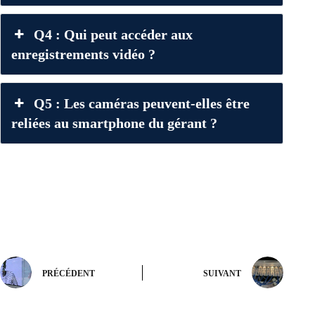
Q4 : Qui peut accéder aux
enregistrements vidéo ?
Q5 : Les caméras peuvent-elles être
reliées au smartphone du gérant ?
PRÉCÉDENT
SUIVANT