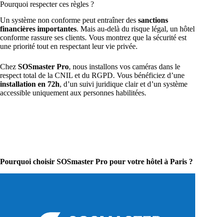
Pourquoi respecter ces règles ?
Un système non conforme peut entraîner des
sanctions
financières importantes
. Mais au-delà du risque légal, un hôtel
conforme rassure ses clients. Vous montrez que la sécurité est
une priorité tout en respectant leur vie privée.
Chez
SOSmaster Pro
, nous installons vos caméras dans le
respect total de la CNIL et du RGPD. Vous bénéficiez d’une
installation en 72h
, d’un suivi juridique clair et d’un système
accessible uniquement aux personnes habilitées.
Pourquoi choisir SOSmaster Pro pour votre hôtel à Paris ?