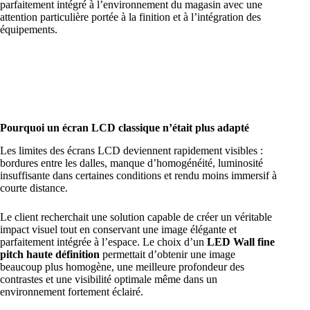
parfaitement intégré à l’environnement du magasin avec une
attention particulière portée à la finition et à l’intégration des
équipements.
Pourquoi un écran LCD classique n’était plus adapté
Les limites des écrans LCD deviennent rapidement visibles :
bordures entre les dalles, manque d’homogénéité, luminosité
insuffisante dans certaines conditions et rendu moins immersif à
courte distance.
Le client recherchait une solution capable de créer un véritable
impact visuel tout en conservant une image élégante et
parfaitement intégrée à l’espace. Le choix d’un
LED Wall fine
pitch haute définition
permettait d’obtenir une image
beaucoup plus homogène, une meilleure profondeur des
contrastes et une visibilité optimale même dans un
environnement fortement éclairé.