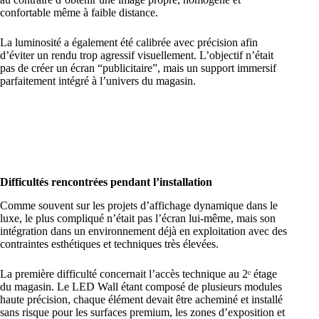
confortable même à faible distance.
La luminosité a également été calibrée avec précision afin
d’éviter un rendu trop agressif visuellement. L’objectif n’était
pas de créer un écran “publicitaire”, mais un support immersif
parfaitement intégré à l’univers du magasin.
Difficultés rencontrées pendant l’installation
Comme souvent sur les projets d’affichage dynamique dans le
luxe, le plus compliqué n’était pas l’écran lui-même, mais son
intégration dans un environnement déjà en exploitation avec des
contraintes esthétiques et techniques très élevées.
La première difficulté concernait l’accès technique au 2ᵉ étage
du magasin. Le LED Wall étant composé de plusieurs modules
haute précision, chaque élément devait être acheminé et installé
sans risque pour les surfaces premium, les zones d’exposition et