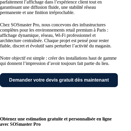
parfaitement l’affichage dans l’expérience client tout en
garantissant une diffusion fluide, une stabilité réseau
permanente et une finition irréprochable.
Chez SOSmaster Pro, nous concevons des infrastructures
complètes pour les environnements retail premium à Paris :
affichage dynamique, réseau, Wi-Fi professionnel et
architecture centralisée. Chaque projet est pensé pour rester
fiable, discret et évolutif sans perturber l’activité du magasin.
Notre objectif est simple : créer des installations haut de gamme
qui donnent l’impression d’avoir toujours fait partie du lieu.
Demander votre devis gratuit dès maintenant
Obtenez une estimation gratuite et personnalisée en ligne
avec SOSmaster Pro