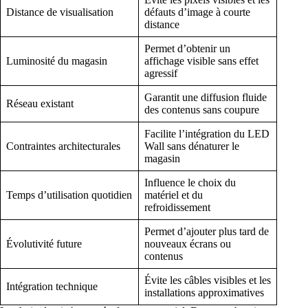
Distance de visualisation
défauts d’image à courte
distance
Permet d’obtenir un
Luminosité du magasin
affichage visible sans effet
agressif
Garantit une diffusion fluide
Réseau existant
des contenus sans coupure
Facilite l’intégration du LED
Contraintes architecturales
Wall sans dénaturer le
magasin
Influence le choix du
Temps d’utilisation quotidien
matériel et du
refroidissement
Permet d’ajouter plus tard de
Évolutivité future
nouveaux écrans ou
contenus
Évite les câbles visibles et les
Intégration technique
installations approximatives