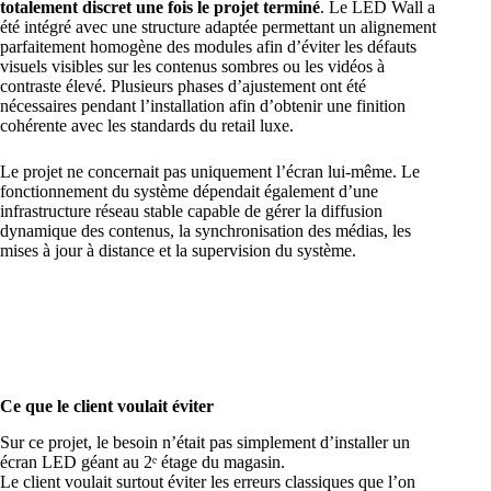
totalement discret une fois le projet terminé
. Le LED Wall a
été intégré avec une structure adaptée permettant un alignement
parfaitement homogène des modules afin d’éviter les défauts
visuels visibles sur les contenus sombres ou les vidéos à
contraste élevé. Plusieurs phases d’ajustement ont été
nécessaires pendant l’installation afin d’obtenir une finition
cohérente avec les standards du retail luxe.
Le projet ne concernait pas uniquement l’écran lui-même. Le
fonctionnement du système dépendait également d’une
infrastructure réseau stable capable de gérer la diffusion
dynamique des contenus, la synchronisation des médias, les
mises à jour à distance et la supervision du système.
Ce que le client voulait éviter
Sur ce projet, le besoin n’était pas simplement d’installer un
écran LED géant au 2ᵉ étage du magasin.
Le client voulait surtout éviter les erreurs classiques que l’on