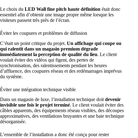
Le choix du
LED Wall fine pitch haute définition
était donc
essentiel afin d’obtenir une image propre même lorsque les
visiteurs passent très près de l’écran.
Éviter les coupures et problèmes de diffusion
C’était un point critique du projet.
Un affichage qui coupe ou
qui ralentit dans un magasin premium dégrade
immédiatement la perception de qualité du lieu
. Le client
voulait éviter des vidéos qui figent, des pertes de
synchronisation, des ralentissements pendant les heures
d’affluence, des coupures réseau et des redémarrages imprévus
du système.
Éviter une intégration technique visible
Dans un magasin de luxe, l’installation technique doit
devenir
invisible une fois le projet terminé
. Le client voulait éviter des
câbles apparents, des équipements réseau visibles, des découpes
approximatives, des ventilations bruyantes et une baie technique
désorganisée.
L’ensemble de l’installation a donc été conçu pour rester