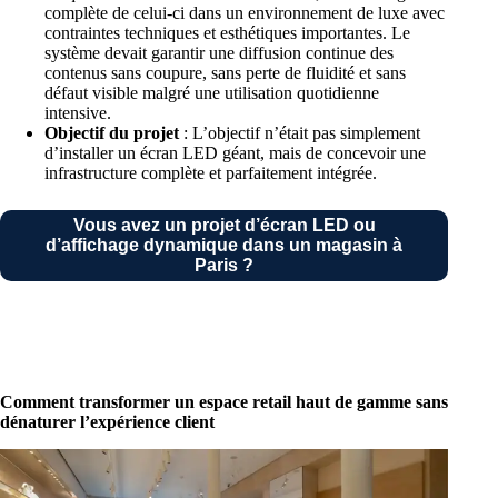
complète de celui-ci dans un environnement de luxe avec
contraintes techniques et esthétiques importantes. Le
système devait garantir une diffusion continue des
contenus sans coupure, sans perte de fluidité et sans
défaut visible malgré une utilisation quotidienne
intensive.
Objectif du projet
: L’objectif n’était pas simplement
d’installer un écran LED géant, mais de concevoir une
infrastructure complète et parfaitement intégrée.
Vous avez un projet d’écran LED ou
d’affichage dynamique dans un magasin à
Paris ?
Comment transformer un espace retail haut de gamme sans
dénaturer l’expérience client