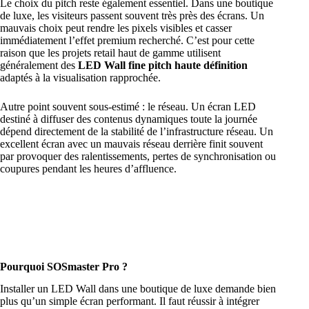
Le choix du pitch reste également essentiel. Dans une boutique
de luxe, les visiteurs passent souvent très près des écrans. Un
mauvais choix peut rendre les pixels visibles et casser
immédiatement l’effet premium recherché. C’est pour cette
raison que les projets retail haut de gamme utilisent
généralement des
LED Wall fine pitch haute définition
adaptés à la visualisation rapprochée.
Autre point souvent sous-estimé : le réseau. Un écran LED
destiné à diffuser des contenus dynamiques toute la journée
dépend directement de la stabilité de l’infrastructure réseau. Un
excellent écran avec un mauvais réseau derrière finit souvent
par provoquer des ralentissements, pertes de synchronisation ou
coupures pendant les heures d’affluence.
Pourquoi SOSmaster Pro ?
Installer un LED Wall dans une boutique de luxe demande bien
plus qu’un simple écran performant. Il faut réussir à intégrer