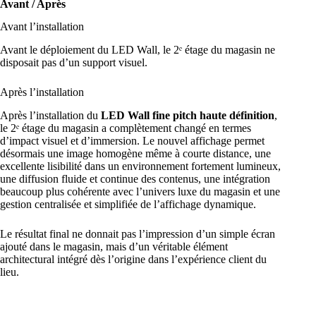
Avant / Après
Avant l’installation
Avant le déploiement du LED Wall, le 2ᵉ étage du magasin ne
disposait pas d’un support visuel.
Après l’installation
Après l’installation du
LED Wall fine pitch haute définition
,
le 2ᵉ étage du magasin a complètement changé en termes
d’impact visuel et d’immersion. Le nouvel affichage permet
désormais une image homogène même à courte distance, une
excellente lisibilité dans un environnement fortement lumineux,
une diffusion fluide et continue des contenus, une intégration
beaucoup plus cohérente avec l’univers luxe du magasin et une
gestion centralisée et simplifiée de l’affichage dynamique.
Le résultat final ne donnait pas l’impression d’un simple écran
ajouté dans le magasin, mais d’un véritable élément
architectural intégré dès l’origine dans l’expérience client du
lieu.