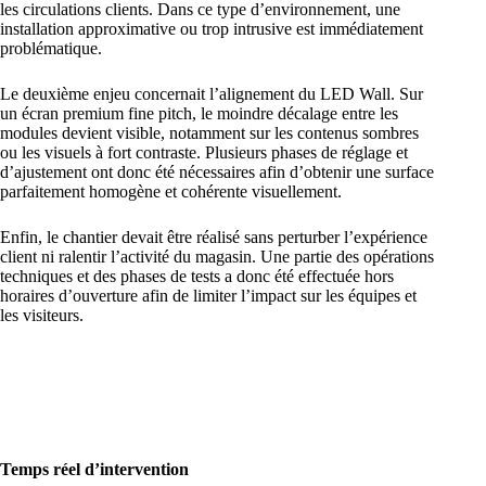
les circulations clients. Dans ce type d’environnement, une
installation approximative ou trop intrusive est immédiatement
problématique.
Le deuxième enjeu concernait l’alignement du LED Wall. Sur
un écran premium fine pitch, le moindre décalage entre les
modules devient visible, notamment sur les contenus sombres
ou les visuels à fort contraste. Plusieurs phases de réglage et
d’ajustement ont donc été nécessaires afin d’obtenir une surface
parfaitement homogène et cohérente visuellement.
Enfin, le chantier devait être réalisé sans perturber l’expérience
client ni ralentir l’activité du magasin. Une partie des opérations
techniques et des phases de tests a donc été effectuée hors
horaires d’ouverture afin de limiter l’impact sur les équipes et
les visiteurs.
Temps réel d’intervention