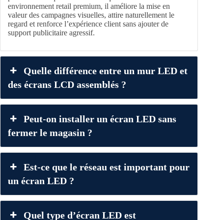
environnement retail premium, il améliore la mise en
valeur des campagnes visuelles, attire naturellement le
regard et renforce l’expérience client sans ajouter de
support publicitaire agressif.
Quelle différence entre un mur LED et
des écrans LCD assemblés ?
Peut-on installer un écran LED sans
fermer le magasin ?
Est-ce que le réseau est important pour
un écran LED ?
Quel type d’écran LED est