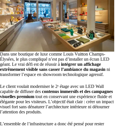
Dans une boutique de luxe comme Louis Vuitton Champs-
Élysées, le plus compliqué n’est pas d’installer un écran LED
géant. Le vrai défi est de réussir à
intégrer un affichage
extrêmement visible sans casser l’ambiance du magasin
ni
transformer l’espace en showroom technologique agressif.
Le client voulait moderniser le 2ᵉ étage avec un LED Wall
capable de diffuser des
contenus immersifs et des campagnes
visuelles premium
tout en conservant une expérience fluide et
élégante pour les visiteurs. L’objectif était clair : créer un impact
visuel fort sans dénaturer l’architecture intérieure ni détourner
l’attention des produits.
L’ensemble de l’infrastructure a donc été pensé pour rester