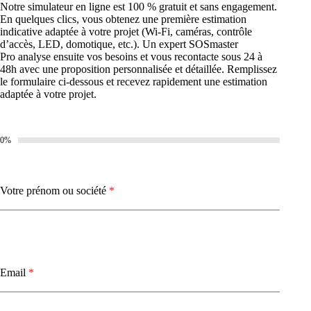
Notre simulateur en ligne est 100 % gratuit et sans engagement.
En quelques clics, vous obtenez une première estimation
indicative adaptée à votre projet (Wi-Fi, caméras, contrôle
d’accès, LED, domotique, etc.). Un expert SOSmaster
Pro analyse ensuite vos besoins et vous recontacte sous 24 à
48h avec une proposition personnalisée et détaillée. Remplissez
le formulaire ci-dessous et recevez rapidement une estimation
adaptée à votre projet.
0%
Votre prénom ou société
*
Email
*