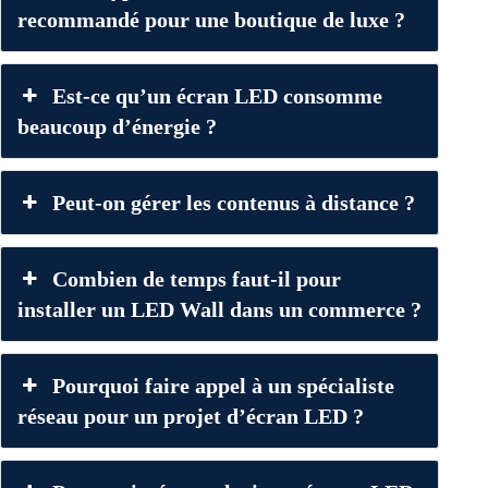
recommandé pour une boutique de luxe ?
Est-ce qu’un écran LED consomme
beaucoup d’énergie ?
Peut-on gérer les contenus à distance ?
Combien de temps faut-il pour
installer un LED Wall dans un commerce ?
Pourquoi faire appel à un spécialiste
réseau pour un projet d’écran LED ?