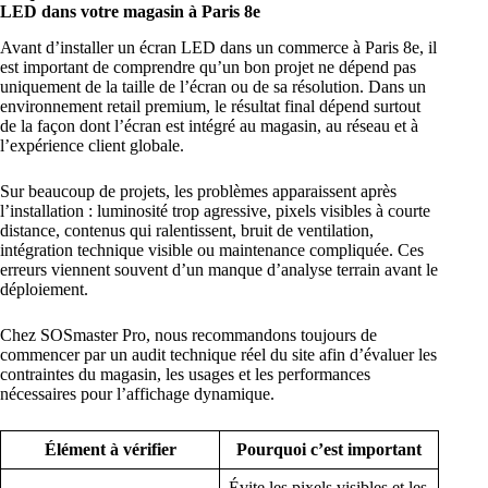
LED dans votre magasin à Paris 8e
Avant d’installer un écran LED dans un commerce à Paris 8e, il
est important de comprendre qu’un bon projet ne dépend pas
uniquement de la taille de l’écran ou de sa résolution. Dans un
environnement retail premium, le résultat final dépend surtout
de la façon dont l’écran est intégré au magasin, au réseau et à
l’expérience client globale.
Sur beaucoup de projets, les problèmes apparaissent après
l’installation : luminosité trop agressive, pixels visibles à courte
distance, contenus qui ralentissent, bruit de ventilation,
intégration technique visible ou maintenance compliquée. Ces
erreurs viennent souvent d’un manque d’analyse terrain avant le
déploiement.
Chez SOSmaster Pro, nous recommandons toujours de
commencer par un audit technique réel du site afin d’évaluer les
contraintes du magasin, les usages et les performances
nécessaires pour l’affichage dynamique.
Élément à vérifier
Pourquoi c’est important
Évite les pixels visibles et les