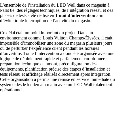
L’ensemble de l’installation du LED Wall dans ce magasin à
Paris 8e, des réglages techniques, de l’intégration réseau et des
phases de tests a été réalisé en
1 nuit d’intervention
afin
d’éviter toute interruption de l’activité du magasin.
Ce délai était un point important du projet. Dans un
environnement comme Louis Vuitton Champs-Élysées, il était
impossible d’immobiliser une zone du magasin plusieurs jours
ou de perturber l’expérience client pendant les horaires
d’ouverture. Toute l’intervention a donc été organisée avec une
logique de déploiement rapide et parfaitement coordonnée :
préparation technique en amont, préconfiguration des
équipements, planification précise des étapes d’installation et
tests réseau et affichage réalisés directement après intégration.
Cette organisation a permis une remise en service immédiate du
système dès le lendemain matin avec un LED Wall totalement
opérationnel.