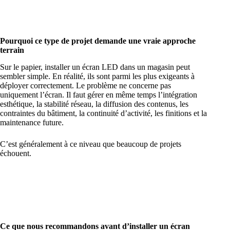
Pourquoi ce type de projet demande une vraie approche
terrain
Sur le papier, installer un écran LED dans un magasin peut
sembler simple. En réalité, ils sont parmi les plus exigeants à
déployer correctement. Le problème ne concerne pas
uniquement l’écran. Il faut gérer en même temps l’intégration
esthétique, la stabilité réseau, la diffusion des contenus, les
contraintes du bâtiment, la continuité d’activité, les finitions et la
maintenance future.
C’est généralement à ce niveau que beaucoup de projets
échouent.
Ce que nous recommandons avant d’installer un écran