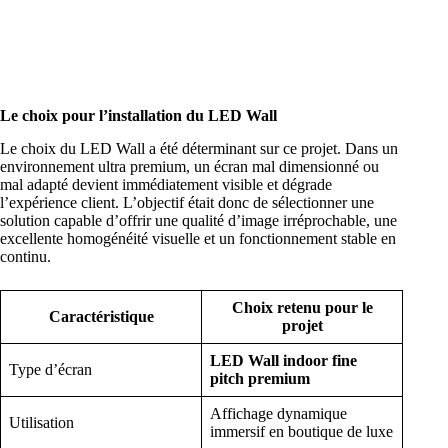
Le choix pour l’installation du LED Wall
Le choix du LED Wall a été déterminant sur ce projet. Dans un
environnement ultra premium, un écran mal dimensionné ou
mal adapté devient immédiatement visible et dégrade
l’expérience client. L’objectif était donc de sélectionner une
solution capable d’offrir une qualité d’image irréprochable, une
excellente homogénéité visuelle et un fonctionnement stable en
continu.
Choix retenu pour le
Caractéristique
projet
LED Wall indoor fine
Type d’écran
pitch premium
Affichage dynamique
Utilisation
immersif en boutique de luxe