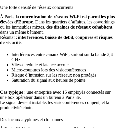
Une forte densité de réseaux concurrents
À Paris, la
concentration de réseaux Wi-Fi est parmi les plus
élevées d’Europe
. Dans les quartiers d’affaires, les coworkings
ou les immeubles mixtes,
des dizaines de réseaux cohabitent
dans un même bâtiment.
Résultat :
interférences, baisse de débit, coupures et risques
de sécurité
.
Interférences entre canaux WiFi, surtout sur la bande 2,4
GHz
Vitesse réduite et latence accrue
Micro-coupures lors des visioconférences
Risque d’intrusion sur les réseaux non protégés
Saturation du signal aux heures de pointe
Cas typique
: une entreprise avec 15 employés connectés sur
une box opérateur dans un bureau à Paris 8e.
Le signal devient instable, les visioconférences coupent, et la
productivité chute.
Des locaux atypiques et cloisonnés