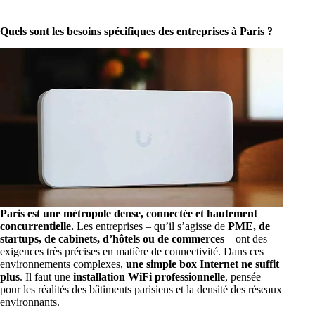
Quels sont les besoins spécifiques des entreprises à Paris ?
Paris est une métropole dense, connectée et hautement
concurrentielle.
Les entreprises – qu’il s’agisse de
PME, de
startups, de cabinets, d’hôtels ou de commerces
– ont des
exigences très précises en matière de connectivité. Dans ces
environnements complexes,
une simple box Internet ne suffit
plus
. Il faut une
installation WiFi professionnelle
, pensée
pour les réalités des bâtiments parisiens et la densité des réseaux
environnants.