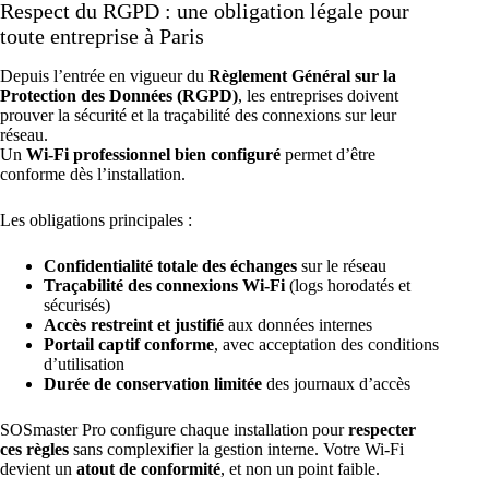
Respect du RGPD : une obligation légale pour
toute entreprise à Paris
Depuis l’entrée en vigueur du
Règlement Général sur la
Protection des Données (RGPD)
, les entreprises doivent
prouver la sécurité et la traçabilité des connexions sur leur
réseau.
Un
Wi-Fi professionnel bien configuré
permet d’être
conforme dès l’installation.
Les obligations principales :
Confidentialité totale des échanges
sur le réseau
Traçabilité des connexions Wi-Fi
(logs horodatés et
sécurisés)
Accès restreint et justifié
aux données internes
Portail captif conforme
, avec acceptation des conditions
d’utilisation
Durée de conservation limitée
des journaux d’accès
SOSmaster Pro configure chaque installation pour
respecter
ces règles
sans complexifier la gestion interne. Votre Wi-Fi
devient un
atout de conformité
, et non un point faible.