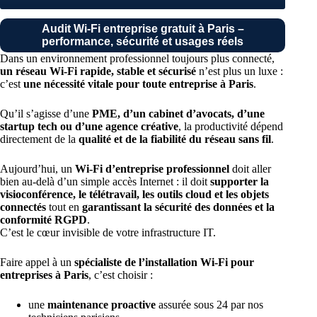
Audit Wi-Fi entreprise gratuit à Paris –
performance, sécurité et usages réels
Dans un environnement professionnel toujours plus connecté,
un réseau Wi-Fi rapide, stable et sécurisé
n’est plus un luxe :
c’est
une nécessité vitale pour toute entreprise à Paris
.
Qu’il s’agisse d’une
PME, d’un cabinet d’avocats, d’une
startup tech ou d’une agence créative
, la productivité dépend
directement de la
qualité et de la fiabilité du réseau sans fil
.
Aujourd’hui, un
Wi-Fi d’entreprise professionnel
doit aller
bien au-delà d’un simple accès Internet : il doit
supporter la
visioconférence, le télétravail, les outils cloud et les objets
connectés
tout en
garantissant la sécurité des données et la
conformité RGPD
.
C’est le cœur invisible de votre infrastructure IT.
Faire appel à un
spécialiste de l’installation Wi-Fi pour
entreprises à Paris
, c’est choisir :
une
maintenance proactive
assurée sous 24 par nos