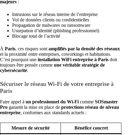
majeurs
:
Intrusions sur le
réseau interne de l’entreprise
Vol de données clients ou confidentielles
Propagation de malwares ou ransomware
Usurpation d’identité (phishing professionnel)
Blocage total de l’activité
À
Paris
, ces risques sont
amplifiés par la densité des réseaux
et la proximité entre entreprises, coworkings et habitations.
C’est pourquoi une
installation WiFi entreprise à Paris
doit
toujours être pensée comme
une véritable stratégie de
cybersécurité
.
Sécuriser le réseau Wi-Fi de votre entreprise à
Paris
Faire appel à
un professionnel du Wi-Fi
comme
SOSmaster
Pro
garantit la mise en place de
protections réseau de niveau
entreprise
, conformes aux standards actuels :
Mesure de sécurité
Bénéfice concret