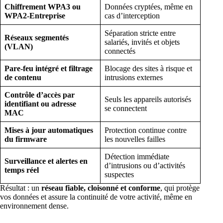
Chiffrement WPA3 ou
Données cryptées, même en
WPA2-Entreprise
cas d’interception
Séparation stricte entre
Réseaux segmentés
salariés, invités et objets
(VLAN)
connectés
Pare-feu intégré et filtrage
Blocage des sites à risque et
de contenu
intrusions externes
Contrôle d’accès par
Seuls les appareils autorisés
identifiant ou adresse
se connectent
MAC
Mises à jour automatiques
Protection continue contre
du firmware
les nouvelles failles
Détection immédiate
Surveillance et alertes en
d’intrusions ou d’activités
temps réel
suspectes
Résultat : un
réseau fiable, cloisonné et conforme
, qui protège
vos données et assure la continuité de votre activité, même en
environnement dense.