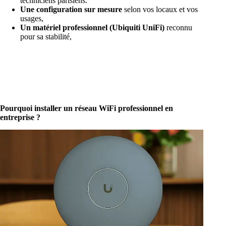
techniciens parisiens.
Une configuration sur mesure
selon vos locaux et vos
usages,
Un matériel professionnel (Ubiquiti UniFi)
reconnu
pour sa stabilité,
Pourquoi installer un réseau WiFi professionnel en
entreprise ?