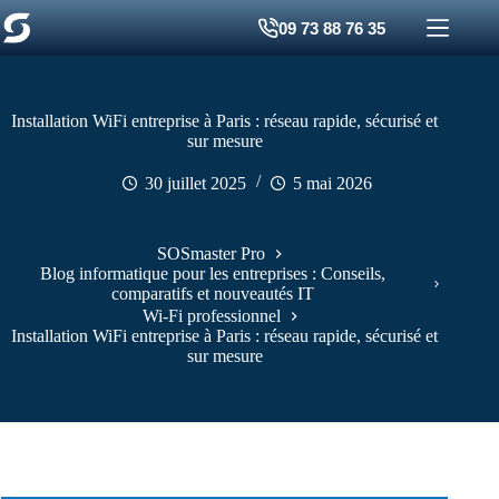
Passer
09 73 88 76 35
au
contenu
Installation WiFi entreprise à Paris : réseau rapide, sécurisé et
sur mesure
30 juillet 2025
5 mai 2026
SOSmaster Pro
Blog informatique pour les entreprises : Conseils,
comparatifs et nouveautés IT
Wi-Fi professionnel
Installation WiFi entreprise à Paris : réseau rapide, sécurisé et
sur mesure