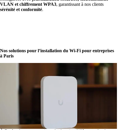
VLAN et chiffrement WPA3
, garantissant à nos clients
sérénité et conformité
.
Nos solutions pour l’installation du Wi-Fi pour entreprises
à Paris