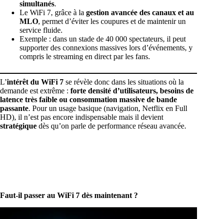
simultanés
.
Le WiFi 7, grâce à la
gestion avancée des canaux et au
MLO
, permet d’
éviter les coupures et de maintenir un
service fluide
.
Exemple : dans un stade de 40 000 spectateurs, il peut
supporter des connexions massives lors d’événements, y
compris le streaming en direct par les fans.
L’
intérêt du WiFi 7
se révèle donc dans les situations où la
demande est extrême :
forte densité d’utilisateurs, besoins de
latence très faible ou consommation massive de bande
passante
. Pour un usage basique (navigation, Netflix en Full
HD), il n’est pas encore indispensable mais il devient
stratégique
dès qu’on parle de performance réseau avancée.
Faut-il passer au WiFi 7 dès maintenant ?