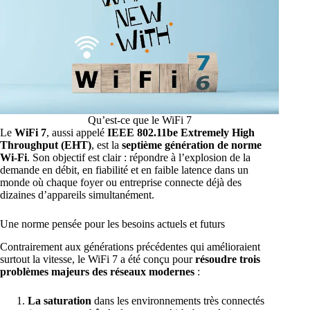
Qu’est-ce que le WiFi 7
Le
WiFi 7
, aussi appelé
IEEE 802.11be Extremely High
Throughput (EHT)
, est la
septième génération de norme
Wi-Fi
. Son objectif est clair : répondre à l’explosion de la
demande en débit, en fiabilité et en faible latence dans un
monde où chaque foyer ou entreprise connecte déjà des
dizaines d’appareils simultanément.
Une norme pensée pour les besoins actuels et futurs
Contrairement aux générations précédentes qui amélioraient
surtout la vitesse, le WiFi 7 a été conçu pour
résoudre trois
problèmes majeurs des réseaux modernes
:
La saturation
dans les environnements très connectés