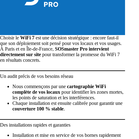
Choisir le
WiFi 7
est une décision stratégique : encore faut-il
que son déploiement soit pensé pour vos locaux et vos usages.
À Paris et en Île-de-France,
SOSmaster Pro intervient
directement sur site
pour transformer la promesse du WiFi 7
en résultats concrets.
Un audit précis de vos besoins réseau
Nous commençons par une
cartographie WiFi
complète de vos locaux
pour identifier les zones mortes,
les points de saturation et les interférences.
Chaque installation est ensuite calibrée pour garantir une
couverture 100 % stable
.
Des installations rapides et garanties
Installation et mise en service de vos bornes rapidement