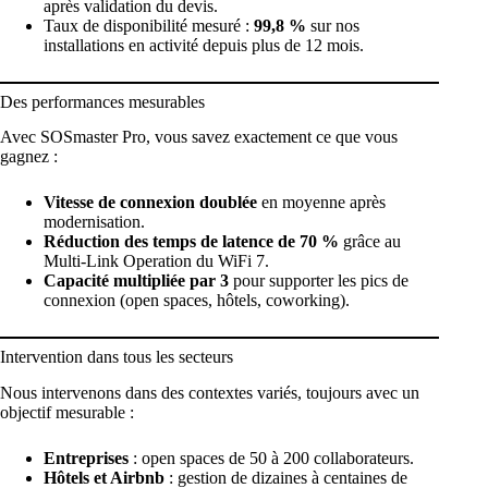
après validation du devis.
Taux de disponibilité mesuré :
99,8 %
sur nos
installations en activité depuis plus de 12 mois.
Des performances mesurables
Avec SOSmaster Pro, vous savez exactement ce que vous
gagnez :
Vitesse de connexion doublée
en moyenne après
modernisation.
Réduction des temps de latence de 70 %
grâce au
Multi-Link Operation du WiFi 7.
Capacité multipliée par 3
pour supporter les pics de
connexion (open spaces, hôtels, coworking).
Intervention dans tous les secteurs
Nous intervenons dans des contextes variés, toujours avec un
objectif mesurable :
Entreprises
: open spaces de 50 à 200 collaborateurs.
Hôtels et Airbnb
: gestion de dizaines à centaines de