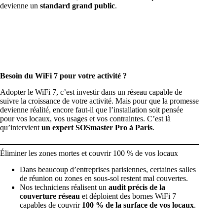
devienne un
standard grand public
.
Besoin du WiFi 7 pour votre activité ?
Adopter le WiFi 7, c’est investir dans un réseau capable de
suivre la croissance de votre activité. Mais pour que la promesse
devienne réalité, encore faut-il que l’installation soit pensée
pour vos locaux, vos usages et vos contraintes. C’est là
qu’intervient
un expert SOSmaster Pro à Paris
.
Éliminer les zones mortes et couvrir 100 % de vos locaux
Dans beaucoup d’entreprises parisiennes, certaines salles
de réunion ou zones en sous-sol restent mal couvertes.
Nos techniciens réalisent un
audit précis de la
couverture réseau
et déploient des bornes WiFi 7
capables de couvrir
100 % de la surface de vos locaux
.