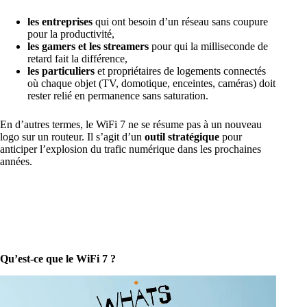
les entreprises
qui ont besoin d’un réseau sans coupure
pour la productivité,
les gamers et les streamers
pour qui la milliseconde de
retard fait la différence,
les particuliers
et propriétaires de logements connectés
où chaque objet (TV, domotique, enceintes, caméras) doit
rester relié en permanence sans saturation.
En d’autres termes, le WiFi 7 ne se résume pas à un nouveau
logo sur un routeur. Il s’agit d’un
outil stratégique
pour
anticiper l’explosion du trafic numérique dans les prochaines
années.
Qu’est-ce que le WiFi 7 ?