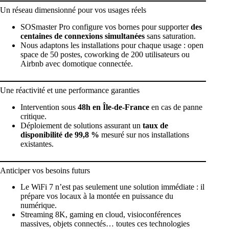
Un réseau dimensionné pour vos usages réels
SOSmaster Pro configure vos bornes pour supporter
des
centaines de connexions simultanées
sans saturation.
Nous adaptons les installations pour chaque usage : open
space de 50 postes, coworking de 200 utilisateurs ou
Airbnb avec domotique connectée.
Une réactivité et une performance garanties
Intervention sous
48h en Île-de-France
en cas de panne
critique.
Déploiement de solutions assurant un
taux de
disponibilité de 99,8 %
mesuré sur nos installations
existantes.
Anticiper vos besoins futurs
Le WiFi 7 n’est pas seulement une solution immédiate : il
prépare vos locaux à la montée en puissance du
numérique.
Streaming 8K, gaming en cloud, visioconférences
massives, objets connectés… toutes ces technologies