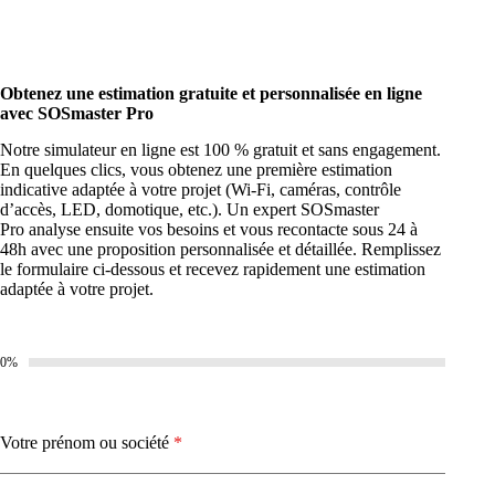
Obtenez une estimation gratuite et personnalisée en ligne
avec SOSmaster Pro
Notre simulateur en ligne est 100 % gratuit et sans engagement.
En quelques clics, vous obtenez une première estimation
indicative adaptée à votre projet (Wi-Fi, caméras, contrôle
d’accès, LED, domotique, etc.). Un expert SOSmaster
Pro analyse ensuite vos besoins et vous recontacte sous 24 à
48h avec une proposition personnalisée et détaillée. Remplissez
le formulaire ci-dessous et recevez rapidement une estimation
adaptée à votre projet.
0%
Votre prénom ou société
*