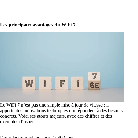
Les principaux avantages du WiFi 7
Le WiFi 7 n’est pas une simple mise à jour de vitesse : il
apporte des innovations techniques qui répondent à des besoins
concrets. Voici ses atouts majeurs, avec des chiffres et des
exemples d’usage.
Des vitesses inédites, jusqu’à 46 Gbps