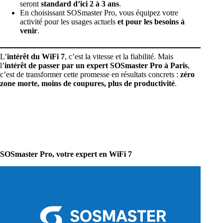
seront
standard d’ici 2 à 3 ans
.
En choisissant SOSmaster Pro, vous équipez votre
activité pour les usages actuels
et pour les besoins à
venir
.
L’
intérêt du WiFi 7
, c’est la vitesse et la fiabilité. Mais
l’
intérêt de passer par un expert SOSmaster Pro à Paris
,
c’est de transformer cette promesse en résultats concrets :
zéro
zone morte, moins de coupures, plus de productivité
.
SOSmaster Pro, votre expert en WiFi 7