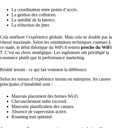
La coordination entre points d’accès.
La gestion des collisions.
La stabilité de la latence.
La réduction du jitter.
Cela améliore l’expérience globale. Mais cela ne double pas la
vitesse maximale. Selon les orientations techniques connues à
ce stade, le débit théorique du WiFi 8 restera
proche du WiFi
7
. C’est un choix stratégique. Les ingénieurs ont privilégié la
constance plutôt que la performance marketing.
Réalité terrain : ce qui fait vraiment la différence
Selon les retours d’expérience terrain en entreprise, les causes
principales d’instabilité sont :
Mauvais placement des bornes Wi-Fi
.
Chevauchement radio excessif.
Mauvaise planification des canaux.
Absence de supervision active.
Roaming mal optimisé.