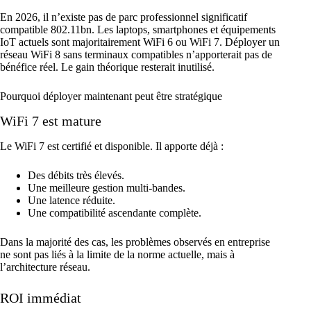
En 2026, il n’existe pas de parc professionnel significatif
compatible 802.11bn. Les laptops, smartphones et équipements
IoT actuels sont majoritairement WiFi 6 ou WiFi 7. Déployer un
réseau WiFi 8 sans terminaux compatibles n’apporterait pas de
bénéfice réel. Le gain théorique resterait inutilisé.
Pourquoi déployer maintenant peut être stratégique
WiFi 7 est mature
Le WiFi 7 est certifié et disponible. Il apporte déjà :
Des débits très élevés.
Une meilleure gestion multi-bandes.
Une latence réduite.
Une compatibilité ascendante complète.
Dans la majorité des cas, les problèmes observés en entreprise
ne sont pas liés à la limite de la norme actuelle, mais à
l’architecture réseau.
ROI immédiat