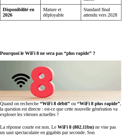
Disponibilité en
Mature et
Standard final
2026
déployable
attendu vers 2028
Pourquoi le WiFi 8 ne sera pas “plus rapide” ?
Quand on recherche
“WiFi 8 débit”
ou
“WiFi 8 plus rapide”
,
la question est directe : est-ce que cette nouvelle génération va
exploser les vitesses actuelles ?
La réponse courte est non. Le
WiFi 8 (802.11bn)
ne vise pas
un saut spectaculaire en gigabits par seconde. Son