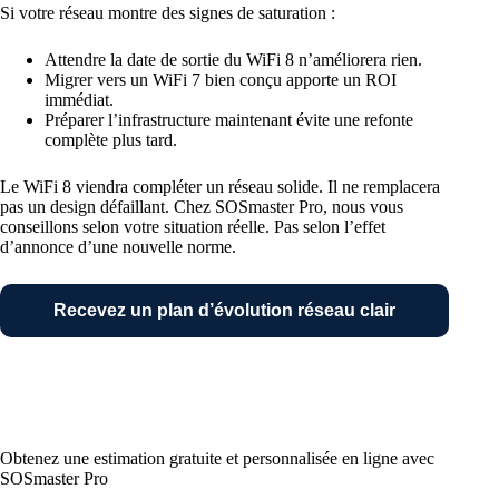
Si votre réseau montre des signes de saturation :
Attendre la date de sortie du WiFi 8 n’améliorera rien.
Migrer vers un WiFi 7 bien conçu apporte un ROI
immédiat.
Préparer l’infrastructure maintenant évite une refonte
complète plus tard.
Le WiFi 8 viendra compléter un réseau solide. Il ne remplacera
pas un design défaillant. Chez SOSmaster Pro, nous vous
conseillons selon votre situation réelle. Pas selon l’effet
d’annonce d’une nouvelle norme.
Recevez un plan d’évolution réseau clair
Obtenez une estimation gratuite et personnalisée en ligne avec
SOSmaster Pro