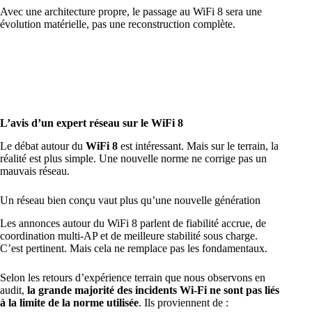
Avec une architecture propre, le passage au WiFi 8 sera une
évolution matérielle, pas une reconstruction complète.
L’avis d’un expert réseau sur le WiFi 8
Le débat autour du
WiFi 8
est intéressant. Mais sur le terrain, la
réalité est plus simple. Une nouvelle norme ne corrige pas un
mauvais réseau.
Un réseau bien conçu vaut plus qu’une nouvelle génération
Les annonces autour du WiFi 8 parlent de fiabilité accrue, de
coordination multi-AP et de meilleure stabilité sous charge.
C’est pertinent. Mais cela ne remplace pas les fondamentaux.
Selon les retours d’expérience terrain que nous observons en
audit,
la grande majorité des incidents Wi-Fi ne sont pas liés
à la limite de la norme utilisée
. Ils proviennent de :