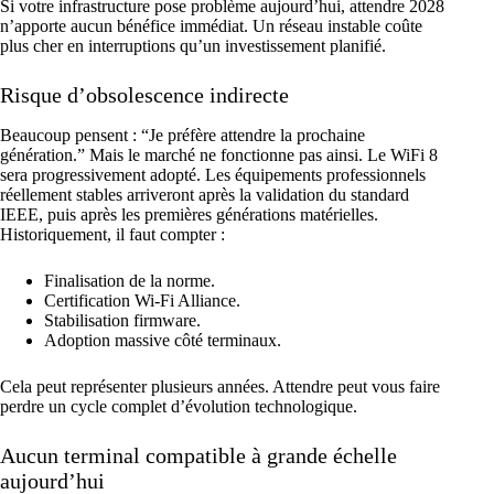
Si votre infrastructure pose problème aujourd’hui, attendre 2028
n’apporte aucun bénéfice immédiat. Un réseau instable coûte
plus cher en interruptions qu’un investissement planifié.
Risque d’obsolescence indirecte
Beaucoup pensent : “Je préfère attendre la prochaine
génération.” Mais le marché ne fonctionne pas ainsi. Le WiFi 8
sera progressivement adopté. Les équipements professionnels
réellement stables arriveront après la validation du standard
IEEE, puis après les premières générations matérielles.
Historiquement, il faut compter :
Finalisation de la norme.
Certification Wi-Fi Alliance.
Stabilisation firmware.
Adoption massive côté terminaux.
Cela peut représenter plusieurs années. Attendre peut vous faire
perdre un cycle complet d’évolution technologique.
Aucun terminal compatible à grande échelle
aujourd’hui