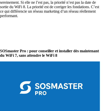
sereinement. Si elle ne l’est pas, la priorité n’est pas la date de
sortie du WiFi 8. La priorité est de corriger les fondations. C’est
ce qui différencie un réseau marketing d’un réseau réellement
performant.
SOSmaster Pro : pour conseiller et installer dès maintenant
du WiFi 7, sans attendre le WiFi 8