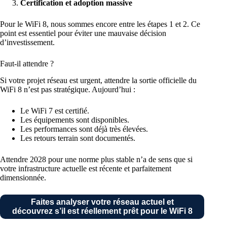
Certification et adoption massive
Pour le WiFi 8, nous sommes encore entre les étapes 1 et 2. Ce
point est essentiel pour éviter une mauvaise décision
d’investissement.
Faut-il attendre ?
Si votre projet réseau est urgent, attendre la sortie officielle du
WiFi 8 n’est pas stratégique. Aujourd’hui :
Le WiFi 7 est certifié.
Les équipements sont disponibles.
Les performances sont déjà très élevées.
Les retours terrain sont documentés.
Attendre 2028 pour une norme plus stable n’a de sens que si
votre infrastructure actuelle est récente et parfaitement
dimensionnée.
Faites analyser votre réseau actuel et
découvrez s’il est réellement prêt pour le WiFi 8