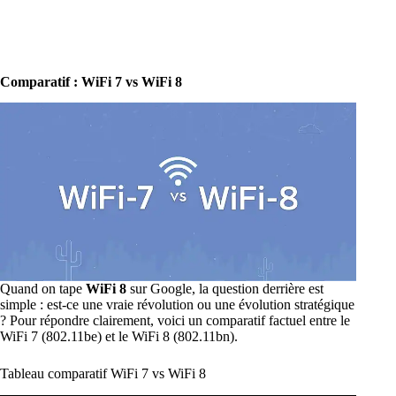
Comparatif : WiFi 7 vs WiFi 8
Quand on tape
WiFi 8
sur Google, la question derrière est
simple : est-ce une vraie révolution ou une évolution stratégique
? Pour répondre clairement, voici un comparatif factuel entre le
WiFi 7 (802.11be) et le WiFi 8 (802.11bn).
Tableau comparatif WiFi 7 vs WiFi 8