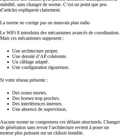
stabilité, sans changer de norme. C’est un point que peu
d’articles expliquent clairement.
La norme ne corrige pas un mauvais plan radio
Le WiFi 8 introduira des mécanismes avancés de coordination.
Mais ces mécanismes supposent :
Une architecture propre.
Une densité d’AP cohérente.
Un câblage adapté.
Une configuration rigoureuse.
Si votre réseau présente :
Des zones mortes.
Des bornes trop proches.
Des interférences internes.
Une absence de supervision,
Aucune norme ne compensera ces défauts structurels. Changer
de génération sans revoir l’architecture revient à poser un
moteur plus puissant sur un châssis instable.