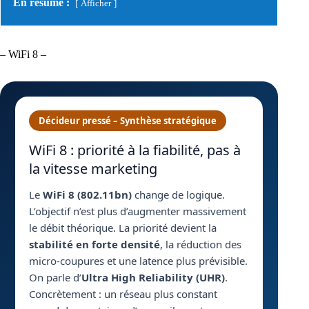
En résumé :
Afficher
– WiFi 8 –
Décideur pressé – Synthèse stratégique
WiFi 8 : priorité à la fiabilité, pas à
la vitesse marketing
Le
WiFi 8 (802.11bn)
change de logique.
L’objectif n’est plus d’augmenter massivement
le débit théorique. La priorité devient la
stabilité en forte densité
, la réduction des
micro-coupures et une latence plus prévisible.
On parle d’
Ultra High Reliability (UHR)
.
Concrètement : un réseau plus constant