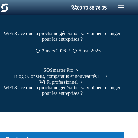
Passer
09 73 88 76 35
au
contenu
WiFi 8 : ce que la prochaine génération va vraiment changer
pour les entreprises ?
2 mars 2026
5 mai 2026
SOSmaster Pro
Blog : Conseils, comparatifs et nouveautés IT
Wi-Fi professionnel
WiFi 8 : ce que la prochaine génération va vraiment changer
pour les entreprises ?