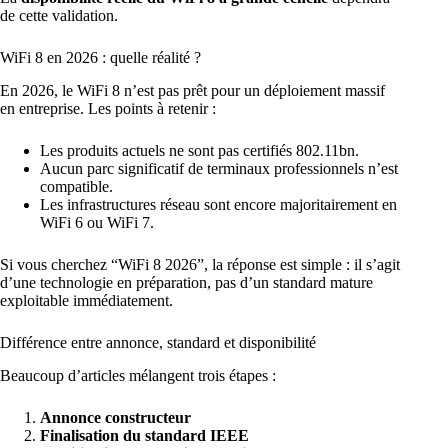
de cette validation.
WiFi 8 en 2026 : quelle réalité ?
En 2026, le WiFi 8 n’est pas prêt pour un déploiement massif
en entreprise. Les points à retenir :
Les produits actuels ne sont pas certifiés 802.11bn.
Aucun parc significatif de terminaux professionnels n’est
compatible.
Les infrastructures réseau sont encore majoritairement en
WiFi 6 ou WiFi 7.
Si vous cherchez “WiFi 8 2026”, la réponse est simple : il s’agit
d’une technologie en préparation, pas d’un standard mature
exploitable immédiatement.
Différence entre annonce, standard et disponibilité
Beaucoup d’articles mélangent trois étapes :
Annonce constructeur
Finalisation du standard IEEE