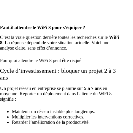
Faut-il attendre le WiFi 8 pour s’équiper ?
C’est la vraie question derrière toutes les recherches sur le
WiFi
8
. La réponse dépend de votre situation actuelle. Voici une
analyse claire, sans effet d’annonce.
Pourquoi attendre le WiFi 8 peut être risqué
Cycle d’investissement : bloquer un projet 2 à 3
ans
Un projet réseau en entreprise se planifie sur
5 à 7 ans
en
moyenne. Reporter un déploiement dans l’attente du WiFi 8
signifie :
Maintenir un réseau instable plus longtemps.
Multiplier les interventions correctives.
Retarder l’amélioration de la productivité.