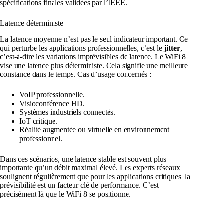
spécifications finales validées par l’IEEE.
Latence déterministe
La latence moyenne n’est pas le seul indicateur important. Ce
qui perturbe les applications professionnelles, c’est le
jitter
,
c’est-à-dire les variations imprévisibles de latence. Le WiFi 8
vise une latence plus déterministe. Cela signifie une meilleure
constance dans le temps. Cas d’usage concernés :
VoIP professionnelle.
Visioconférence HD.
Systèmes industriels connectés.
IoT critique.
Réalité augmentée ou virtuelle en environnement
professionnel.
Dans ces scénarios, une latence stable est souvent plus
importante qu’un débit maximal élevé. Les experts réseaux
soulignent régulièrement que pour les applications critiques, la
prévisibilité est un facteur clé de performance. C’est
précisément là que le WiFi 8 se positionne.