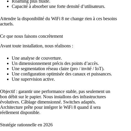
Roaming plus fluide.
Capacité à absorber une forte densité d’utilisateurs.
Attendre la disponibilité du WiFi 8 ne change rien à ces besoins
actuels.
Ce que nous faisons concrètement
Avant toute installation, nous réalisons :
Une analyse de couverture.
Un dimensionnement précis des points d’accès.
Une segmentation réseau claire (pro / invité / IoT).
Une configuration optimisée des canaux et puissances.
Une supervision active.
Objectif : garantir une performance stable, pas seulement un
bon débit sur le papier. Nous installons des infrastructures
évolutives. Câblage dimensionné. Switches adaptés.
Architecture prête pour intégrer le WiFi 8 quand il sera
réellement disponible.
Stratégie rationnelle en 2026