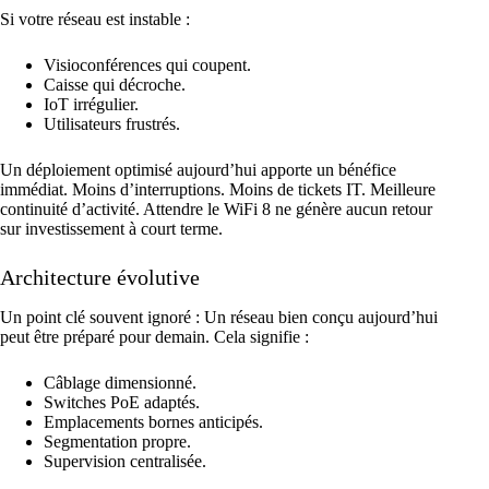
Si votre réseau est instable :
Visioconférences qui coupent.
Caisse qui décroche.
IoT irrégulier.
Utilisateurs frustrés.
Un déploiement optimisé aujourd’hui apporte un bénéfice
immédiat. Moins d’interruptions. Moins de tickets IT. Meilleure
continuité d’activité. Attendre le WiFi 8 ne génère aucun retour
sur investissement à court terme.
Architecture évolutive
Un point clé souvent ignoré : Un réseau bien conçu aujourd’hui
peut être préparé pour demain. Cela signifie :
Câblage dimensionné
.
Switches PoE adaptés.
Emplacements bornes anticipés.
Segmentation propre.
Supervision centralisée.