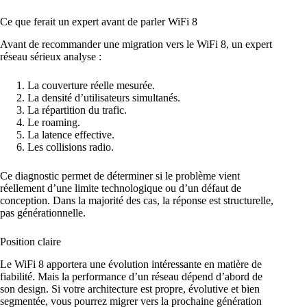
Ce que ferait un expert avant de parler WiFi 8
Avant de recommander une migration vers le WiFi 8, un expert
réseau sérieux analyse :
La couverture réelle mesurée.
La densité d’utilisateurs simultanés.
La répartition du trafic.
Le roaming.
La latence effective.
Les collisions radio.
Ce diagnostic permet de déterminer si le problème vient
réellement d’une limite technologique ou d’un défaut de
conception. Dans la majorité des cas, la réponse est structurelle,
pas générationnelle.
Position claire
Le WiFi 8 apportera une évolution intéressante en matière de
fiabilité. Mais la performance d’un réseau dépend d’abord de
son design. Si votre architecture est propre, évolutive et bien
segmentée, vous pourrez migrer vers la prochaine génération