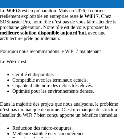
Le
WiFi 8
est en préparation. Mais en 2026, la norme
réellement exploitable en entreprise reste le
WiFi 7
. Chez
SOSmaster Pro, notre rôle n’est pas de vous faire attendre la
prochaine génération. Notre rôle est de vous proposer
la
meilleure solution disponible aujourd’hui
, avec une
architecture prête pour demain.
Pourquoi nous recommandons le WiFi 7 maintenant
Le WiFi 7 est :
Certifié et disponible.
Compatible avec les terminaux actuels.
Capable d’atteindre des débits très élevés.
Optimisé pour les environnements denses.
Dans la majorité des projets que nous analysons, le problème
n’est pas un manque de norme. C’est un manque de structure.
Installer du WiFi 7 bien conçu apporte un bénéfice immédiat :
Réduction des micro-coupures.
Meilleure stabilité en visioconférence.