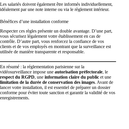
Les salariés doivent également être informés individuellement,
idéalement par une note interne ou via le règlement intérieur.
Bénéfices d’une installation conforme
Respecter ces règles présente un double avantage. D’une part,
vous sécurisez légalement votre établissement en cas de
contrôle. D’autre part, vous renforcez la confiance de vos
clients et de vos employés en montrant que la surveillance est
utilisée de manière transparente et responsable.
En résumé : la réglementation parisienne sur la
vidéosurveillance impose une
autorisation préfectorale
, le
respect du RGPD
, une
information claire du public
et une
limitation de la durée de conservation des images
. Avant de
lancer votre installation, il est essentiel de préparer un dossier
conforme pour éviter toute sanction et garantir la validité de vos
enregistrements.