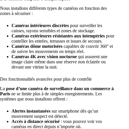
Nous installons
différents types de caméras en fonction des
zones à sécuriser
:
Caméras intérieures discrètes
pour surveiller les
caisses, rayons sensibles et zones de stockage.
Caméras extérieures résistantes aux intempéries
pour
contrôler les entrées, terrasses et issues de secours.
Caméras dôme motorisées
capables de couvrir 360° et
de suivre les mouvements en temps réel.
Caméras 4K avec vision nocturne
qui assurent une
image claire même dans une réserve non éclairée ou
devant une vitrine la nuit.
Des fonctionnalités avancées pour plus de contrôle
La
pose d’une caméra de surveillance dans un commerce à
Paris
ne se limite plus à de simples enregistrements. Les
systèmes que nous installons offrent :
Alertes instantanées
sur smartphone dès qu’un
mouvement suspect est détecté
.
Accès à distance sécurisé
: vous pouvez voir vos
caméras en direct depuis n’importe où.