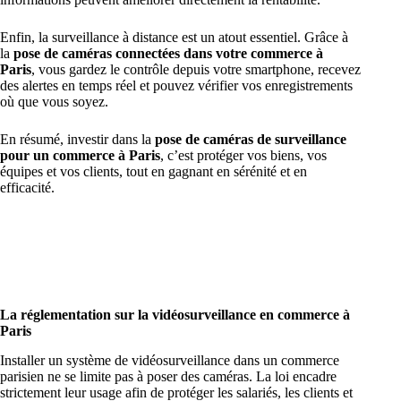
Enfin, la surveillance à distance est un atout essentiel. Grâce à
la
pose de caméras connectées dans votre commerce à
Paris
, vous gardez le contrôle depuis votre smartphone, recevez
des alertes en temps réel et pouvez vérifier vos enregistrements
où que vous soyez.
En résumé, investir dans la
pose de caméras de surveillance
pour un commerce à Paris
, c’est protéger vos biens, vos
équipes et vos clients, tout en gagnant en sérénité et en
efficacité.
La réglementation sur la vidéosurveillance en commerce à
Paris
Installer un système de vidéosurveillance dans un commerce
parisien ne se limite pas à poser des caméras. La loi encadre
strictement leur usage afin de protéger les salariés, les clients et