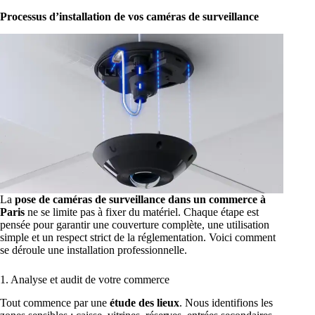
Processus d’installation de vos caméras de surveillance
La
pose de caméras de surveillance dans un commerce à
Paris
ne se limite pas à fixer du matériel. Chaque étape est
pensée pour garantir une couverture complète, une utilisation
simple et un respect strict de la réglementation. Voici comment
se déroule une installation professionnelle.
1. Analyse et audit de votre commerce
Tout commence par une
étude des lieux
. Nous identifions les