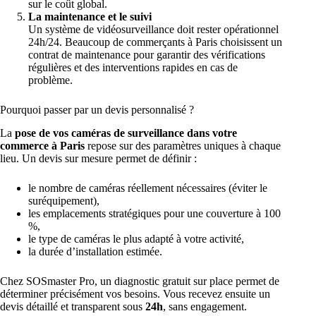
sur le coût global.
La maintenance et le suivi
Un système de vidéosurveillance doit rester opérationnel
24h/24. Beaucoup de commerçants à Paris choisissent un
contrat de maintenance pour garantir des vérifications
régulières et des interventions rapides en cas de
problème.
Pourquoi passer par un devis personnalisé ?
La
pose de vos caméras de surveillance dans votre
commerce à Paris
repose sur des paramètres uniques à chaque
lieu. Un devis sur mesure permet de définir :
le nombre de caméras réellement nécessaires (éviter le
suréquipement),
les emplacements stratégiques pour une couverture à 100
%,
le type de caméras le plus adapté à votre activité
,
la durée d’installation estimée.
Chez SOSmaster Pro, un diagnostic gratuit sur place permet de
déterminer précisément vos besoins. Vous recevez ensuite un
devis détaillé et transparent sous
24h
, sans engagement.