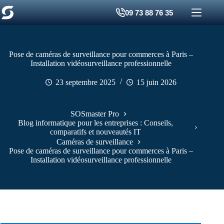
Passer
09 73 88 76 35
au
contenu
Pose de caméras de surveillance pour commerces à Paris –
Installation vidéosurveillance professionnelle
23 septembre 2025
15 juin 2026
SOSmaster Pro
Blog informatique pour les entreprises : Conseils,
comparatifs et nouveautés IT
Caméras de surveillance
Pose de caméras de surveillance pour commerces à Paris –
Installation vidéosurveillance professionnelle