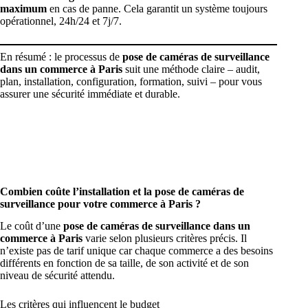
maximum
en cas de panne. Cela garantit un système toujours
opérationnel, 24h/24 et 7j/7.
En résumé : le processus de
pose de caméras de surveillance
dans un commerce à Paris
suit une méthode claire – audit,
plan, installation, configuration, formation, suivi – pour vous
assurer une sécurité immédiate et durable.
Combien coûte l’installation et la pose de caméras de
surveillance pour votre commerce à Paris ?
Le coût d’une
pose de caméras de surveillance dans un
commerce à Paris
varie selon plusieurs critères précis. Il
n’existe pas de tarif unique car chaque commerce a des besoins
différents en fonction de sa taille, de son activité et de son
niveau de sécurité attendu.
Les critères qui influencent le budget