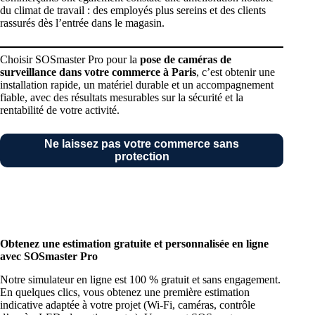
du climat de travail : des employés plus sereins et des clients
rassurés dès l’entrée dans le magasin.
Choisir SOSmaster Pro pour la
pose de caméras de
surveillance dans votre commerce à Paris
, c’est obtenir une
installation rapide, un matériel durable et un accompagnement
fiable, avec des résultats mesurables sur la sécurité et la
rentabilité de votre activité.
Ne laissez pas votre commerce sans
protection
Obtenez une estimation gratuite et personnalisée en ligne
avec SOSmaster Pro
Notre simulateur en ligne est 100 % gratuit et sans engagement.
En quelques clics, vous obtenez une première estimation
indicative adaptée à votre projet (Wi-Fi, caméras, contrôle