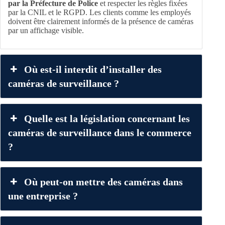
par la Préfecture de Police
et respecter les règles fixées
par la CNIL et le RGPD. Les clients comme les employés
doivent être clairement informés de la présence de caméras
par un affichage visible.
Où est-il interdit d’installer des
caméras de surveillance ?
Quelle est la législation concernant les
caméras de surveillance dans le commerce
?
Où peut-on mettre des caméras dans
une entreprise ?