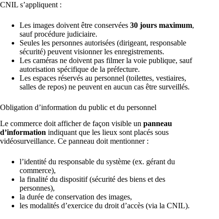
CNIL s’appliquent :
Les images doivent être conservées
30 jours maximum
,
sauf procédure judiciaire.
Seules les personnes autorisées (dirigeant, responsable
sécurité) peuvent visionner les enregistrements.
Les caméras ne doivent pas filmer la voie publique, sauf
autorisation spécifique de la préfecture.
Les espaces réservés au personnel (toilettes, vestiaires,
salles de repos) ne peuvent en aucun cas être surveillés.
Obligation d’information du public et du personnel
Le commerce doit afficher de façon visible un
panneau
d’information
indiquant que les lieux sont placés sous
vidéosurveillance. Ce panneau doit mentionner :
l’identité du responsable du système (ex. gérant du
commerce),
la finalité du dispositif (sécurité des biens et des
personnes),
la durée de conservation des images,
les modalités d’exercice du droit d’accès (via la CNIL).