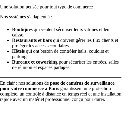
Une solution pensée pour tout type de commerce
Nos systèmes s’adaptent à :
Boutiques
qui veulent sécuriser leurs vitrines et leur
caisse
.
Restaurants et bars
qui doivent gérer les flux clients et
protéger les accès secondaires
.
Hôtels
qui ont besoin de contrôler halls, couloirs et
parkings
.
Bureaux et coworking
pour sécuriser les entrées, salles
de réunion et espaces partagés.
En clair : nos solutions de
pose de caméras de surveillance
pour votre commerce à Paris
garantissent une protection
complète, un contrôle à distance en temps réel et une installation
rapide avec un matériel professionnel conçu pour durer.