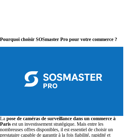
Pourquoi choisir SOSmaster Pro pour votre commerce ?
La
pose de caméras de surveillance dans un commerce à
Paris
est un investissement stratégique. Mais entre les
nombreuses offres disponibles, il est essentiel de choisir un
prestataire capable de garantir à la fois fiabilité, rapidité et