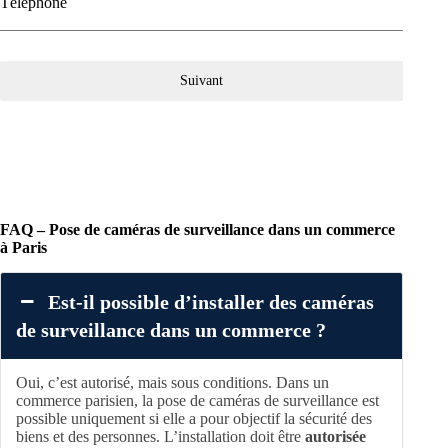
Téléphone
Suivant
FAQ – Pose de caméras de surveillance dans un commerce
à Paris
Est-il possible d’installer des caméras
de surveillance dans un commerce ?
Oui, c’est autorisé, mais sous conditions. Dans un
commerce parisien, la pose de caméras de surveillance est
possible uniquement si elle a pour objectif la sécurité des
biens et des personnes. L’installation doit être
autorisée