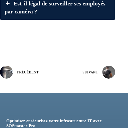
Est-il légal de surveiller ses employés
par caméra ?
PRÉCÉDENT
SUIVANT
Optimisez et sécurisez votre infrastructure IT avec
SOSmaster Pro