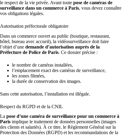
le respect de la vie privée. Avant toute
pose de caméras de
surveillance dans un commerce à Paris
, vous devez connaître
vos obligations légales.
Autorisation préfectorale obligatoire
Dans un commerce ouvert au public (boutique, restaurant,
hôtel, bureau avec accueil), la vidéosurveillance doit faire
l’objet d’une
demande d’autorisation auprès de la
Préfecture de Police de Paris
. Ce dossier précise :
le nombre de caméras installées,
l’emplacement exact des caméras de surveillance
,
les zones filmées,
la durée de conservation des images.
Sans cette autorisation, l’installation est illégale.
Respect du RGPD et de la CNIL
La
pose d’une
caméra de surveillance pour un commerce à
Paris
implique le traitement de données personnelles (images
des clients et salariés). À ce titre, le Règlement Général sur la
Protection des Données (RGPD) et les recommandations de la