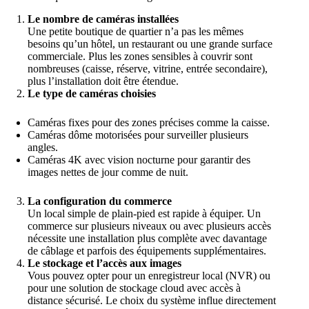
Le nombre de caméras installées
Une petite boutique de quartier n’a pas les mêmes
besoins qu’un hôtel, un restaurant ou une grande surface
commerciale. Plus les zones sensibles à couvrir sont
nombreuses (caisse, réserve, vitrine, entrée secondaire),
plus l’installation doit être étendue.
Le type de caméras choisies
Caméras fixes pour des zones précises comme la caisse.
Caméras dôme motorisées pour surveiller plusieurs
angles.
Caméras 4K avec vision nocturne pour garantir des
images nettes de jour comme de nuit.
La configuration du commerce
Un local simple de plain-pied est rapide à équiper. Un
commerce sur plusieurs niveaux ou avec plusieurs accès
nécessite une installation plus complète avec davantage
de câblage et parfois des équipements supplémentaires.
Le stockage et l’accès aux images
Vous pouvez opter pour un enregistreur local (NVR) ou
pour une solution de stockage cloud avec accès à
distance sécurisé. Le choix du système influe directement