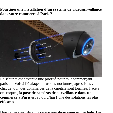
Pourquoi une installation d’un système de vidéosurveillance
dans votre commerce à Paris ?
La sécurité est devenue une priorité pour tout commerçant
parisien. Vols à l’étalage, intrusions nocturnes, agressions :
chaque jour, des commerces de la capitale sont touchés. Face à
ces risques, la
pose de caméras de surveillance dans un
commerce à Paris
est aujourd’hui l’une des solutions les plus
efficaces.
Une caméra visible agit comme une
dissuasion immédiate
. Les