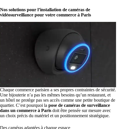
Nos solutions pour l’installation de caméras de
vidéosurveillance pour votre commerce à Paris
Chaque commerce parisien a ses propres contraintes de sécurité.
Une bijouterie n’a pas les mêmes besoins qu’un restaurant, et
un hôtel ne protège pas ses accès comme une petite boutique de
quartier. C’est pourquoi la
pose de caméras de surveillance
dans un commerce à Paris
doit être pensée sur mesure avec
un choix précis du matériel et un positionnement stratégique.
Des caméras adaptées à chaque espace