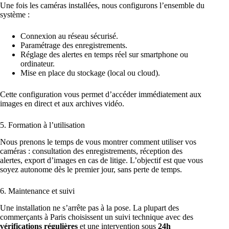
Une fois les caméras installées, nous configurons l’ensemble du
système :
Connexion au réseau sécurisé.
Paramétrage des enregistrements.
Réglage des alertes en temps réel sur smartphone ou
ordinateur.
Mise en place du stockage (local ou cloud).
Cette configuration vous permet d’accéder immédiatement aux
images en direct et aux archives vidéo.
5. Formation à l’utilisation
Nous prenons le temps de vous montrer comment utiliser vos
caméras : consultation des enregistrements, réception des
alertes, export d’images en cas de litige. L’objectif est que vous
soyez autonome dès le premier jour, sans perte de temps.
6. Maintenance et suivi
Une installation ne s’arrête pas à la pose. La plupart des
commerçants à Paris choisissent un
suivi technique avec des
vérifications régulières
et une intervention sous
24h