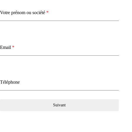
Votre prénom ou société
*
Email
*
Téléphone
Suivant