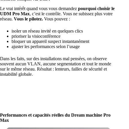
Le vrai intérêt quand vous vous demandez
pourquoi choisir le
UDM Pro Max
, c’est le contrôle. Vous ne subissez plus votre
réseau.
Vous le pilotez.
Vous pouvez :
isoler un réseau invité en quelques clics
prioriser la visioconférence
bloquer un appareil suspect instantanément
ajuster les performances selon l’usage
Dans les faits, sur des installations mal pensées, on observe
souvent aucun VLAN, aucune segmentation et tout le monde
sur le même réseau. Résultat : lenteurs, failles de sécurité et
instabilité globale.
Performances et capacités réelles du Dream machine Pro
Max