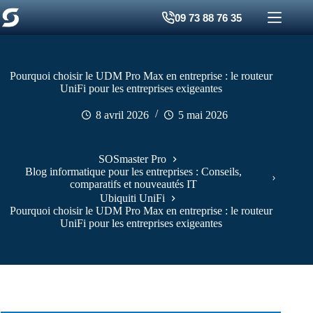
Passer
09 73 88 76 35
au
contenu
Pourquoi choisir le UDM Pro Max en entreprise : le routeur
UniFi pour les entreprises exigeantes
8 avril 2026
5 mai 2026
SOSmaster Pro
Blog informatique pour les entreprises : Conseils,
comparatifs et nouveautés IT
Ubiquiti UniFi
Pourquoi choisir le UDM Pro Max en entreprise : le routeur
UniFi pour les entreprises exigeantes