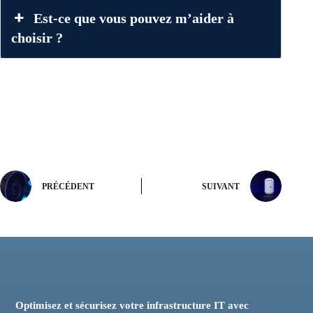
Est-ce que vous pouvez m’aider à
choisir ?
PRÉCÉDENT
SUIVANT
Optimisez et sécurisez votre infrastructure IT avec