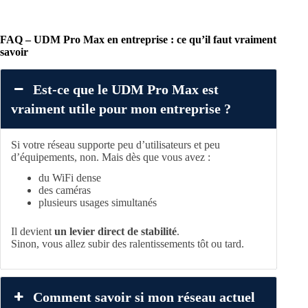
FAQ – UDM Pro Max en entreprise : ce qu’il faut vraiment
savoir
Est-ce que le UDM Pro Max est
vraiment utile pour mon entreprise ?
Si votre réseau supporte peu d’utilisateurs et peu
d’équipements, non. Mais dès que vous avez :
du WiFi dense
des caméras
plusieurs usages simultanés
Il devient
un levier direct de stabilité
.
Sinon, vous allez subir des ralentissements tôt ou tard.
Comment savoir si mon réseau actuel