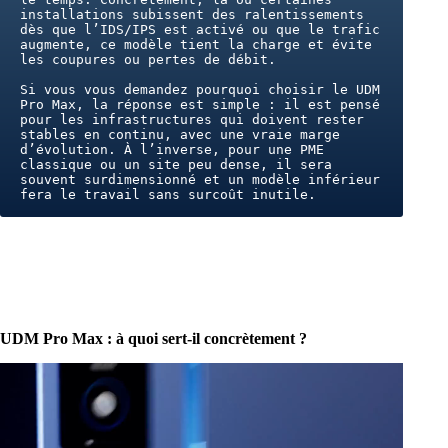
installations subissent des ralentissements 
dès que l’IDS/IPS est activé ou que le trafic 
augmente, ce modèle tient la charge et évite 
les coupures ou pertes de débit.
Si vous vous demandez pourquoi choisir le UDM 
Pro Max, la réponse est simple : il est pensé 
pour les infrastructures qui doivent rester 
stables en continu, avec une vraie marge 
d’évolution. À l’inverse, pour une PME 
classique ou un site peu dense, il sera 
souvent surdimensionné et un modèle inférieur 
fera le travail sans surcoût inutile.
UDM Pro Max : à quoi sert-il concrètement ?