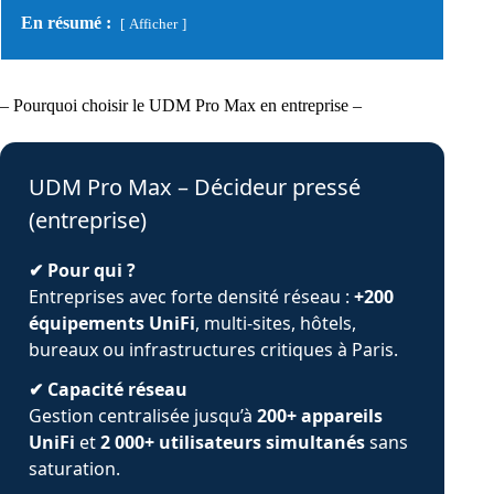
En résumé :
Afficher
– Pourquoi choisir le UDM Pro Max en entreprise –
UDM Pro Max – Décideur pressé
(entreprise)
✔ Pour qui ?
Entreprises avec forte densité réseau :
+200
équipements UniFi
, multi-sites, hôtels,
bureaux ou infrastructures critiques à Paris.
✔ Capacité réseau
Gestion centralisée jusqu’à
200+ appareils
UniFi
et
2 000+ utilisateurs simultanés
sans
saturation.