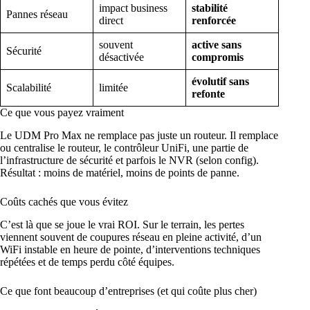
impact business
stabilité
Pannes réseau
direct
renforcée
souvent
active sans
Sécurité
désactivée
compromis
évolutif sans
Scalabilité
limitée
refonte
Ce que vous payez vraiment
Le UDM Pro Max ne remplace pas juste un routeur. Il remplace
ou centralise le routeur, le contrôleur UniFi, une partie de
l’infrastructure de sécurité et parfois le NVR (selon config).
Résultat : moins de matériel, moins de points de panne.
Coûts cachés que vous évitez
C’est là que se joue le vrai ROI. Sur le terrain, les pertes
viennent souvent de coupures réseau en pleine activité, d’un
WiFi instable en heure de pointe, d’interventions techniques
répétées et de temps perdu côté équipes.
Ce que font beaucoup d’entreprises (et qui coûte plus cher)