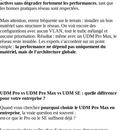
actives sans dégrader fortement les performances
, tant que
les bonnes pratiques réseau sont respectées.
Mais attention, erreur fréquente sur le terrain : installer un bon
matériel sans structurer le réseau. On voit encore des
configurations avec aucun VLAN, tout le trafic mélangé et
aucune priorisation. Résultat : même avec un UDM Pro Max, le
réseau reste instable. Les experts s’accordent sur un point
simple :
la performance ne dépend pas uniquement du
matériel, mais de l’architecture globale
.
UDM Pro vs UDM Pro Max vs UDM SE : quelle différence
pour votre entreprise ?
Quand vous cherchez
pourquoi choisir le UDM Pro Max en
entreprise
, la vraie question est souvent :
est-ce que le Pro ou le SE suffisent déjà ?