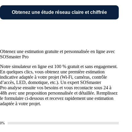
Obtenez une étude réseau claire et chiffrée
Obtenez une estimation gratuite et personnalisée en ligne avec
SOSmaster Pro
Notre simulateur en ligne est 100 % gratuit et sans engagement.
En quelques clics, vous obtenez une première estimation
indicative adaptée à votre projet (Wi-Fi, caméras, contrôle
d’accès, LED, domotique, etc.). Un expert SOSmaster
Pro analyse ensuite vos besoins et vous recontacte sous 24 à
48h avec une proposition personnalisée et détaillée. Remplissez
le formulaire ci-dessous et recevez rapidement une estimation
adaptée à votre projet.
0%