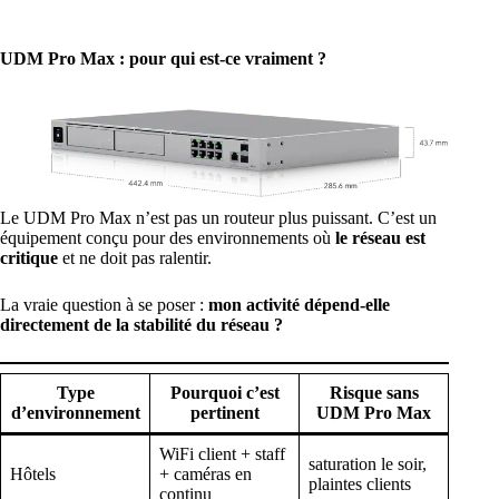
UDM Pro Max : pour qui est-ce vraiment ?
Le UDM Pro Max n’est pas un routeur plus puissant. C’est un
équipement conçu pour des environnements où
le réseau est
critique
et ne doit pas ralentir.
La vraie question à se poser :
mon activité dépend-elle
directement de la stabilité du réseau ?
Type
Pourquoi c’est
Risque sans
d’environnement
pertinent
UDM Pro Max
WiFi client + staff
saturation le soir,
Hôtels
+ caméras en
plaintes clients
continu