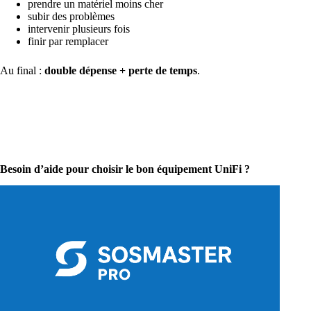
prendre un matériel moins cher
subir des problèmes
intervenir plusieurs fois
finir par remplacer
Au final :
double dépense + perte de temps
.
Besoin d’aide pour choisir le bon équipement UniFi ?