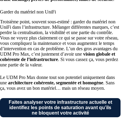
Garder du matériel non UniFi
Troisième point, souvent sous-estimé : garder du matériel non
UniFi dans l’infrastructure. Mélanger différentes marques, c’est
perdre la centralisation, la visibilité et une partie du contrôle.
Vous ne voyez plus clairement ce qui se passe sur votre réseau,
vous compliquez la maintenance et vous augmentez le temps
d’intervention en cas de problème. L’un des gros avantages du
UDM Pro Max, c’est justement d’avoir une
vision globale et
cohérente de l’infrastructure
. Si vous cassez ça, vous perdez
une partie de la valeur.
Le UDM Pro Max donne tout son potentiel uniquement dans
une
architecture cohérente, segmentée et homogène
. Sans
ça, vous avez un bon matériel… mais un réseau moyen.
Faites analyser votre infrastructure actuelle et
identifiez les points de saturation avant qu’ils
ne bloquent votre activité