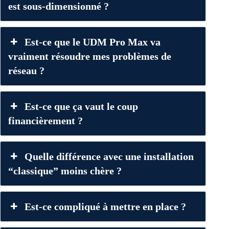
est sous-dimensionné ?
Est-ce que le UDM Pro Max va
vraiment résoudre mes problèmes de
réseau ?
Est-ce que ça vaut le coup
financièrement ?
Quelle différence avec une installation
“classique” moins chère ?
Est-ce compliqué à mettre en place ?