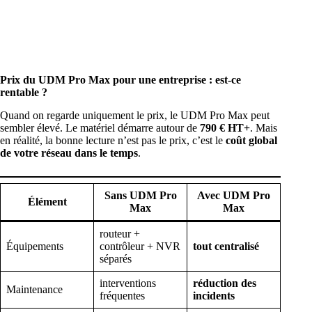
Prix du UDM Pro Max pour une entreprise : est-ce
rentable ?
Quand on regarde uniquement le prix, le UDM Pro Max peut
sembler élevé. Le matériel démarre autour de
790 € HT+
. Mais
en réalité, la bonne lecture n’est pas le prix, c’est le
coût global
de votre réseau dans le temps
.
Sans UDM Pro
Avec UDM Pro
Élément
Max
Max
routeur +
Équipements
contrôleur + NVR
tout centralisé
séparés
interventions
réduction des
Maintenance
fréquentes
incidents