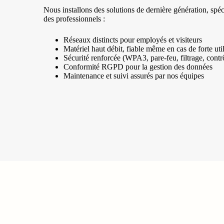
Nous installons des solutions de dernière génération, sp
des professionnels :
Réseaux distincts pour employés et visiteurs
Matériel haut débit, fiable même en cas de forte util
Sécurité renforcée (WPA3, pare-feu, filtrage, contr
Conformité RGPD pour la gestion des données
Maintenance et suivi assurés par nos équipes