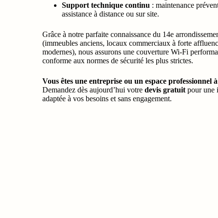
Support technique continu
: maintenance prévent
assistance à distance ou sur site.
Grâce à notre parfaite connaissance du 14e arrondissement
(immeubles anciens, locaux commerciaux à forte affluenc
modernes), nous assurons une couverture Wi-Fi performan
conforme aux normes de sécurité les plus strictes.
Vous êtes une entreprise ou un espace professionnel à
Demandez dès aujourd’hui votre
devis gratuit
pour une i
adaptée à vos besoins et sans engagement.