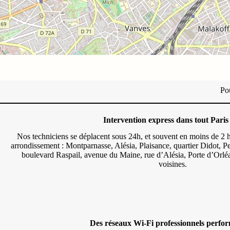
Po
Intervention express dans tout Paris
Nos techniciens se déplacent sous 24h, et souvent en moins de 2 
arrondissement : Montparnasse, Alésia, Plaisance, quartier Didot, P
boulevard Raspail, avenue du Maine, rue d’Alésia, Porte d’Orlé
voisines.
Des réseaux Wi-Fi professionnels perfor