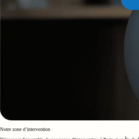
Notre zone d’intervention