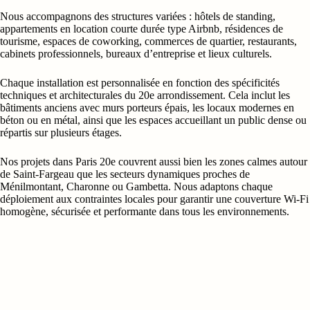
Nous accompagnons des structures variées : hôtels de standing,
appartements en location courte durée type Airbnb, résidences de
tourisme, espaces de coworking, commerces de quartier, restaurants,
cabinets professionnels, bureaux d’entreprise et lieux culturels.
Chaque installation est personnalisée en fonction des spécificités
techniques et architecturales du 20e arrondissement. Cela inclut les
bâtiments anciens avec murs porteurs épais, les locaux modernes en
béton ou en métal, ainsi que les espaces accueillant un public dense ou
répartis sur plusieurs étages.
Nos projets dans Paris 20e couvrent aussi bien les zones calmes autour
de Saint-Fargeau que les secteurs dynamiques proches de
Ménilmontant, Charonne ou Gambetta. Nous adaptons chaque
déploiement aux contraintes locales pour garantir une couverture Wi‑Fi
homogène, sécurisée et performante dans tous les environnements.