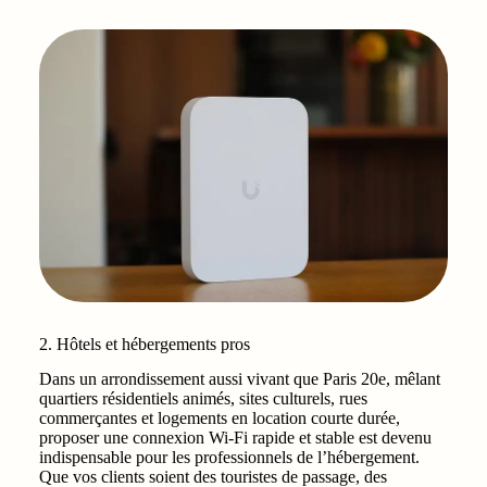
2. Hôtels et hébergements pros
Dans un arrondissement aussi vivant que Paris 20e, mêlant
quartiers résidentiels animés, sites culturels, rues
commerçantes et logements en location courte durée,
proposer une connexion Wi‑Fi rapide et stable est devenu
indispensable pour les professionnels de l’hébergement.
Que vos clients soient des touristes de passage, des