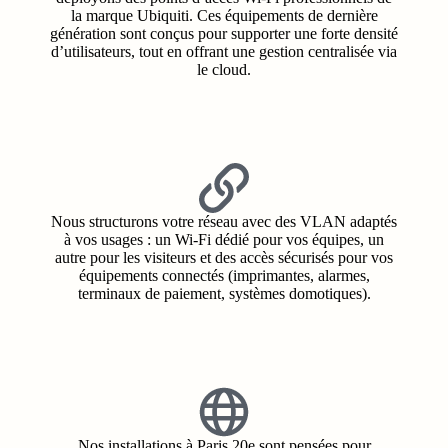
la marque Ubiquiti. Ces équipements de dernière
génération sont conçus pour supporter une forte densité
d’utilisateurs, tout en offrant une gestion centralisée via
le cloud.
Nous structurons votre réseau avec des VLAN adaptés
à vos usages : un Wi‑Fi dédié pour vos équipes, un
autre pour les visiteurs et des accès sécurisés pour vos
équipements connectés (imprimantes, alarmes,
terminaux de paiement, systèmes domotiques).
Nos installations à Paris 20e sont pensées pour