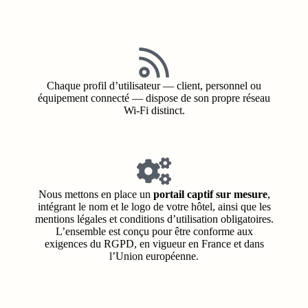
Chaque profil d’utilisateur — client, personnel ou
équipement connecté — dispose de son propre réseau
Wi‑Fi distinct.
Nous mettons en place un
portail captif sur mesure
,
intégrant le nom et le logo de votre hôtel, ainsi que les
mentions légales et conditions d’utilisation obligatoires.
L’ensemble est conçu pour être conforme aux
exigences du RGPD, en vigueur en France et dans
l’Union européenne.