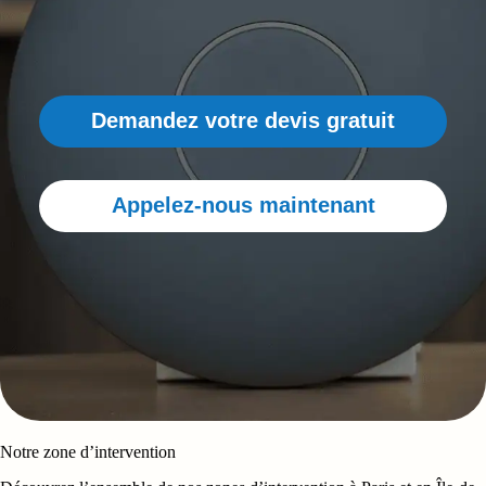
Demandez votre devis gratuit
Appelez-nous maintenant
Notre zone d’intervention