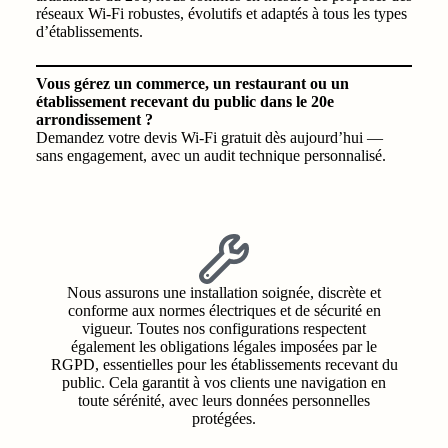
réseaux Wi‑Fi robustes, évolutifs et adaptés à tous les types
d’établissements.
Vous gérez un commerce, un restaurant ou un
établissement recevant du public dans le 20e
arrondissement ?
Demandez votre devis Wi‑Fi gratuit dès aujourd’hui —
sans engagement, avec un audit technique personnalisé.
Nous assurons une installation soignée, discrète et
conforme aux normes électriques et de sécurité en
vigueur. Toutes nos configurations respectent
également les obligations légales imposées par le
RGPD, essentielles pour les établissements recevant du
public. Cela garantit à vos clients une navigation en
toute sérénité, avec leurs données personnelles
protégées.