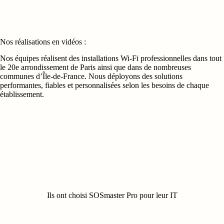
Nos réalisations en vidéos :
Nos équipes réalisent des installations Wi‑Fi professionnelles dans tout
le 20e arrondissement de Paris ainsi que dans de nombreuses
communes d’Île-de-France. Nous déployons des solutions
performantes, fiables et personnalisées selon les besoins de chaque
établissement.
Ils ont choisi SOSmaster Pro pour leur IT