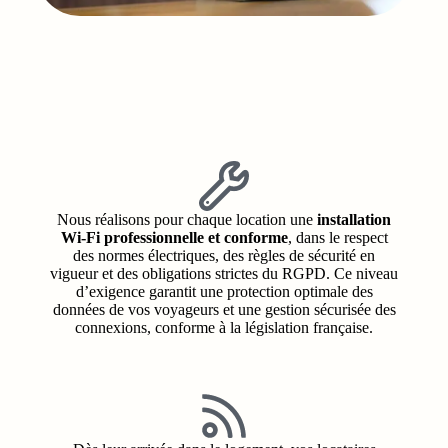
Nous réalisons pour chaque location une
installation
Wi‑Fi professionnelle et conforme
, dans le respect
des normes électriques, des règles de sécurité en
vigueur et des obligations strictes du RGPD. Ce niveau
d’exigence garantit une protection optimale des
données de vos voyageurs et une gestion sécurisée des
connexions, conforme à la législation française.