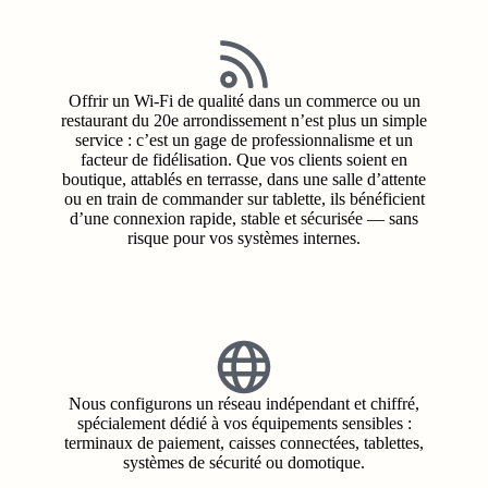
Offrir un Wi‑Fi de qualité dans un commerce ou un
restaurant du 20e arrondissement n’est plus un simple
service : c’est un gage de professionnalisme et un
facteur de fidélisation. Que vos clients soient en
boutique, attablés en terrasse, dans une salle d’attente
ou en train de commander sur tablette, ils bénéficient
d’une connexion rapide, stable et sécurisée — sans
risque pour vos systèmes internes.
Nous configurons un réseau indépendant et chiffré,
spécialement dédié à vos équipements sensibles :
terminaux de paiement, caisses connectées, tablettes,
systèmes de sécurité ou domotique.