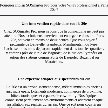
Pourquoi choisir SOSmaster Pro pour votre Wi-Fi professionnel à Paris
20e ?
Une intervention rapide dans tout le 20e
Chez SOSmaster Pro, nous savons que la connectivité ne peut pas
attendre. Nos techniciens interviennent en urgence dans tout Paris
20e, souvent en moins de deux heures. Que vous soyez à
proximité de Belleville, Gambetta, Ménilmontant ou Père-
Lachaise, nous nous déplaçons rapidement dans tous les quartiers,
y compris près de la rue de Bagnolet, de la rue des Pyrénées ou
autour des stations comme Porte de Bagnolet, Buzenval ou
Maraîchers.
Une expertise adaptée aux spécificités du 20e
Le 20e est un arrondissement dense, mêlant immeubles anciens
aux murs épais, logements modernes, commerces de proximité,
hôtels touristiques et espaces de coworking. Nos équipes
connaissent parfaitement ces environnements et adaptent chaque
installation aux réalités du terrain. Que ce soit pour couvrir un