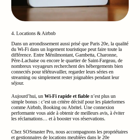
4. Locations & Airbnb
Dans un arrondissement aussi prisé que Paris 20e, la qualité
du Wi‑Fi dans un logement touristique peut faire toute la
différence. Entre Ménilmontant, Gambetta, Charonne,
Père-Lachaise ou encore le quartier de Saint-Fargeau, de
nombreux voyageurs recherchent des hébergements bien
connectés pour télétravailler, regarder leurs séries en
streaming ou simplement rester joignables pendant leur
séjour.
Aujourd’hui, un
Wi‑Fi rapide et fiable
n’est plus un
simple bonus : c’est un critère décisif pour les plateformes
comme Airbnb, Booking ou Abritel. Une connexion
performante vous aide à obtenir de meilleurs avis, à éviter
les réclamations… et à booster vos réservations.
Chez SOSmaster Pro, nous accompagnons les propriétaires
et gestionnaires de locations meublées dans le 20e