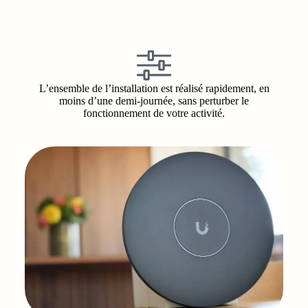
L’ensemble de l’installation est réalisé rapidement, en
moins d’une demi-journée, sans perturber le
fonctionnement de votre activité.