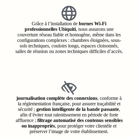
Grâce à l’installation de
bornes Wi‑Fi
professionnelles Ubiquiti
, nous assurons une
couverture réseau fiable et homogène, même dans les
configurations complexes : chambres éloignées, sous-
sols techniques, couloirs longs, espaces cloisonnés,
salles de réunion ou zones techniques difficiles d’accès.
journalisation complète des connexions
, conforme à
la réglementation française, pour assurer traçabilité et
sécurité ;
gestion intelligente de la bande passante
,
afin d’éviter tout ralentissement en période de forte
affluence ;
filtrage automatisé des contenus sensibles
ou inappropriés
, pour protéger votre clientèle et
préserver l’image de votre établissement.