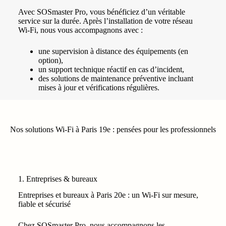
Avec SOSmaster Pro, vous bénéficiez d’un véritable
service sur la durée. Après l’installation de votre réseau
Wi‑Fi, nous vous accompagnons avec :
une supervision à distance des équipements (en
option),
un support technique réactif en cas d’incident,
des solutions de maintenance préventive incluant
mises à jour et vérifications régulières.
Nos solutions Wi-Fi à Paris 19e : pensées pour les professionnels
1. Entreprises & bureaux
Entreprises et bureaux à Paris 20e : un Wi‑Fi sur mesure,
fiable et sécurisé
Chez SOSmaster Pro, nous accompagnons les