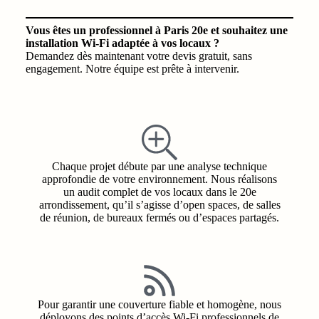
Vous êtes un professionnel à Paris 20e et souhaitez une
installation Wi‑Fi adaptée à vos locaux ?
Demandez dès maintenant votre devis gratuit, sans
engagement. Notre équipe est prête à intervenir.
Chaque projet débute par une analyse technique
approfondie de votre environnement. Nous réalisons
un audit complet de vos locaux dans le 20e
arrondissement, qu’il s’agisse d’open spaces, de salles
de réunion, de bureaux fermés ou d’espaces partagés.
Pour garantir une couverture fiable et homogène, nous
déployons des points d’accès Wi‑Fi professionnels de