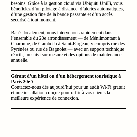
besoins. Grâce à la gestion cloud via Ubiquiti UniFi, vous
bénéficiez d’un pilotage à distance, d’alertes automatiques,
d’une gestion fine de la bande passante et d’un accès
sécurisé à tout moment.
Basés localement, nous intervenons rapidement dans
l’ensemble du 20e arrondissement — de Ménilmontant à
Charonne, de Gambetta à Saint-Fargeau, y compris rue des
Pyrénées ou rue de Bagnolet — avec un support technique
réactif, un suivi sur mesure et des options de maintenance
annuelle.
Gérant d’un hôtel ou d’un hébergement touristique à
Paris 20e ?
Contactez-nous dès aujourd’hui pour un audit Wi‑Fi gratuit
et une installation conçue pour offrir à vos clients la
meilleure expérience de connexion.