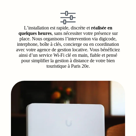
L’installation est rapide, discrète et
réalisée en
quelques heures
, sans nécessiter votre présence sur
place. Nous organisons l’intervention via digicode,
interphone, boîte à clés, concierge ou en coordination
avec votre agence de gestion locative. Vous bénéficiez
ainsi d’un service Wi‑Fi clé en main, fiable et pensé
pour simplifier la gestion à distance de votre bien
touristique à Paris 20e.