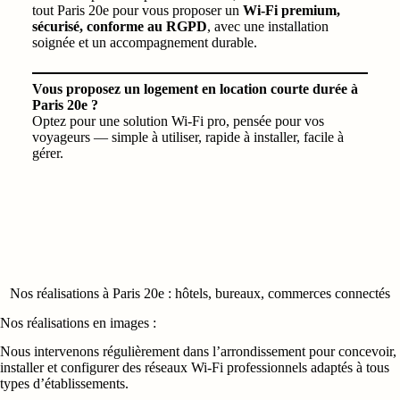
tout Paris 20e pour vous proposer un
Wi‑Fi premium,
sécurisé, conforme au RGPD
, avec une installation
soignée et un accompagnement durable.
Vous proposez un logement en location courte durée à
Paris 20e ?
Optez pour une solution Wi‑Fi pro, pensée pour vos
voyageurs — simple à utiliser, rapide à installer, facile à
gérer.
Nos réalisations à Paris 20e : hôtels, bureaux, commerces connectés
Nos réalisations en images :
Nous intervenons régulièrement dans l’arrondissement pour concevoir,
installer et configurer des réseaux Wi‑Fi professionnels adaptés à tous
types d’établissements.