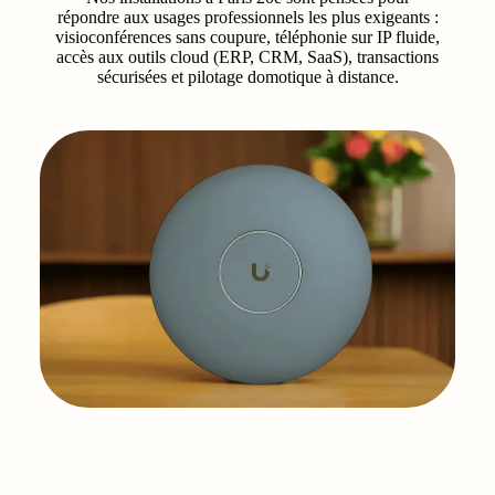
répondre aux usages professionnels les plus exigeants :
visioconférences sans coupure, téléphonie sur IP fluide,
accès aux outils cloud (ERP, CRM, SaaS), transactions
sécurisées et pilotage domotique à distance.