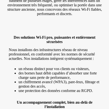
bâtiment de plusieurs étages, gérer les interférences dans un
environnement très fréquenté, ou optimiser la portée dans une
structure ancienne, nous concevons des réseaux Wi‑Fi fiables,
performants et discrets.
Des solutions Wi‑Fi pro, puissantes et entièrement
sécurisées
Nous installons des infrastructures réseau de niveau
professionnel, en conformité avec les normes de sécurité
actuelles. Nos installations intègrent systématiquement :
un réseau distinct pour vos clients ou visiteurs,
des bornes haut débit capables d’absorber une forte
charge sans perte de performance,
un chiffrement avancé (WPA3), pare-feux, filtrage et
gestion des accès,
une protection des données conforme au RGPD.
Un accompagnement complet, bien au-delà de
l’installation