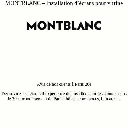
MONCLER – Installation LED Wall en vitri
ine
Avis de nos clients à Paris 20e
Découvrez les retours d’expérience de nos clients professionnels dans
le 20e arrondissement de Paris : hôtels, commerces, bureaux…