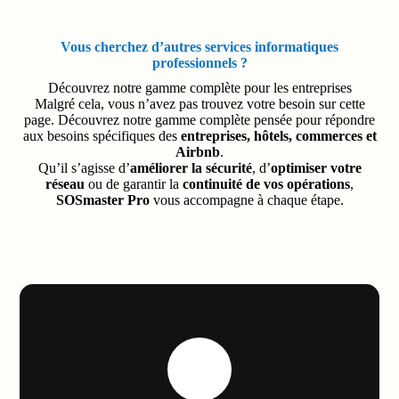
Vous cherchez d’autres services informatiques
professionnels ?
Découvrez notre gamme complète pour les entreprises
Malgré cela, vous n’avez pas trouvez votre besoin sur cette
page. Découvrez notre gamme complète pensée pour répondre
aux besoins spécifiques des
entreprises, hôtels, commerces et
Airbnb
.
Qu’il s’agisse d’
améliorer la sécurité
, d’
optimiser votre
réseau
ou de garantir la
continuité de vos opérations
,
SOSmaster Pro
vous accompagne à chaque étape.