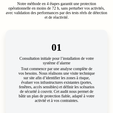
Notre méthode en 4 étapes garantit une protection
opérationnelle en moins de 72 h, sans perturber vos activités,
avec validation des performances par des tests réels de détection
et de réactivité.
01
Consultation initiale pour l’installation de votre
système d’alarme
Tout commence par une analyse complète de
vos besoins. Nous réalisons une visite technique
sur site afin d’identifier les zones à risque,
évaluer vos infrastructures existantes (portes,
fenêtres, accès sensibles) et définir les scénarios
de sécurité à couvrir. Cet audit nous permet de
bâtir un plan de protection fiable, adapté à votre
activité et à vos contraintes.