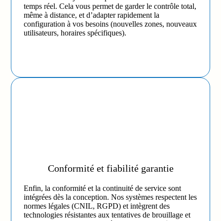
temps réel. Cela vous permet de garder le contrôle total,
même à distance, et d’adapter rapidement la
configuration à vos besoins (nouvelles zones, nouveaux
utilisateurs, horaires spécifiques).
Conformité et fiabilité garantie
Enfin, la conformité et la continuité de service sont
intégrées dès la conception. Nos systèmes respectent les
normes légales (CNIL, RGPD) et intègrent des
technologies résistantes aux tentatives de brouillage et