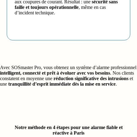
aux coupures de courant. Résultat : une
sécurité sans
faille et toujours opérationnelle
, même en cas
d’incident technique.
Avec SOSmaster Pro, vous obtenez un système d’alarme professionnel
intelligent, connecté et prêt à évoluer avec vos besoins
. Nos clients
constatent en moyenne une
réduction significative des intrusions
et
une
tranquillité d’esprit immédiate dès la mise en service
.
Notre méthode en 4 étapes pour une alarme fiable et
réactive à Paris