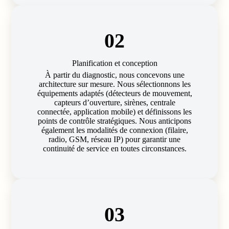
02
Planification et conception
À partir du diagnostic, nous concevons une
architecture sur mesure. Nous sélectionnons les
équipements adaptés (détecteurs de mouvement,
capteurs d’ouverture, sirènes, centrale
connectée, application mobile) et définissons les
points de contrôle stratégiques. Nous anticipons
également les modalités de connexion (filaire,
radio, GSM, réseau IP) pour garantir une
continuité de service en toutes circonstances.
03