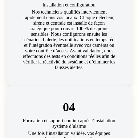
Installation et configuration
Nos techniciens qualifiés interviennent
rapidement dans vos locaux. Chaque détecteur,
sirène et centrale est installé de façon
stratégique pour couvrir 100 % des points
sensibles. Nous configurons ensuite les
scénarios d’alerte, les notifications en temps réel
et l’intégration éventuelle avec vos caméras ou
votre contrôle d’accès. Avant validation, nous
effectuons des tests en conditions réelles afin de
vérifier la réactivité du système et d’éliminer les
fausses alertes.
04
Formation et support continu après l’installation
système d’alarme
Une fois l’installation validée, vos équipes