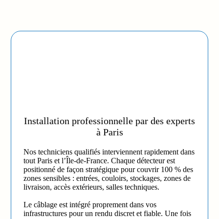
Installation professionnelle par des experts
à Paris
Nos techniciens qualifiés interviennent rapidement dans
tout Paris et l’Île-de-France. Chaque détecteur est
positionné de façon stratégique pour couvrir 100 % des
zones sensibles : entrées, couloirs, stockages, zones de
livraison, accès extérieurs, salles techniques.
Le câblage est intégré proprement dans vos
infrastructures pour un rendu discret et fiable. Une fois