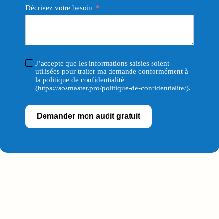
Décrivez votre besoin
J’accepte que les informations saisies soient
utilisées pour traiter ma demande conformément à
la politique de confidentialité
(https://sosmaster.pro/politique-de-confidentialite/).
Demander mon audit gratuit