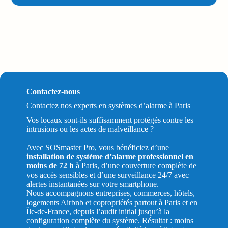
Contactez-nous
Contactez nos experts en systèmes d’alarme à Paris
Vos locaux sont-ils suffisamment protégés contre les
intrusions ou les actes de malveillance ?
Avec SOSmaster Pro, vous bénéficiez d’une
installation de système d’alarme professionnel en
moins de 72 h
à Paris, d’une couverture complète de
vos accès sensibles et d’une surveillance 24/7 avec
alertes instantanées sur votre smartphone.
Nous accompagnons entreprises, commerces, hôtels,
logements Airbnb et copropriétés partout à Paris et en
Île-de-France, depuis l’audit initial jusqu’à la
configuration complète du système. Résultat : moins