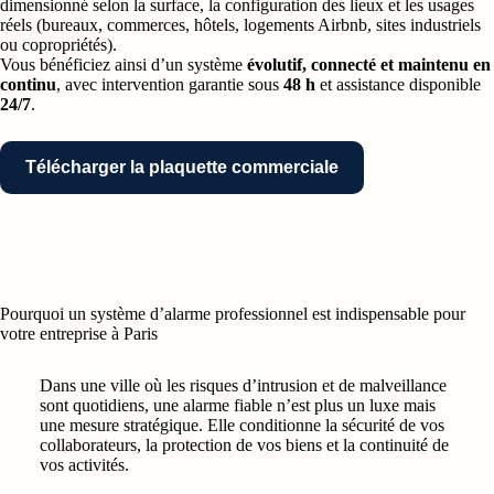
dimensionné selon la surface, la configuration des lieux et les usages
réels (bureaux, commerces, hôtels, logements Airbnb, sites industriels
ou copropriétés).
Vous bénéficiez ainsi d’un système
évolutif, connecté et maintenu en
continu
, avec intervention garantie sous
48 h
et assistance disponible
24/7
.
Télécharger la plaquette commerciale
Pourquoi un système d’alarme professionnel est indispensable pour
votre entreprise à Paris
Dans une ville où les risques d’intrusion et de malveillance
sont quotidiens, une alarme fiable n’est plus un luxe mais
une mesure stratégique. Elle conditionne la sécurité de vos
collaborateurs, la protection de vos biens et la continuité de
vos activités.