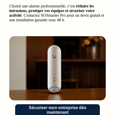
Choisir une alarme professionnelle, c’est
réduire les
intrusions, protéger vos équipes et sécuriser votre
activité
. Contactez SOSmaster Pro pour un devis gratuit et
une installation garantie sous 48 h.
Sécuriser mon entreprise dès
maintenant