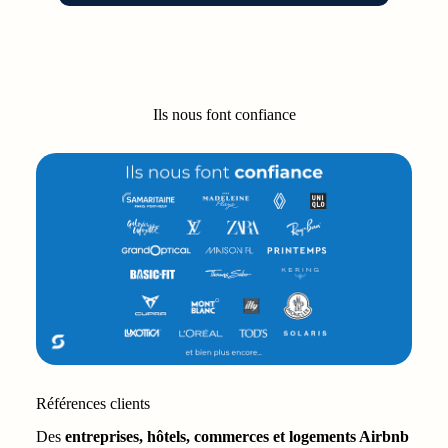
Ils nous font confiance
Références clients
Des
entreprises, hôtels, commerces et logements Airbnb