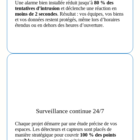
Une alarme bien installée réduit jusqu’à
80 % des
tentatives d’intrusion
et déclenche une réaction en
moins de 2 secondes
. Résultat : vos équipes, vos biens
et vos données restent protégés, même lors d’horaires
étendus ou en dehors des heures d’ouverture.
Surveillance continue 24/7
Chaque projet démarre par une étude précise de vos
espaces. Les détecteurs et capteurs sont placés de
manière stratégique pour couvrir
100 % des points