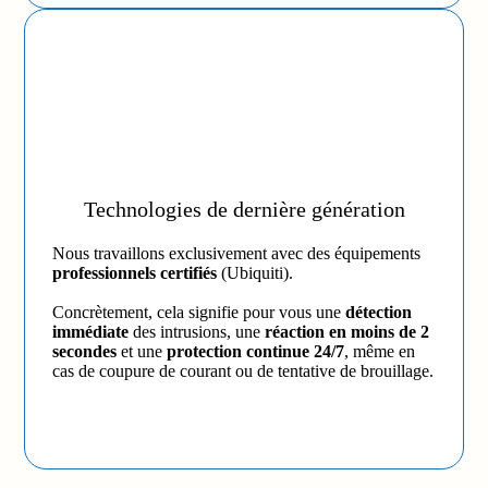
Technologies de dernière génération
Nous travaillons exclusivement avec des équipements
professionnels certifiés
(Ubiquiti).
Concrètement, cela signifie pour vous une
détection
immédiate
des intrusions, une
réaction en moins de 2
secondes
et une
protection continue 24/7
, même en
cas de coupure de courant ou de tentative de brouillage.