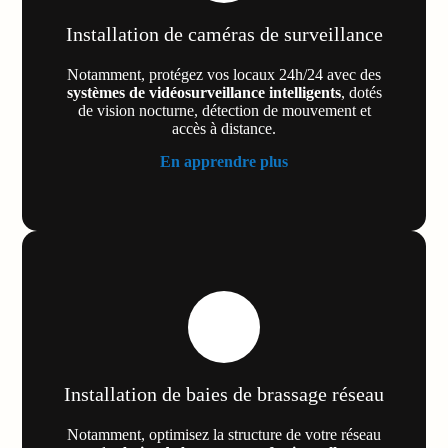
Installation de caméras de surveillance
Notamment, protégez vos locaux 24h/24 avec des
systèmes de vidéosurveillance intelligents
, dotés
de vision nocturne, détection de mouvement et
accès à distance.
En apprendre plus
Installation de baies de brassage réseau
Notamment, optimisez la structure de votre réseau