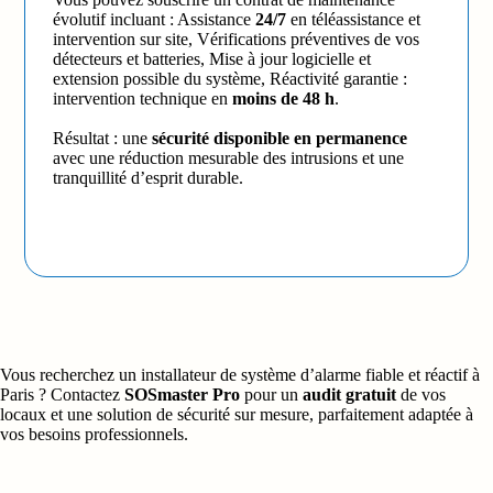
évolutif incluant : Assistance
24/7
en téléassistance et
intervention sur site, Vérifications préventives de vos
détecteurs et batteries, Mise à jour logicielle et
extension possible du système, Réactivité garantie :
intervention technique en
moins de 48 h
.
Résultat : une
sécurité disponible en permanence
avec une réduction mesurable des intrusions et une
tranquillité d’esprit durable.
Vous recherchez un installateur de système d’alarme fiable et réactif à
Paris ? Contactez
SOSmaster Pro
pour un
audit gratuit
de vos
locaux et une solution de sécurité sur mesure, parfaitement adaptée à
vos besoins professionnels.