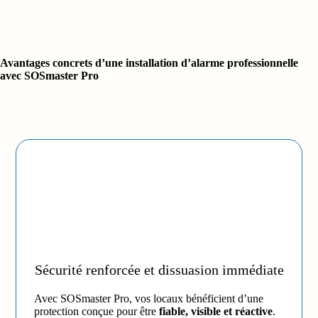
Avantages concrets d’une installation d’alarme professionnelle
avec SOSmaster Pro
Sécurité renforcée et dissuasion immédiate
Avec SOSmaster Pro, vos locaux bénéficient d’une
protection conçue pour être
fiable, visible et réactive
.