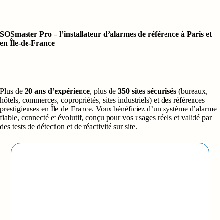
SOSmaster Pro – l’installateur d’alarmes de référence à Paris et
en Île-de-France
Plus de
20 ans d’expérience
, plus de
350 sites sécurisés
(bureaux,
hôtels, commerces, copropriétés, sites industriels) et des références
prestigieuses en Île-de-France. Vous bénéficiez d’un système d’alarme
fiable, connecté et évolutif, conçu pour vos usages réels et validé par
des tests de détection et de réactivité sur site.