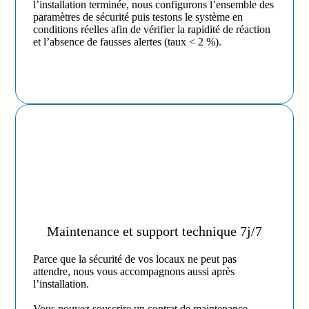
l’installation terminée, nous configurons l’ensemble des
paramètres de sécurité puis testons le système en
conditions réelles afin de vérifier la rapidité de réaction
et l’absence de fausses alertes (taux < 2 %).
Maintenance et support technique 7j/7
Parce que la sécurité de vos locaux ne peut pas
attendre, nous vous accompagnons aussi après
l’installation.
Vous pouvez souscrire un contrat de maintenance