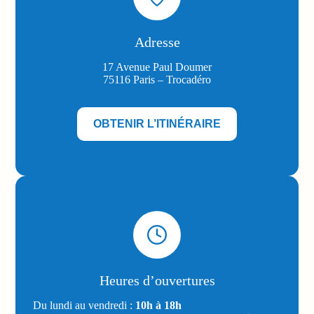
Adresse
17 Avenue Paul Doumer
75116 Paris – Trocadéro
OBTENIR L’ITINÉRAIRE
Heures d’ouvertures
Du lundi au vendredi :
10h à 18h