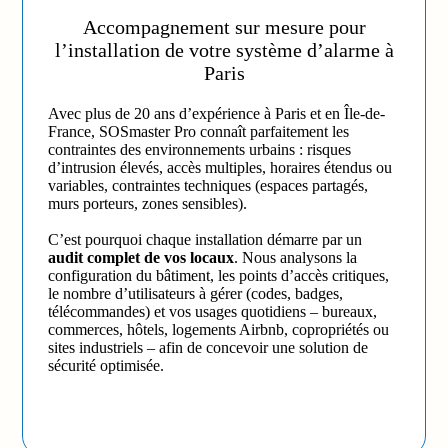
Accompagnement sur mesure pour
l’installation de votre système d’alarme à
Paris
Avec plus de 20 ans d’expérience à Paris et en Île-de-
France, SOSmaster Pro connaît parfaitement les
contraintes des environnements urbains : risques
d’intrusion élevés, accès multiples, horaires étendus ou
variables, contraintes techniques (espaces partagés,
murs porteurs, zones sensibles).
C’est pourquoi chaque installation démarre par un
audit complet de vos locaux
. Nous analysons la
configuration du bâtiment, les points d’accès critiques,
le nombre d’utilisateurs à gérer (codes, badges,
télécommandes) et vos usages quotidiens – bureaux,
commerces, hôtels, logements Airbnb, copropriétés ou
sites industriels – afin de concevoir une solution de
sécurité optimisée.