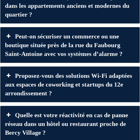
dans les appartements anciens et modernes du
quartier ?
Peut-on sécuriser un commerce ou une
boutique située près de la rue du Faubourg
Saint-Antoine avec vos systèmes d’alarme ?
Proposez-vous des solutions Wi-Fi adaptées
aux espaces de coworking et startups du 12e
arrondissement ?
Quelle est votre réactivité en cas de panne
réseau dans un hôtel ou restaurant proche de
Bercy Village ?