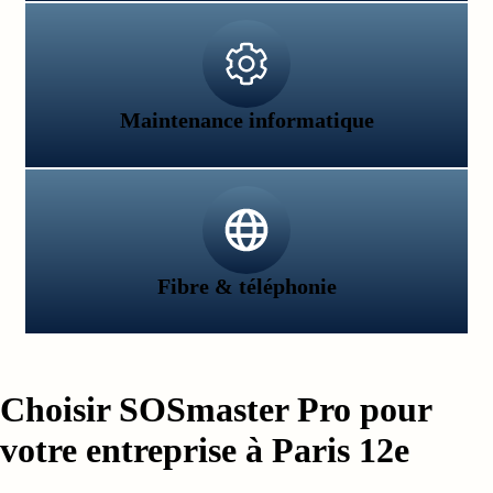
Maintenance informatique
Fibre & téléphonie
Choisir SOSmaster Pro pour
votre entreprise à Paris 12e