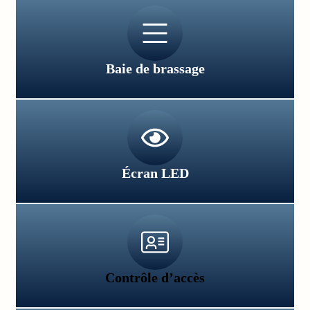
Baie de brassage
Écran LED
Contrôle d’accès