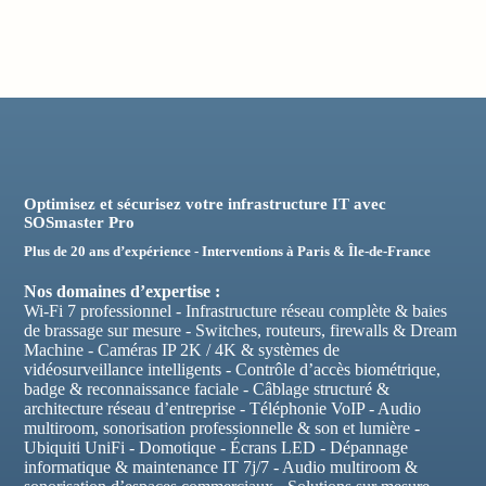
Optimisez et sécurisez votre infrastructure IT avec
SOSmaster Pro
Plus de 20 ans d’expérience - Interventions à Paris & Île-de-France
Nos domaines d’expertise :
Wi-Fi 7 professionnel - Infrastructure réseau complète & baies
de brassage sur mesure - Switches, routeurs, firewalls & Dream
Machine - Caméras IP 2K / 4K & systèmes de
vidéosurveillance intelligents - Contrôle d’accès biométrique,
badge & reconnaissance faciale - Câblage structuré &
architecture réseau d’entreprise - Téléphonie VoIP - Audio
multiroom, sonorisation professionnelle & son et lumière -
Ubiquiti UniFi - Domotique - Écrans LED - Dépannage
informatique & maintenance IT 7j/7 - Audio multiroom &