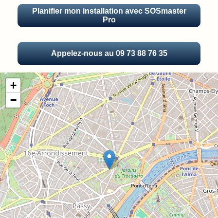
Planifier mon installation avec SOSmaster
Pro
Appelez-nous au 09 73 88 76 35
+
−