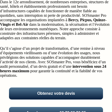
Dans le 12e arrondissement, de nombreuses entreprises, structures de
santé, hôtels et établissements professionnels ont besoin
d’infrastructures capables de fonctionner de manière fiable au
quotidien, sans interruption ni perte de productivité. SOSmaster Pro
accompagne les organisations implantées à
Bercy, Picpus, Quinze-
Vingts et Bel-Air
dans la modernisation, la sécurisation et l’évolution
de leurs environnements numériques. Notre approche consiste à
construire des infrastructures pérennes, simples à administrer et
adaptées aux contraintes réelles du terrain.
Qu’il s’agisse d’un projet de transformation, d’une remise à niveau
d’équipements vieillissants ou d’une évolution des usages, nous
privilégions des solutions capables d’accompagner durablement
l’activité de nos clients. Avec SOSmaster Pro, vous bénéficiez d’un
audit personnalisé, d’un devis gratuit et d’une
intervention sous 24
heures maximum
pour garantir la continuité et la fiabilité de vos
opérations.
Obtenez votre devis