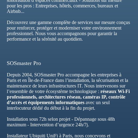
sonorisation d’espaces commerciaux - Solutions sur mesure
pour les pros : Entreprises, hôtels, commerces, bureaux et
Airbnb...
Découvrez une gamme complète de services sur mesure conçus
pour renforcer, protéger et moderniser votre environnement
professionnel. Nous vous accompagnons pour garantir la
performance et la sérénité au quotidien.
SOSmaster Pro
Depuis 2004, SOSmaster Pro accompagne les entreprises à
Paris et en Île-de-France dans l’installation, la sécurisation et la
maintenance de leurs infrastructures IT. Nous intervenons sur
l’ensemble de votre écosystème technologique :
réseaux Wi-Fi
professionnels, architectures réseau, caméras IP, contrôle
d’accès et équipements informatiques
avec un seul
interlocuteur dédié du début à la fin du projet.
Installation sous 72h selon projet - Dépannage sous 48h
maximum - Intervention d’urgence 24h/7j.
Installateur Ubiquiti UniFi à Paris, nous concevons et