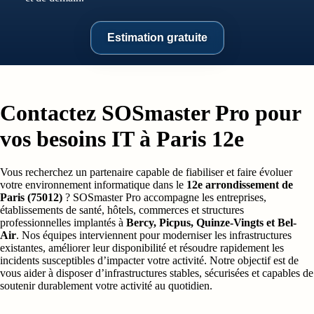
Estimation gratuite
Contactez SOSmaster Pro pour
vos besoins IT à Paris 12e
Vous recherchez un partenaire capable de fiabiliser et faire évoluer
votre environnement informatique dans le
12e arrondissement de
Paris (75012)
? SOSmaster Pro accompagne les entreprises,
établissements de santé, hôtels, commerces et structures
professionnelles implantés à
Bercy, Picpus, Quinze-Vingts et Bel-
Air
. Nos équipes interviennent pour moderniser les infrastructures
existantes, améliorer leur disponibilité et résoudre rapidement les
incidents susceptibles d’impacter votre activité. Notre objectif est de
vous aider à disposer d’infrastructures stables, sécurisées et capables de
soutenir durablement votre activité au quotidien.