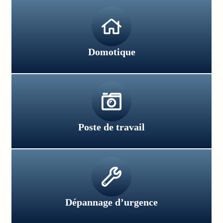
Domotique
Poste de travail
Dépannage d’urgence