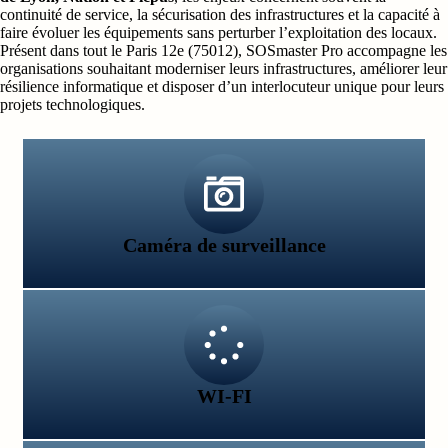
continuité de service, la sécurisation des infrastructures et la capacité à
faire évoluer les équipements sans perturber l’exploitation des locaux.
Présent dans tout le Paris 12e (75012), SOSmaster Pro accompagne les
organisations souhaitant moderniser leurs infrastructures, améliorer leur
résilience informatique et disposer d’un interlocuteur unique pour leurs
projets technologiques.
Caméra de surveillance
WI-FI