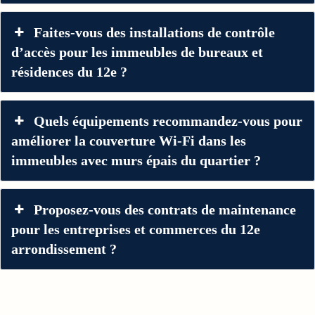
Faites-vous des installations de contrôle
d’accès pour les immeubles de bureaux et
résidences du 12e ?
Quels équipements recommandez-vous pour
améliorer la couverture Wi-Fi dans les
immeubles avec murs épais du quartier ?
Proposez-vous des contrats de maintenance
pour les entreprises et commerces du 12e
arrondissement ?