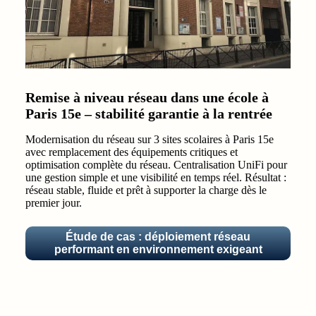
Remise à niveau réseau dans une école à
Paris 15e – stabilité garantie à la rentrée
Modernisation du réseau sur 3 sites scolaires à Paris 15e
avec remplacement des équipements critiques et
optimisation complète du réseau
. Centralisation UniFi pour
une gestion simple et une visibilité en temps réel. Résultat :
réseau stable, fluide et prêt à supporter la charge dès le
premier jour.
Étude de cas : déploiement réseau
performant en environnement exigeant