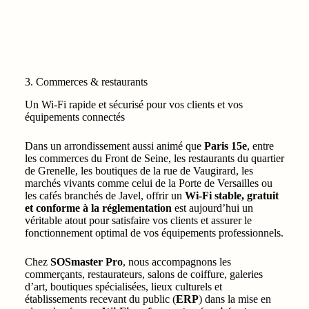
3. Commerces & restaurants
Un Wi-Fi rapide et sécurisé pour vos clients et vos
équipements connectés
Dans un arrondissement aussi animé que
Paris 15e
, entre
les commerces du Front de Seine, les restaurants du quartier
de Grenelle, les boutiques de la rue de Vaugirard, les
marchés vivants comme celui de la Porte de Versailles ou
les cafés branchés de Javel, offrir un
Wi-Fi stable, gratuit
et conforme à la réglementation
est aujourd’hui un
véritable atout pour satisfaire vos clients et assurer le
fonctionnement optimal de vos équipements professionnels.
Chez
SOSmaster Pro
, nous accompagnons les
commerçants, restaurateurs, salons de coiffure, galeries
d’art, boutiques spécialisées, lieux culturels et
établissements recevant du public (
ERP
) dans la mise en