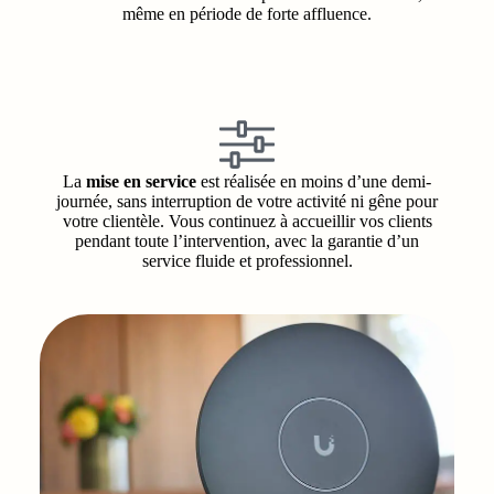
même en période de forte affluence.
La
mise en service
est réalisée en moins d’une demi-
journée, sans interruption de votre activité ni gêne pour
votre clientèle. Vous continuez à accueillir vos clients
pendant toute l’intervention, avec la garantie d’un
service fluide et professionnel.