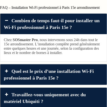
FAQ – Installation Wi‑Fi professionnel à Paris 15e arrondissement
Combien de temps faut-il pour installer un
Wi-Fi professionnel à Paris 15e ?
Chez
SOSmaster Pro
, nous intervenons sous 24h dans tout le
15e arrondissement. L’installation complète prend généralement
entre quelques heures et une journée, selon la configuration des
lieux et le nombre de bornes à installer.
Quel est le prix d’une installation Wi-Fi
professionnel à Paris 15e ?
Travaillez-vous uniquement avec du
matériel Ubiquiti ?