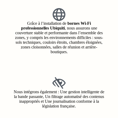
Grâce à l’installation de
bornes Wi-Fi
professionnelles Ubiquiti
, nous assurons une
couverture stable et performante dans l’ensemble des
zones, y compris les environnements difficiles : sous-
sols techniques, couloirs étroits, chambres éloignées,
zones cloisonnées, salles de réunion et arrière-
boutiques.
Nous intégrons également : Une gestion intelligente de
la bande passante, Un filtrage automatisé des contenus
inappropriés et Une journalisation conforme à la
législation française.