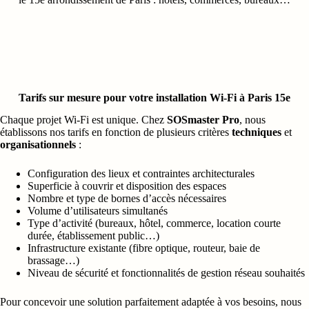
Tarifs sur mesure pour votre installation Wi-Fi à Paris 15e
Chaque projet Wi-Fi est unique. Chez
SOSmaster Pro
, nous
établissons nos tarifs en fonction de plusieurs critères
techniques
et
organisationnels
:
Configuration des lieux et contraintes architecturales
Superficie à couvrir et disposition des espaces
Nombre et type de bornes d’accès nécessaires
Volume d’utilisateurs simultanés
Type d’activité (bureaux, hôtel, commerce, location courte
durée, établissement public…)
Infrastructure existante (fibre optique, routeur, baie de
brassage…)
Niveau de sécurité et fonctionnalités de gestion réseau souhaités
Pour concevoir une solution parfaitement adaptée à vos besoins, nous