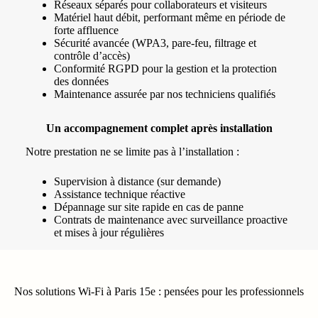
Réseaux séparés pour collaborateurs et visiteurs
Matériel haut débit, performant même en période de
forte affluence
Sécurité avancée (WPA3, pare-feu, filtrage et
contrôle d’accès)
Conformité RGPD pour la gestion et la protection
des données
Maintenance assurée par nos techniciens qualifiés
Un accompagnement complet après installation
Notre prestation ne se limite pas à l’installation :
Supervision à distance (sur demande)
Assistance technique réactive
Dépannage sur site rapide en cas de panne
Contrats de maintenance avec surveillance proactive
et mises à jour régulières
Nos solutions Wi-Fi à Paris 15e : pensées pour les professionnels