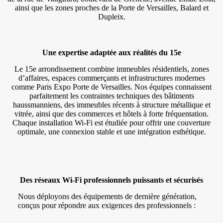
ainsi que les zones proches de la Porte de Versailles, Balard et
Dupleix.
Une expertise adaptée aux réalités du 15e
Le 15e arrondissement combine immeubles résidentiels, zones
d’affaires, espaces commerçants et infrastructures modernes
comme Paris Expo Porte de Versailles. Nos équipes connaissent
parfaitement les contraintes techniques des bâtiments
haussmanniens, des immeubles récents à structure métallique et
vitrée, ainsi que des commerces et hôtels à forte fréquentation.
Chaque installation Wi-Fi est étudiée pour offrir une couverture
optimale, une connexion stable et une intégration esthétique.
Des réseaux Wi-Fi professionnels puissants et sécurisés
Nous déployons des équipements de dernière génération,
conçus pour répondre aux exigences des professionnels :