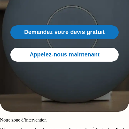
Demandez votre devis gratuit
Appelez-nous maintenant
Notre zone d’intervention