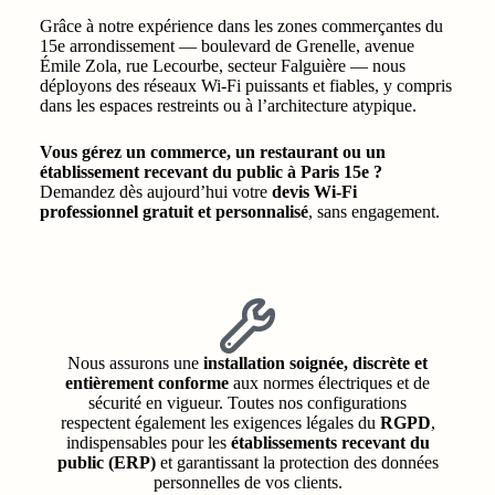
Grâce à notre expérience dans les zones commerçantes du
15e arrondissement — boulevard de Grenelle, avenue
Émile Zola, rue Lecourbe, secteur Falguière — nous
déployons des réseaux Wi-Fi puissants et fiables, y compris
dans les espaces restreints ou à l’architecture atypique.
Vous gérez un commerce, un restaurant ou un
établissement recevant du public à Paris 15e ?
Demandez dès aujourd’hui votre
devis Wi-Fi
professionnel gratuit et personnalisé
, sans engagement.
Nous assurons une
installation soignée, discrète et
entièrement conforme
aux normes électriques et de
sécurité en vigueur. Toutes nos configurations
respectent également les exigences légales du
RGPD
,
indispensables pour les
établissements recevant du
public (ERP)
et garantissant la protection des données
personnelles de vos clients.