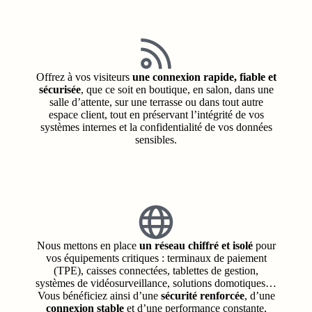
Offrez à vos visiteurs
une connexion rapide, fiable et
sécurisée
, que ce soit en boutique, en salon, dans une
salle d’attente, sur une terrasse ou dans tout autre
espace client, tout en préservant l’intégrité de vos
systèmes internes et la confidentialité de vos données
sensibles.
Nous mettons en place
un réseau chiffré et isolé
pour
vos équipements critiques : terminaux de paiement
(TPE), caisses connectées, tablettes de gestion,
systèmes de vidéosurveillance, solutions domotiques…
Vous bénéficiez ainsi d’une
sécurité renforcée
, d’une
connexion stable
et d’une performance constante,