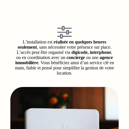
L’installation est
réalisée en quelques heures
seulement
, sans nécessiter votre présence sur place.
L’accès peut être organisé via
digicode, interphone
,
ou en coordination avec un
concierge
ou une
agence
immobilière
. Vous bénéficiez ainsi d’un service clé en
main, fiable et pensé pour simplifier la gestion de votre
location.