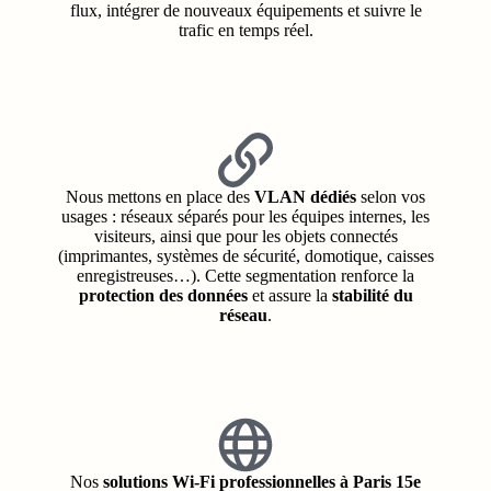
flux, intégrer de nouveaux équipements et suivre le
trafic en temps réel.
Nous mettons en place des
VLAN dédiés
selon vos
usages : réseaux séparés pour les équipes internes, les
visiteurs, ainsi que pour les objets connectés
(imprimantes, systèmes de sécurité, domotique, caisses
enregistreuses…). Cette segmentation renforce la
protection des données
et assure la
stabilité du
réseau
.
Nos
solutions Wi-Fi professionnelles à Paris 15e