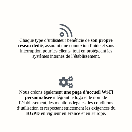
Chaque type d’utilisateur bénéficie de
son propre
réseau dédié
, assurant une connexion fluide et sans
interruption pour les clients, tout en protégeant les
systèmes internes de l’établissement.
Nous créons également
une page d’accueil Wi-Fi
personnalisée
intégrant le logo et le nom de
l’établissement, les mentions légales, les conditions
d’utilisation et respectant strictement les exigences du
RGPD
en vigueur en France et en Europe.