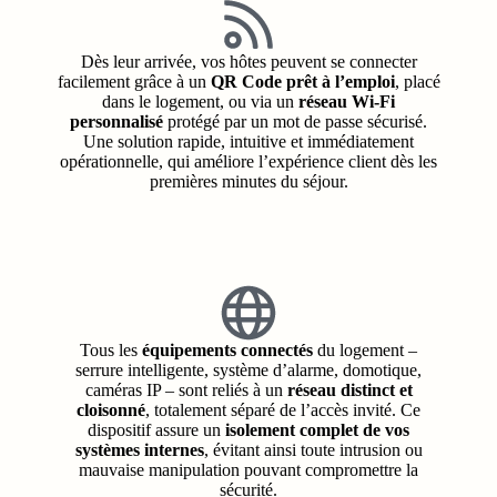
Dès leur arrivée, vos hôtes peuvent se connecter
facilement grâce à un
QR Code prêt à l’emploi
, placé
dans le logement, ou via un
réseau Wi-Fi
personnalisé
protégé par un mot de passe sécurisé.
Une solution rapide, intuitive et immédiatement
opérationnelle, qui améliore l’expérience client dès les
premières minutes du séjour.
Tous les
équipements connectés
du logement –
serrure intelligente, système d’alarme, domotique,
caméras IP – sont reliés à un
réseau distinct et
cloisonné
, totalement séparé de l’accès invité. Ce
dispositif assure un
isolement complet de vos
systèmes internes
, évitant ainsi toute intrusion ou
mauvaise manipulation pouvant compromettre la
sécurité.