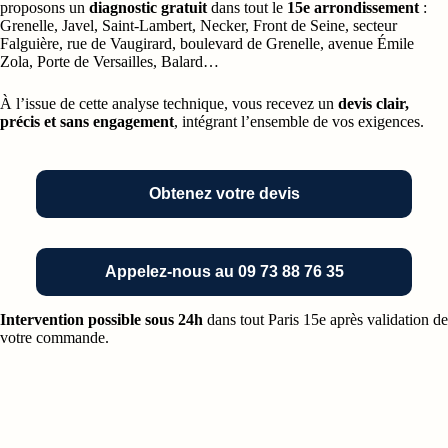
proposons un
diagnostic gratuit
dans tout le
15e arrondissement
:
Grenelle, Javel, Saint-Lambert, Necker, Front de Seine, secteur
Falguière, rue de Vaugirard, boulevard de Grenelle, avenue Émile
Zola, Porte de Versailles, Balard…
À l’issue de cette analyse technique, vous recevez un
devis clair,
précis et sans engagement
, intégrant l’ensemble de vos exigences.
Obtenez votre devis
Appelez-nous au 09 73 88 76 35
Intervention possible sous 24h
dans tout Paris 15e après validation de
votre commande.