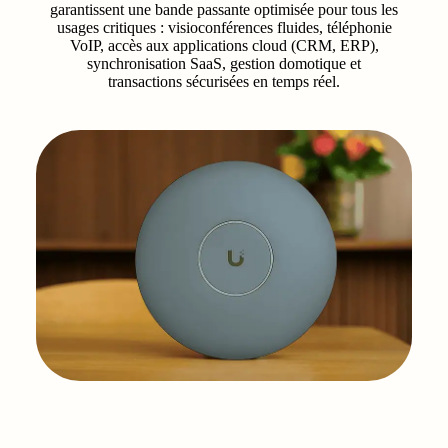
garantissent une bande passante optimisée pour tous les
usages critiques : visioconférences fluides, téléphonie
VoIP, accès aux applications cloud (CRM, ERP),
synchronisation SaaS, gestion domotique et
transactions sécurisées en temps réel.