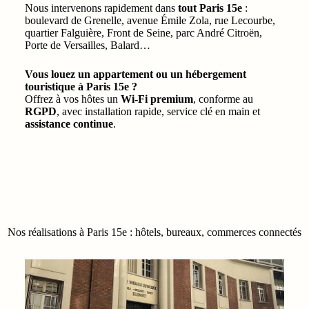
Nous intervenons rapidement dans
tout Paris 15e
:
boulevard de Grenelle, avenue Émile Zola, rue Lecourbe,
quartier Falguière, Front de Seine, parc André Citroën,
Porte de Versailles, Balard…
Vous louez un appartement ou un hébergement
touristique à Paris 15e ?
Offrez à vos hôtes un
Wi-Fi premium
, conforme au
RGPD
, avec installation rapide, service clé en main et
assistance continue
.
Nos réalisations à Paris 15e : hôtels, bureaux, commerces connectés