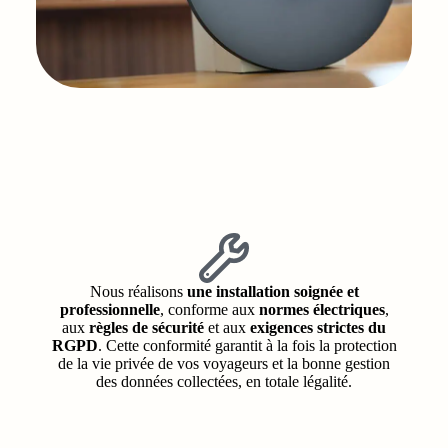
Nous réalisons
une installation soignée et
professionnelle
, conforme aux
normes électriques
,
aux
règles de sécurité
et aux
exigences strictes du
RGPD
. Cette conformité garantit à la fois la protection
de la vie privée de vos voyageurs et la bonne gestion
des données collectées, en totale légalité.